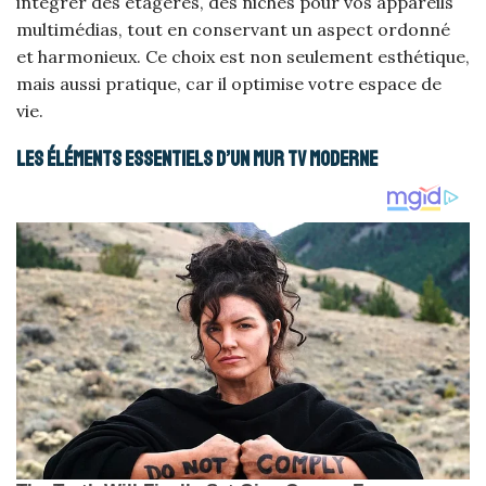
intégrer des étagères, des niches pour vos appareils
multimédias, tout en conservant un aspect ordonné
et harmonieux. Ce choix est non seulement esthétique,
mais aussi pratique, car il optimise votre espace de
vie.
Les éléments essentiels d’un mur TV moderne