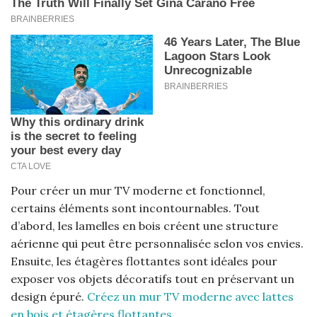
Pour créer un mur TV moderne et fonctionnel,
certains éléments sont incontournables. Tout
d’abord, les lamelles en bois créent une structure
aérienne qui peut être personnalisée selon vos envies.
Ensuite, les étagères flottantes sont idéales pour
exposer vos objets décoratifs tout en préservant un
design épuré.
Créez un mur TV moderne avec lattes
en bois et étagères flottantes