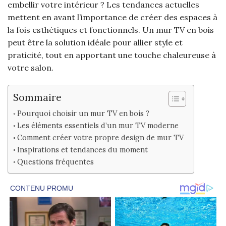
embellir votre intérieur ? Les tendances actuelles
mettent en avant l’importance de créer des espaces à
la fois esthétiques et fonctionnels. Un mur TV en bois
peut être la solution idéale pour allier style et
praticité, tout en apportant une touche chaleureuse à
votre salon.
Sommaire
Pourquoi choisir un mur TV en bois ?
Les éléments essentiels d’un mur TV moderne
Comment créer votre propre design de mur TV
Inspirations et tendances du moment
Questions fréquentes