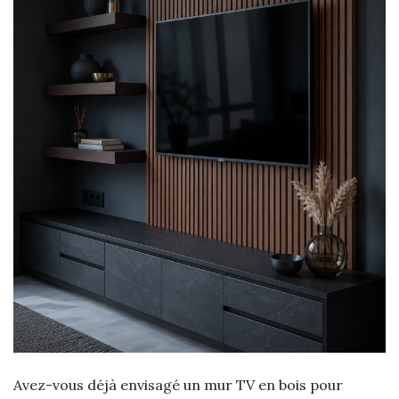
Avez-vous déjà envisagé un mur TV en bois pour