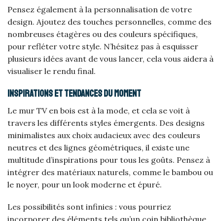
Pensez également à la personnalisation de votre
design. Ajoutez des touches personnelles, comme des
nombreuses étagères ou des couleurs spécifiques,
pour refléter votre style. N’hésitez pas à esquisser
plusieurs idées avant de vous lancer, cela vous aidera à
visualiser le rendu final.
Inspirations et tendances du moment
Le mur TV en bois est à la mode, et cela se voit à
travers les différents styles émergents. Des designs
minimalistes aux choix audacieux avec des couleurs
neutres et des lignes géométriques, il existe une
multitude d’inspirations pour tous les goûts. Pensez à
intégrer des matériaux naturels, comme le bambou ou
le noyer, pour un look moderne et épuré.
Les possibilités sont infinies : vous pourriez
incorporer des éléments tels qu’un coin bibliothèque