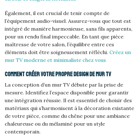
Également, il est crucial de tenir compte de
l’équipement audio-visuel. Assurez-vous que tout est
intégré de manière harmonieuse, sans fils apparents,
pour un rendu final impeccable. En tant que pièce
maîtresse de votre salon, l’équilibre entre ces
éléments doit être soigneusement réfléchi.
Créez un
mur TV moderne et minimaliste chez vous
Comment créer votre propre design de mur TV
La conception d’un mur TV débute par la prise de
mesure. Identifiez l’espace disponible pour garantir
une intégration réussie. Il est essentiel de choisir des
matériaux qui s’harmonisent à la décoration existante
de votre pièce, comme du chêne pour une ambiance
chaleureuse ou du mélaminé pour un style
contemporain.