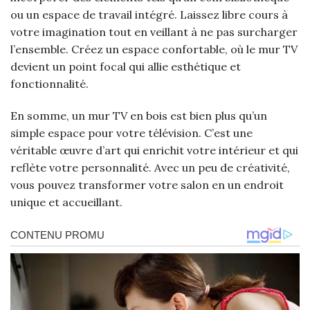
ou un espace de travail intégré. Laissez libre cours à
votre imagination tout en veillant à ne pas surcharger
l’ensemble. Créez un espace confortable, où le mur TV
devient un point focal qui allie esthétique et
fonctionnalité.
En somme, un mur TV en bois est bien plus qu’un
simple espace pour votre télévision. C’est une
véritable œuvre d’art qui enrichit votre intérieur et qui
reflète votre personnalité. Avec un peu de créativité,
vous pouvez transformer votre salon en un endroit
unique et accueillant.