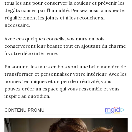
tous les ans pour conserver la couleur et prévenir les
dégâts causés par l’humidité. Pensez aussi à inspecter
régulièrement les joints et à les retoucher si
nécessaire.
Avec ces quelques conseils, vos murs en bois
conserveront leur beauté tout en ajoutant du charme
à votre déco intérieure.
En somme, les murs en bois sont une belle manière de
transformer et personnaliser votre intérieur. Avec les
bonnes techniques et un peu de créativité, vous
pouvez créer un espace qui vous ressemble et vous
inspire au quotidien.