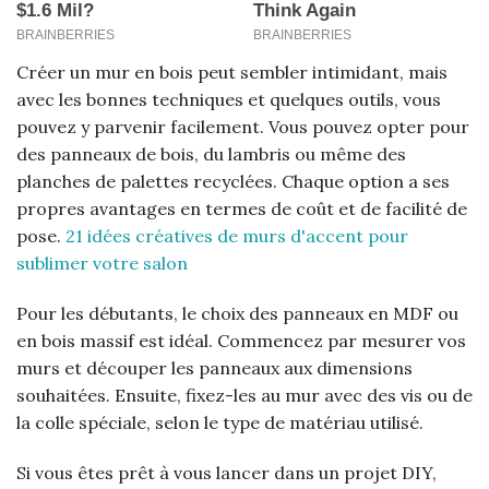
Créer un mur en bois peut sembler intimidant, mais
avec les bonnes techniques et quelques outils, vous
pouvez y parvenir facilement. Vous pouvez opter pour
des panneaux de bois, du lambris ou même des
planches de palettes recyclées. Chaque option a ses
propres avantages en termes de coût et de facilité de
pose.
21 idées créatives de murs d'accent pour
sublimer votre salon
Pour les débutants, le choix des panneaux en MDF ou
en bois massif est idéal. Commencez par mesurer vos
murs et découper les panneaux aux dimensions
souhaitées. Ensuite, fixez-les au mur avec des vis ou de
la colle spéciale, selon le type de matériau utilisé.
Si vous êtes prêt à vous lancer dans un projet DIY,