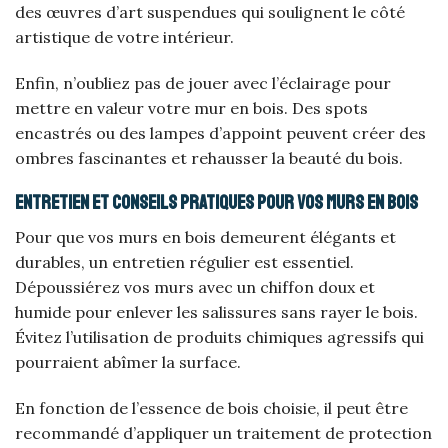
des œuvres d’art suspendues qui soulignent le côté
artistique de votre intérieur.
Enfin, n’oubliez pas de jouer avec l’éclairage pour
mettre en valeur votre mur en bois. Des spots
encastrés ou des lampes d’appoint peuvent créer des
ombres fascinantes et rehausser la beauté du bois.
Entretien et conseils pratiques pour vos murs en bois
Pour que vos murs en bois demeurent élégants et
durables, un entretien régulier est essentiel.
Dépoussiérez vos murs avec un chiffon doux et
humide pour enlever les salissures sans rayer le bois.
Évitez l’utilisation de produits chimiques agressifs qui
pourraient abîmer la surface.
En fonction de l’essence de bois choisie, il peut être
recommandé d’appliquer un traitement de protection