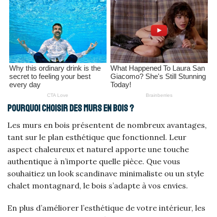
Pourquoi choisir des murs en bois ?
Les murs en bois présentent de nombreux avantages,
tant sur le plan esthétique que fonctionnel. Leur
aspect chaleureux et naturel apporte une touche
authentique à n’importe quelle pièce. Que vous
souhaitiez un look scandinave minimaliste ou un style
chalet montagnard, le bois s’adapte à vos envies.
En plus d’améliorer l’esthétique de votre intérieur, les