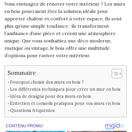
Vous envisagez de rénover votre intérieur ? Les murs
en bois pourraient être la solution idéale pour
apporter chaleur et confort à votre espace. Ils sont
plus qu’une simple tendance : ils transforment
l’ambiance d’une pièce et créent une atmosphère
unique. Que vous souhaitiez une déco moderne,
rustique ou vintage, le bois offre une multitude
d’options pour raviver votre intérieur.
Sommaire
Pourquoi choisir des murs en bois ?
Les différentes techniques pour créer un mur en bois
Idées de designs pour des murs en bois
Entretien et conseils pratiques pour vos murs en bois
Questions fréquentes