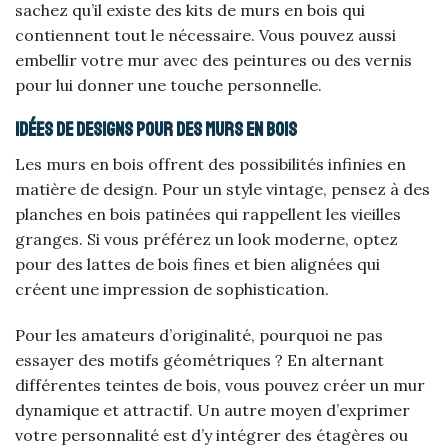
sachez qu’il existe des kits de murs en bois qui
contiennent tout le nécessaire. Vous pouvez aussi
embellir votre mur avec des peintures ou des vernis
pour lui donner une touche personnelle.
Idées de designs pour des murs en bois
Les murs en bois offrent des possibilités infinies en
matière de design. Pour un style vintage, pensez à des
planches en bois patinées qui rappellent les vieilles
granges. Si vous préférez un look moderne, optez
pour des lattes de bois fines et bien alignées qui
créent une impression de sophistication.
Pour les amateurs d’originalité, pourquoi ne pas
essayer des motifs géométriques ? En alternant
différentes teintes de bois, vous pouvez créer un mur
dynamique et attractif. Un autre moyen d’exprimer
votre personnalité est d’y intégrer des étagères ou