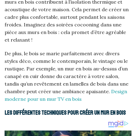
murs en bois contribuent à l’isolation thermique et
acoustique de votre maison. Cela permet de créer un
cadre plus confortable, surtout pendant les saisons
froides. Imaginez des soirées cocooning dans une
pièce aux murs en bois : cela promet d’être agréable
et relaxant !
De plus, le bois se marie parfaitement avec divers
styles déco, comme le contemporain, le vintage ou le
rustique. Par exemple, un mur en bois au-dessus d’un
canapé en cuir donne du caractère à votre salon,
tandis qu’un revêtement en lamelles de bois dans une
chambre peut créer une ambiance apaisante.
Design
moderne pour un mur TV en bois
Les différentes techniques pour créer un mur en bois