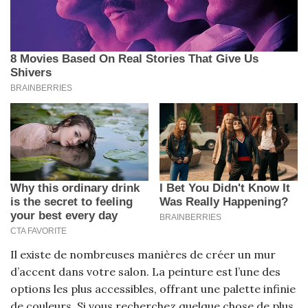
Il existe de nombreuses manières de créer un mur
d’accent dans votre salon. La peinture est l’une des
options les plus accessibles, offrant une palette infinie
de couleurs. Si vous recherchez quelque chose de plus