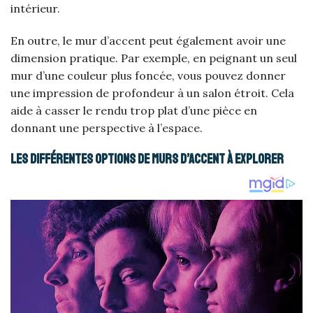
intérieur.
En outre, le mur d’accent peut également avoir une
dimension pratique. Par exemple, en peignant un seul
mur d’une couleur plus foncée, vous pouvez donner
une impression de profondeur à un salon étroit. Cela
aide à casser le rendu trop plat d’une pièce en
donnant une perspective à l’espace.
Les différentes options de murs d’accent à explorer