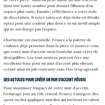
dans une teinte sombre peut donner l’illusion d’un
espace plus vaste. Ensuite, réfléchissez à votre style
de décoration. Si votre salon est déjà riche en détails,
optez pour une couleur plus douce ou un motif simple
qui ne surcharge pas l’espace.
L’harmonie est essentielle. Pensez à la palette de
couleurs déjà présente dans la pièce et assurez-vous
que votre mur d’accent vient l’enrichir sans créer de
déséquilibre. Les tons neutres peuvent être une
excellente base pour un mur d’accent plus vibrant,
créant ainsi un joli contraste sans être trop agressif.
Des astuces pour créer un mur d’accent réussi
Pour maximiser l’impact de votre mur d’accent,
l’éclairage joue un rôle crucial. Pensez à intégrer des
spots ou des appliques murales qui mettent en valeur