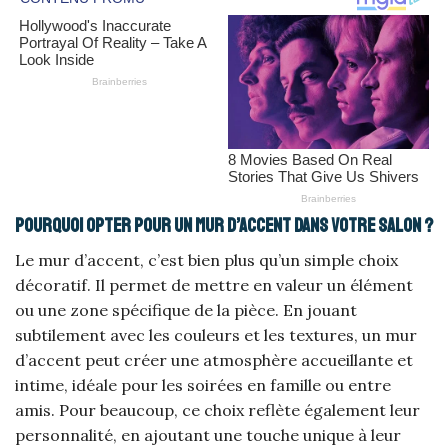
Pourquoi opter pour un mur d’accent dans votre salon ?
Le mur d’accent, c’est bien plus qu’un simple choix
décoratif. Il permet de mettre en valeur un élément
ou une zone spécifique de la pièce. En jouant
subtilement avec les couleurs et les textures, un mur
d’accent peut créer une atmosphère accueillante et
intime, idéale pour les soirées en famille ou entre
amis. Pour beaucoup, ce choix reflète également leur
personnalité, en ajoutant une touche unique à leur