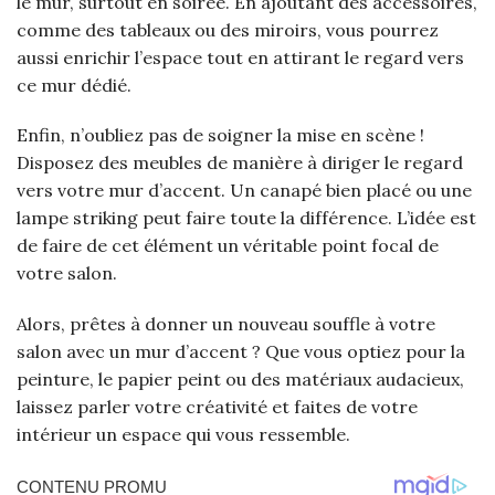
le mur, surtout en soirée. En ajoutant des accessoires,
comme des tableaux ou des miroirs, vous pourrez
aussi enrichir l’espace tout en attirant le regard vers
ce mur dédié.
Enfin, n’oubliez pas de soigner la mise en scène !
Disposez des meubles de manière à diriger le regard
vers votre mur d’accent. Un canapé bien placé ou une
lampe striking peut faire toute la différence. L’idée est
de faire de cet élément un véritable point focal de
votre salon.
Alors, prêtes à donner un nouveau souffle à votre
salon avec un mur d’accent ? Que vous optiez pour la
peinture, le papier peint ou des matériaux audacieux,
laissez parler votre créativité et faites de votre
intérieur un espace qui vous ressemble.