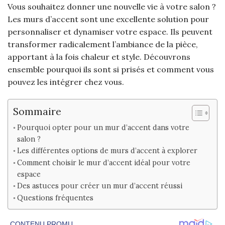
Vous souhaitez donner une nouvelle vie à votre salon ?
Les murs d’accent sont une excellente solution pour
personnaliser et dynamiser votre espace. Ils peuvent
transformer radicalement l’ambiance de la pièce,
apportant à la fois chaleur et style. Découvrons
ensemble pourquoi ils sont si prisés et comment vous
pouvez les intégrer chez vous.
Sommaire
Pourquoi opter pour un mur d’accent dans votre
salon ?
Les différentes options de murs d’accent à explorer
Comment choisir le mur d’accent idéal pour votre
espace
Des astuces pour créer un mur d’accent réussi
Questions fréquentes