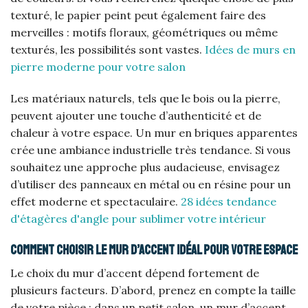
texturé, le papier peint peut également faire des
merveilles : motifs floraux, géométriques ou même
texturés, les possibilités sont vastes.
Idées de murs en
pierre moderne pour votre salon
Les matériaux naturels, tels que le bois ou la pierre,
peuvent ajouter une touche d’authenticité et de
chaleur à votre espace. Un mur en briques apparentes
crée une ambiance industrielle très tendance. Si vous
souhaitez une approche plus audacieuse, envisagez
d’utiliser des panneaux en métal ou en résine pour un
effet moderne et spectaculaire.
28 idées tendance
d'étagères d'angle pour sublimer votre intérieur
Comment choisir le mur d’accent idéal pour votre espace
Le choix du mur d’accent dépend fortement de
plusieurs facteurs. D’abord, prenez en compte la taille
de votre pièce : dans un petit salon, un mur d’accent