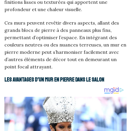
finitions lisses ou texturées qui apportent une
profondeur et une chaleur visuelle.
Ces murs peuvent revêtir divers aspects, allant des
grands blocs de pierre à des panneaux plus fins,
permettant d’optimiser l’espace. En intégrant des
couleurs neutres ou des nuances terreuses, un mur en
pierre moderne peut s’harmoniser facilement avec
d’autres éléments de décor tout en demeurant un
point focal attrayant.
Les avantages d’un mur en pierre dans le salon