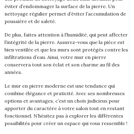
éviter d’endommager la surface de la pierre. Un
nettoyage régulier permet d’éviter l’accumulation de
poussière et de saleté.
De plus, faites attention à l’humidité, qui peut affecter
l’intégrité de la pierre. Assurez-vous que la pièce est
bien ventilée et que les murs sont protégés contre les
infiltrations d’eau. Ainsi, votre mur en pierre
conservera tout son éclat et son charme au fil des
années.
Le mur en pierre moderne est une tendance qui
combine élégance et praticité. Avec ses nombreuses
options et avantages, c’est un choix judicieux pour
apporter du caractère à votre salon tout en restant
fonctionnel. N’hésitez pas à explorer les différentes
possibilités pour créer un espace qui vous ressemble !