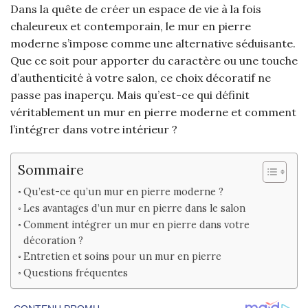
Dans la quête de créer un espace de vie à la fois
chaleureux et contemporain, le mur en pierre
moderne s’impose comme une alternative séduisante.
Que ce soit pour apporter du caractère ou une touche
d’authenticité à votre salon, ce choix décoratif ne
passe pas inaperçu. Mais qu’est-ce qui définit
véritablement un mur en pierre moderne et comment
l’intégrer dans votre intérieur ?
Sommaire
Qu’est-ce qu’un mur en pierre moderne ?
Les avantages d’un mur en pierre dans le salon
Comment intégrer un mur en pierre dans votre
décoration ?
Entretien et soins pour un mur en pierre
Questions fréquentes