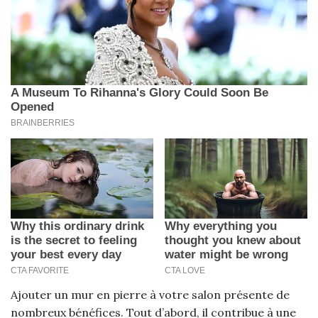
Ajouter un mur en pierre à votre salon présente de
nombreux bénéfices. Tout d’abord, il contribue à une