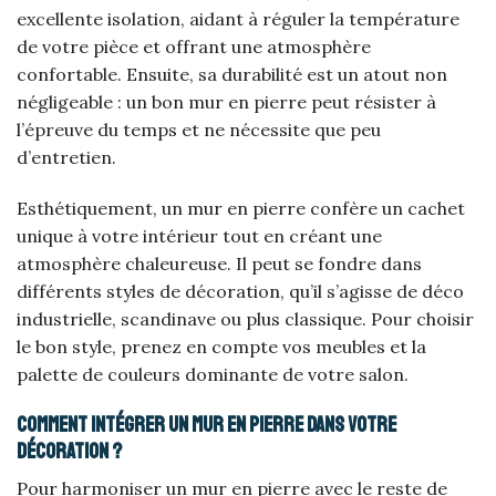
excellente isolation, aidant à réguler la température
de votre pièce et offrant une atmosphère
confortable. Ensuite, sa durabilité est un atout non
négligeable : un bon mur en pierre peut résister à
l’épreuve du temps et ne nécessite que peu
d’entretien.
Esthétiquement, un mur en pierre confère un cachet
unique à votre intérieur tout en créant une
atmosphère chaleureuse. Il peut se fondre dans
différents styles de décoration, qu’il s’agisse de déco
industrielle, scandinave ou plus classique. Pour choisir
le bon style, prenez en compte vos meubles et la
palette de couleurs dominante de votre salon.
Comment intégrer un mur en pierre dans votre
décoration ?
Pour harmoniser un mur en pierre avec le reste de