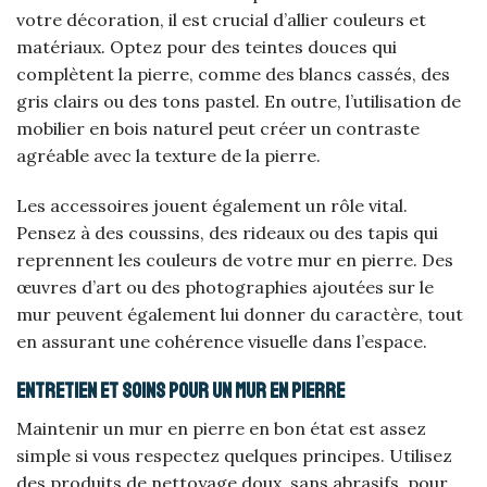
votre décoration, il est crucial d’allier couleurs et
matériaux. Optez pour des teintes douces qui
complètent la pierre, comme des blancs cassés, des
gris clairs ou des tons pastel. En outre, l’utilisation de
mobilier en bois naturel peut créer un contraste
agréable avec la texture de la pierre.
Les accessoires jouent également un rôle vital.
Pensez à des coussins, des rideaux ou des tapis qui
reprennent les couleurs de votre mur en pierre. Des
œuvres d’art ou des photographies ajoutées sur le
mur peuvent également lui donner du caractère, tout
en assurant une cohérence visuelle dans l’espace.
Entretien et soins pour un mur en pierre
Maintenir un mur en pierre en bon état est assez
simple si vous respectez quelques principes. Utilisez
des produits de nettoyage doux, sans abrasifs, pour