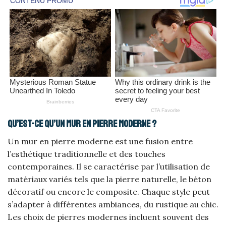
Qu’est-ce qu’un mur en pierre moderne ?
Un mur en pierre moderne est une fusion entre
l’esthétique traditionnelle et des touches
contemporaines. Il se caractérise par l’utilisation de
matériaux variés tels que la pierre naturelle, le béton
décoratif ou encore le composite. Chaque style peut
s’adapter à différentes ambiances, du rustique au chic.
Les choix de pierres modernes incluent souvent des