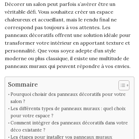
Décorer un salon peut parfois s’avérer être un
véritable défi. Vous souhaitez créer un espace
chaleureux et accueillant, mais le rendu final ne
correspond pas toujours à vos attentes. Les
panneaux décoratifs offrent une solution idéale pour
transformer votre intérieur en apportant texture et
personnalité. Que vous soyez adepte d’un style
moderne ou plus classique, il existe une multitude de
panneaux muraux qui peuvent répondre à vos envies.
Sommaire
Pourquoi choisir des panneaux décoratifs pour votre
salon ?
Les différents types de panneaux muraux : quel choix
pour votre espace ?
Comment intégrer des panneaux décoratifs dans votre
déco existante ?
Les étapes pour installer vos panneaux muraux