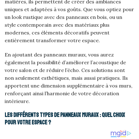
matières, ils permettent de créer des ambiances
uniques et adaptées à vos goûts. Que vous optiez pour
un look rustique avec des panneaux en bois, ou un
style contemporain avec des matériaux plus
modernes, ces éléments décoratifs peuvent
entièrement transformer votre espace.
En ajoutant des panneaux muraux, vous aurez
également la possibilité d’améliorer l’acoustique de
votre salon et de réduire l’écho. Ces solutions sont
non seulement esthétiques, mais aussi pratiques. Ils
apportent une dimension supplémentaire à vos murs,
renforçant ainsi l’harmonie de votre décoration
intérieure.
Les différents types de panneaux muraux : quel choix
pour votre espace ?