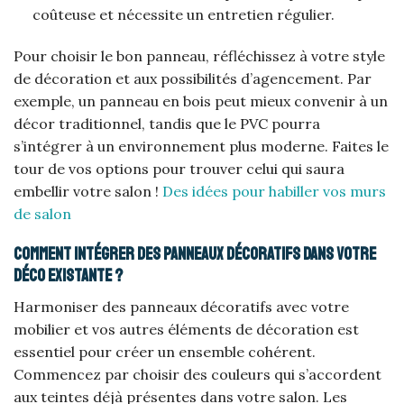
coûteuse et nécessite un entretien régulier.
Pour choisir le bon panneau, réfléchissez à votre style
de décoration et aux possibilités d’agencement. Par
exemple, un panneau en bois peut mieux convenir à un
décor traditionnel, tandis que le PVC pourra
s’intégrer à un environnement plus moderne. Faites le
tour de vos options pour trouver celui qui saura
embellir votre salon !
Des idées pour habiller vos murs
de salon
Comment intégrer des panneaux décoratifs dans votre
déco existante ?
Harmoniser des panneaux décoratifs avec votre
mobilier et vos autres éléments de décoration est
essentiel pour créer un ensemble cohérent.
Commencez par choisir des couleurs qui s’accordent
aux teintes déjà présentes dans votre salon. Les