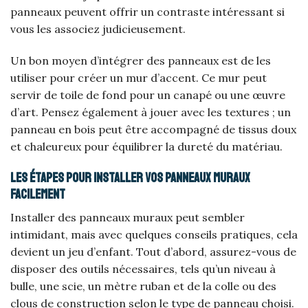
panneaux peuvent offrir un contraste intéressant si
vous les associez judicieusement.
Un bon moyen d’intégrer des panneaux est de les
utiliser pour créer un mur d’accent. Ce mur peut
servir de toile de fond pour un canapé ou une œuvre
d’art. Pensez également à jouer avec les textures ; un
panneau en bois peut être accompagné de tissus doux
et chaleureux pour équilibrer la dureté du matériau.
Les étapes pour installer vos panneaux muraux
facilement
Installer des panneaux muraux peut sembler
intimidant, mais avec quelques conseils pratiques, cela
devient un jeu d’enfant. Tout d’abord, assurez-vous de
disposer des outils nécessaires, tels qu’un niveau à
bulle, une scie, un mètre ruban et de la colle ou des
clous de construction selon le type de panneau choisi.