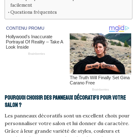
facilement
Questions fréquentes
Pourquoi choisir des panneaux décoratifs pour votre
salon ?
Les panneaux décoratifs sont un excellent choix pour
personnaliser votre salon et lui donner du caractère.
Grâce à leur grande variété de styles, couleurs et