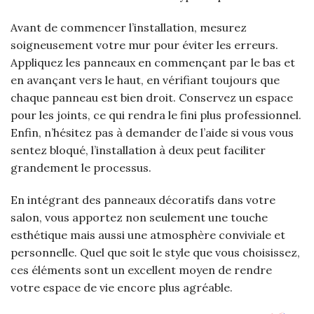
Avant de commencer l’installation, mesurez
soigneusement votre mur pour éviter les erreurs.
Appliquez les panneaux en commençant par le bas et
en avançant vers le haut, en vérifiant toujours que
chaque panneau est bien droit. Conservez un espace
pour les joints, ce qui rendra le fini plus professionnel.
Enfin, n’hésitez pas à demander de l’aide si vous vous
sentez bloqué, l’installation à deux peut faciliter
grandement le processus.
En intégrant des panneaux décoratifs dans votre
salon, vous apportez non seulement une touche
esthétique mais aussi une atmosphère conviviale et
personnelle. Quel que soit le style que vous choisissez,
ces éléments sont un excellent moyen de rendre
votre espace de vie encore plus agréable.