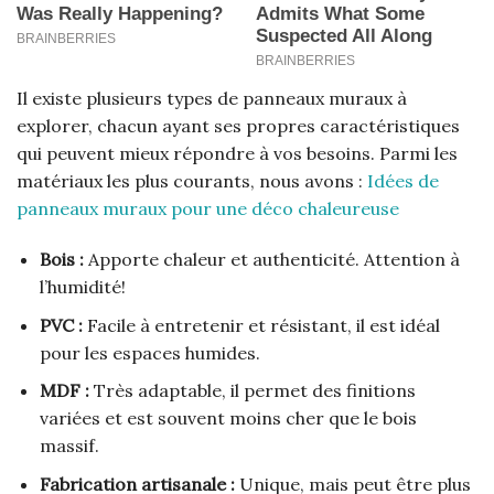
Il existe plusieurs types de panneaux muraux à
explorer, chacun ayant ses propres caractéristiques
qui peuvent mieux répondre à vos besoins. Parmi les
matériaux les plus courants, nous avons :
Idées de
panneaux muraux pour une déco chaleureuse
Bois :
Apporte chaleur et authenticité. Attention à
l’humidité!
PVC :
Facile à entretenir et résistant, il est idéal
pour les espaces humides.
MDF :
Très adaptable, il permet des finitions
variées et est souvent moins cher que le bois
massif.
Fabrication artisanale :
Unique, mais peut être plus