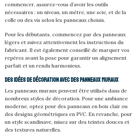
commencer, assurez-vous d’avoir les outils
nécessaires : un niveau, un mètre, une scie, et de la
colle ou des vis selon les panneaux choisis.
Pour les débutants, commencez par des panneaux
légers et suivez attentivement les instructions du
fabricant. Il est également conseillé de marquer vos
repères avant la pose pour garantir un alignement
parfait et un rendu harmonieux.
Des idées de décoration avec des panneaux muraux
Les panneaux muraux peuvent être utilisés dans de
nombreux styles de décoration. Pour une ambiance
moderne, optez pour des panneaux en bois clair ou
des designs géométriques en PVC. En revanche, pour
un style scandinave, misez sur des teintes douces et
des textures naturelles.