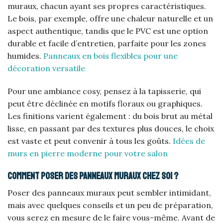
muraux, chacun ayant ses propres caractéristiques.
Le bois, par exemple, offre une chaleur naturelle et un
aspect authentique, tandis que le PVC est une option
durable et facile d’entretien, parfaite pour les zones
humides.
Panneaux en bois flexibles pour une
décoration versatile
Pour une ambiance cosy, pensez à la tapisserie, qui
peut être déclinée en motifs floraux ou graphiques.
Les finitions varient également : du bois brut au métal
lisse, en passant par des textures plus douces, le choix
est vaste et peut convenir à tous les goûts.
Idées de
murs en pierre moderne pour votre salon
Comment poser des panneaux muraux chez soi ?
Poser des panneaux muraux peut sembler intimidant,
mais avec quelques conseils et un peu de préparation,
vous serez en mesure de le faire vous-même. Avant de