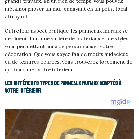
grands travaux. En un rien de temps, vous pouvez
métamorphoser un mur ennuyant en un point focal
attrayant.
Outre leur aspect pratique, les panneaux muraux se
déclinent dans une variété de matériaux et de styles,
vous permettant ainsi de personnaliser votre
décoration. Que vous soyez fan de motifs audacieux
ou de textures épurées, vous trouverez forcément de
quoi sublimer votre intérieur.
Les différents types de panneaux muraux adaptés à
votre intérieur