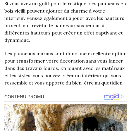
Si vous avez un goût pour le rustique, des panneaux en
bois vieilli peuvent ajouter du charme à votre
intérieur. Pensez également à jouer avec les hauteurs :
un seul mur revêtu de panneaux suspendus à
différentes hauteurs peut créer un effet captivant et
dynamique.
Les panneaux muraux sont donc une excellente option
pour transformer votre décoration sans vous lancer
dans des travaux lourds. En jouant avec les matériaux
et les styles, vous pouvez créer un intérieur qui vous
ressemble et vous apporte du bien-être au quotidien.