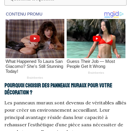
Pourquoi choisir des panneaux muraux pour votre
décoration ?
Les panneaux muraux sont devenus de véritables alliés
pour créer un environnement accueillant. Leur
principal avantage réside dans leur capacité à
rehausser l’esthétique d’une pièce sans nécessiter de