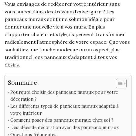
Vous envisagez de redécorer votre intérieur sans
vous lancer dans des travaux d’envergure ? Les
panneaux muraux sont une solution idéale pour
donner une nouvelle vie à vos murs. En plus
d’apporter chaleur et style, ils peuvent transformer
radicalement l’atmosphère de votre espace. Que vous
souhaitiez une touche moderne ou un aspect plus
traditionnel, ces panneaux s’adaptent à tous vos
désirs.
Sommaire
Pourquoi choisir des panneaux muraux pour votre
décoration ?
Les différents types de panneaux muraux adaptés à
votre intérieur
Comment poser des panneaux muraux chez soi ?
Des idées de décoration avec des panneaux muraux
Questions fréquentes