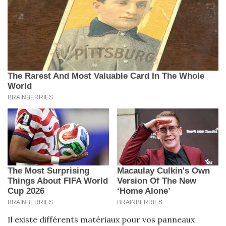
Il existe différents matériaux pour vos panneaux