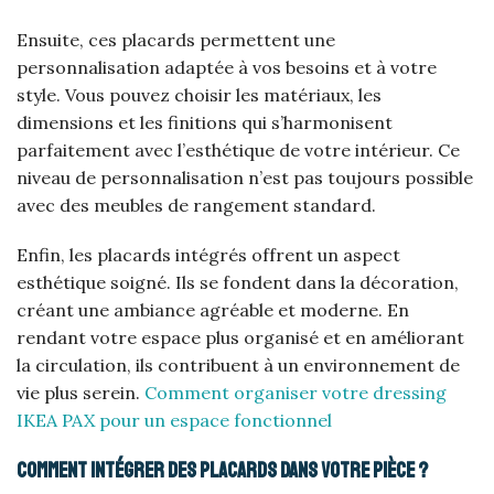
Ensuite, ces placards permettent une
personnalisation adaptée à vos besoins et à votre
style. Vous pouvez choisir les matériaux, les
dimensions et les finitions qui s’harmonisent
parfaitement avec l’esthétique de votre intérieur. Ce
niveau de personnalisation n’est pas toujours possible
avec des meubles de rangement standard.
Enfin, les placards intégrés offrent un aspect
esthétique soigné. Ils se fondent dans la décoration,
créant une ambiance agréable et moderne. En
rendant votre espace plus organisé et en améliorant
la circulation, ils contribuent à un environnement de
vie plus serein.
Comment organiser votre dressing
IKEA PAX pour un espace fonctionnel
Comment intégrer des placards dans votre pièce ?