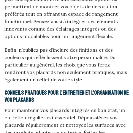
permettent de montrer vos objets de décoration
préférés tout en offrant un espace de rangement
fonctionnel. Pensez aussi à intégrer des éléments
innovants comme des éclairages intégrés ou des
options modulables pour un rangement flexible.
Enfin, n’oubliez pas d’inclure des finitions et des
couleurs qui réfléchissent votre personnalité. Du
particulier au général, les choix que vous ferez
rendront vos placards non seulement pratiques, mais
également un reflet de votre style.
Conseils pratiques pour l’entretien et l’organisation de
vos placards
Pour maintenir vos placards intégrés en bon état, un
entretien régulier est essentiel. Dépoussiérez vos
placards régulièrement et nettoyez les surfaces avec
des produits adaptés au matériau. Évitez les