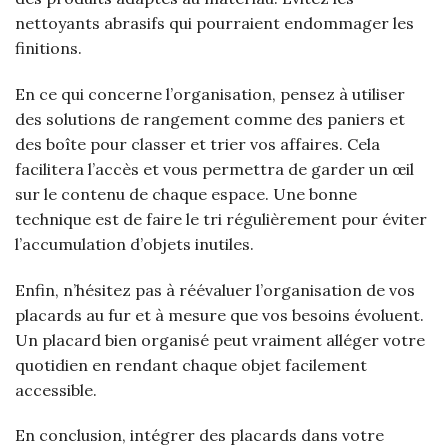
nettoyants abrasifs qui pourraient endommager les
finitions.
En ce qui concerne l’organisation, pensez à utiliser
des solutions de rangement comme des paniers et
des boîte pour classer et trier vos affaires. Cela
facilitera l’accès et vous permettra de garder un œil
sur le contenu de chaque espace. Une bonne
technique est de faire le tri régulièrement pour éviter
l’accumulation d’objets inutiles.
Enfin, n’hésitez pas à réévaluer l’organisation de vos
placards au fur et à mesure que vos besoins évoluent.
Un placard bien organisé peut vraiment alléger votre
quotidien en rendant chaque objet facilement
accessible.
En conclusion, intégrer des placards dans votre