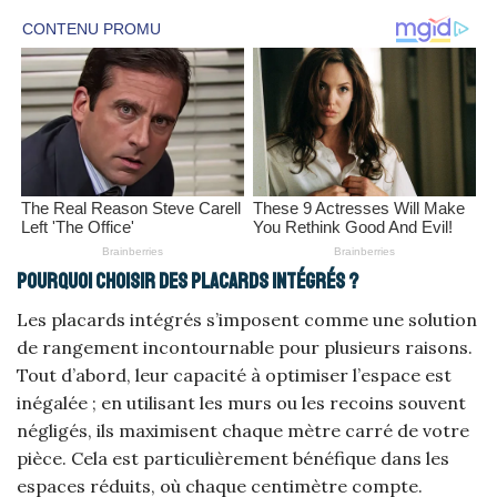
Pourquoi choisir des placards intégrés ?
Les placards intégrés s’imposent comme une solution
de rangement incontournable pour plusieurs raisons.
Tout d’abord, leur capacité à optimiser l’espace est
inégalée ; en utilisant les murs ou les recoins souvent
négligés, ils maximisent chaque mètre carré de votre
pièce. Cela est particulièrement bénéfique dans les
espaces réduits, où chaque centimètre compte.