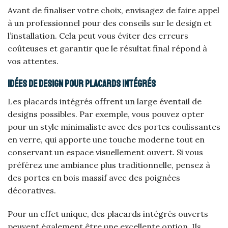
Avant de finaliser votre choix, envisagez de faire appel
à un professionnel pour des conseils sur le design et
l’installation. Cela peut vous éviter des erreurs
coûteuses et garantir que le résultat final répond à
vos attentes.
Idées de design pour placards intégrés
Les placards intégrés offrent un large éventail de
designs possibles. Par exemple, vous pouvez opter
pour un style minimaliste avec des portes coulissantes
en verre, qui apporte une touche moderne tout en
conservant un espace visuellement ouvert. Si vous
préférez une ambiance plus traditionnelle, pensez à
des portes en bois massif avec des poignées
décoratives.
Pour un effet unique, des placards intégrés ouverts
peuvent également être une excellente option. Ils