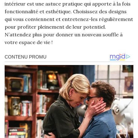
intérieur est une astuce pratique qui apporte à la fois
fonctionnalité et esthétique. Choisissez des designs
qui vous conviennent et entretenez-les régulièrement
pour profiter pleinement de leur potentiel.
N’attendez plus pour donner un nouveau souffle à
votre espace de vie !