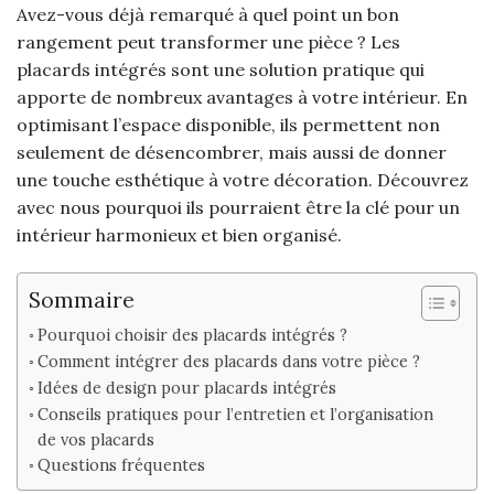
Avez-vous déjà remarqué à quel point un bon
rangement peut transformer une pièce ? Les
placards intégrés sont une solution pratique qui
apporte de nombreux avantages à votre intérieur. En
optimisant l’espace disponible, ils permettent non
seulement de désencombrer, mais aussi de donner
une touche esthétique à votre décoration. Découvrez
avec nous pourquoi ils pourraient être la clé pour un
intérieur harmonieux et bien organisé.
Sommaire
Pourquoi choisir des placards intégrés ?
Comment intégrer des placards dans votre pièce ?
Idées de design pour placards intégrés
Conseils pratiques pour l’entretien et l’organisation
de vos placards
Questions fréquentes