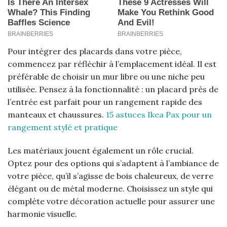
Pour intégrer des placards dans votre pièce,
commencez par réfléchir à l’emplacement idéal. Il est
préférable de choisir un mur libre ou une niche peu
utilisée. Pensez à la fonctionnalité : un placard près de
l’entrée est parfait pour un rangement rapide des
manteaux et chaussures.
15 astuces Ikea Pax pour un
rangement stylé et pratique
Les matériaux jouent également un rôle crucial.
Optez pour des options qui s’adaptent à l’ambiance de
votre pièce, qu’il s’agisse de bois chaleureux, de verre
élégant ou de métal moderne. Choisissez un style qui
complète votre décoration actuelle pour assurer une
harmonie visuelle.