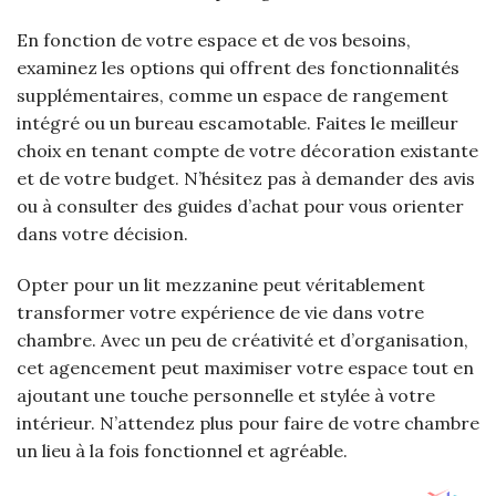
En fonction de votre espace et de vos besoins,
examinez les options qui offrent des fonctionnalités
supplémentaires, comme un espace de rangement
intégré ou un bureau escamotable. Faites le meilleur
choix en tenant compte de votre décoration existante
et de votre budget. N’hésitez pas à demander des avis
ou à consulter des guides d’achat pour vous orienter
dans votre décision.
Opter pour un lit mezzanine peut véritablement
transformer votre expérience de vie dans votre
chambre. Avec un peu de créativité et d’organisation,
cet agencement peut maximiser votre espace tout en
ajoutant une touche personnelle et stylée à votre
intérieur. N’attendez plus pour faire de votre chambre
un lieu à la fois fonctionnel et agréable.