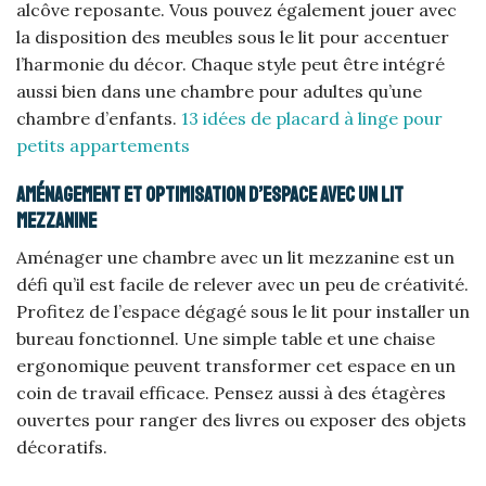
alcôve reposante. Vous pouvez également jouer avec
la disposition des meubles sous le lit pour accentuer
l’harmonie du décor. Chaque style peut être intégré
aussi bien dans une chambre pour adultes qu’une
chambre d’enfants.
13 idées de placard à linge pour
petits appartements
Aménagement et optimisation d’espace avec un lit
mezzanine
Aménager une chambre avec un lit mezzanine est un
défi qu’il est facile de relever avec un peu de créativité.
Profitez de l’espace dégagé sous le lit pour installer un
bureau fonctionnel. Une simple table et une chaise
ergonomique peuvent transformer cet espace en un
coin de travail efficace. Pensez aussi à des étagères
ouvertes pour ranger des livres ou exposer des objets
décoratifs.