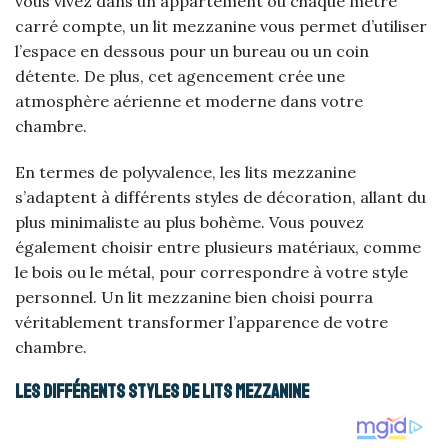
vous vivez dans un appartement où chaque mètre
carré compte, un lit mezzanine vous permet d’utiliser
l’espace en dessous pour un bureau ou un coin
détente. De plus, cet agencement crée une
atmosphère aérienne et moderne dans votre
chambre.
En termes de polyvalence, les lits mezzanine
s’adaptent à différents styles de décoration, allant du
plus minimaliste au plus bohème. Vous pouvez
également choisir entre plusieurs matériaux, comme
le bois ou le métal, pour correspondre à votre style
personnel. Un lit mezzanine bien choisi pourra
véritablement transformer l’apparence de votre
chambre.
Les différents styles de lits mezzanine