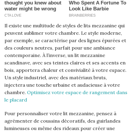
Il existe une multitude de styles de lits mezzanine qui
peuvent sublimer votre chambre. Le style moderne,
par exemple, se caractérise par des lignes épurées et
des couleurs neutres, parfait pour une ambiance
contemporaine. À l’inverse, un lit mezzanine
scandinave, avec ses teintes claires et ses accents en
bois, apportera chaleur et convivialité à votre espace.
Un style industriel, avec des matériaux bruts,
injectera une touche urbaine et audacieuse à votre
chambre.
Optimisez votre espace de rangement dans
le placard
Pour personnaliser votre lit mezzanine, pensez à
agrémenter de coussins décoratifs, des guirlandes
lumineuses ou même des rideaux pour créer une