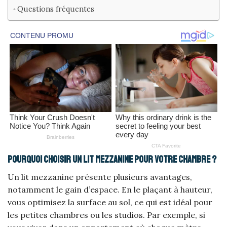
Questions fréquentes
Pourquoi choisir un lit mezzanine pour votre chambre ?
Un lit mezzanine présente plusieurs avantages,
notamment le gain d’espace. En le plaçant à hauteur,
vous optimisez la surface au sol, ce qui est idéal pour
les petites chambres ou les studios. Par exemple, si