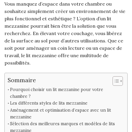
Vous manquez d’espace dans votre chambre ou
souhaitez simplement créer un environnement de vie
plus fonctionnel et esthétique ? L’option d’un lit
mezzanine pourrait bien être la solution que vous
recherchez. En élevant votre couchage, vous libérez
de la surface au sol pour d’autres utilisations. Que ce
soit pour aménager un coin lecture ou un espace de
travail, le lit mezzanine offre une multitude de
possibilités.
Sommaire
Pourquoi choisir un lit mezzanine pour votre
chambre ?
Les différents styles de lits mezzanine
Aménagement et optimisation d’espace avec un lit
mezzanine
Sélection des meilleures marques et modèles de lits
mezzanine