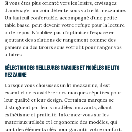
Si vous êtes plus orienté vers les loisirs, envisagez
d’aménager un coin détente sous votre lit mezzanine.
Un fauteuil confortable, accompagné d’une petite
table basse, peut devenir votre refuge pour la lecture
ou le repos. N’oubliez pas d’optimiser l’espace en
ajoutant des solutions de rangement comme des
paniers ou des tiroirs sous votre lit pour ranger vos
affaires.
Sélection des meilleures marques et modèles de lits
mezzanine
Lorsque vous choisissez un lit mezzanine, il est
essentiel de considérer des marques réputées pour
leur qualité et leur design. Certaines marques se
distinguent par leurs modèles innovants, alliant
esthétisme et praticité. Informez-vous sur les
matériaux utilisés et l’ergonomie des modèles, qui
sont des éléments clés pour garantir votre confort.