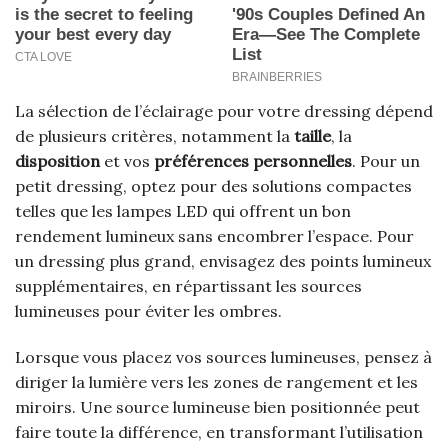
La sélection de l’éclairage pour votre dressing dépend
de plusieurs critères, notamment la
taille
, la
disposition
et vos
préférences personnelles
. Pour un
petit dressing, optez pour des solutions compactes
telles que les lampes LED qui offrent un bon
rendement lumineux sans encombrer l’espace. Pour
un dressing plus grand, envisagez des points lumineux
supplémentaires, en répartissant les sources
lumineuses pour éviter les ombres.
Lorsque vous placez vos sources lumineuses, pensez à
diriger la lumière vers les zones de rangement et les
miroirs. Une source lumineuse bien positionnée peut
faire toute la différence, en transformant l’utilisation