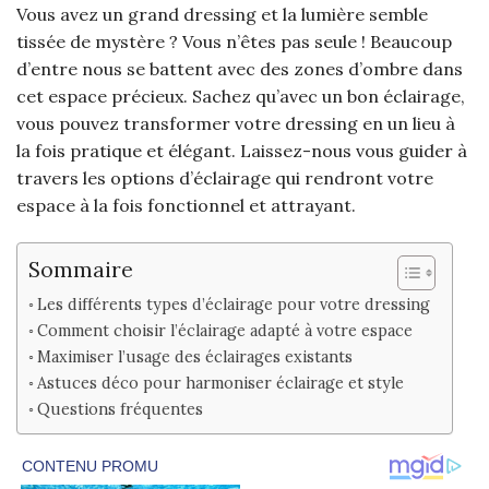
Vous avez un grand dressing et la lumière semble
tissée de mystère ? Vous n’êtes pas seule ! Beaucoup
d’entre nous se battent avec des zones d’ombre dans
cet espace précieux. Sachez qu’avec un bon éclairage,
vous pouvez transformer votre dressing en un lieu à
la fois pratique et élégant. Laissez-nous vous guider à
travers les options d’éclairage qui rendront votre
espace à la fois fonctionnel et attrayant.
Sommaire
Les différents types d’éclairage pour votre dressing
Comment choisir l’éclairage adapté à votre espace
Maximiser l’usage des éclairages existants
Astuces déco pour harmoniser éclairage et style
Questions fréquentes