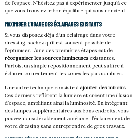
de l’espace. N’hésitez pas à expérimenter jusqu’à ce
que vous trouviez le bon équilibre qui vous convient.
Maximiser l’usage des éclairages existants
Si vous disposez déjà d’un éclairage dans votre
dressing, sachez qu’il est souvent possible de
l’optimiser. L’une des premières étapes est de
réorganiser les sources lumineuses
existantes.
Parfois, un simple repositionnement peut suffire à
éclairer correctement les zones les plus sombres.
Une autre technique consiste à
ajouter des miroirs
.
Ces derniers reflètent la lumière et créent une illusion
d’espace, amplifiant ainsi la luminosité. En intégrant
des lampes supplémentaires aux bons endroits, vous
pouvez considérablement améliorer l’éclairement de
votre dressing sans entreprendre de gros travaux.