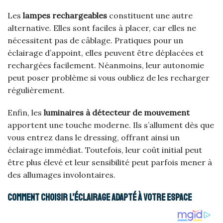
Les
lampes rechargeables
constituent une autre
alternative. Elles sont faciles à placer, car elles ne
nécessitent pas de câblage. Pratiques pour un
éclairage d’appoint, elles peuvent être déplacées et
rechargées facilement. Néanmoins, leur autonomie
peut poser problème si vous oubliez de les recharger
régulièrement.
Enfin, les
luminaires à détecteur de mouvement
apportent une touche moderne. Ils s’allument dès que
vous entrez dans le dressing, offrant ainsi un
éclairage immédiat. Toutefois, leur coût initial peut
être plus élevé et leur sensibilité peut parfois mener à
des allumages involontaires.
Comment choisir l’éclairage adapté à votre espace