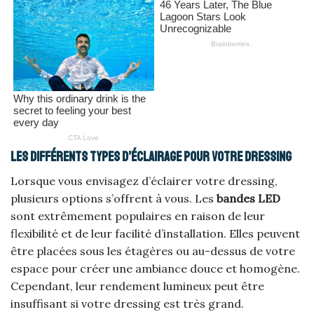
Les différents types d’éclairage pour votre dressing
Lorsque vous envisagez d’éclairer votre dressing,
plusieurs options s’offrent à vous. Les
bandes LED
sont extrêmement populaires en raison de leur
flexibilité et de leur facilité d’installation. Elles peuvent
être placées sous les étagères ou au-dessus de votre
espace pour créer une ambiance douce et homogène.
Cependant, leur rendement lumineux peut être
insuffisant si votre dressing est très grand.