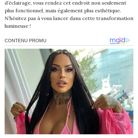
d’éclairage, vous rendez cet endroit non seulement
plus fonctionnel, mais également plus esthétique.
N’hésitez pas à vous lancer dans cette transformation
lumineuse !