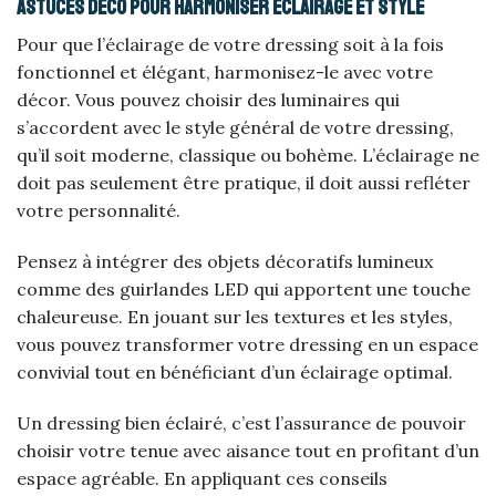
Astuces déco pour harmoniser éclairage et style
Pour que l’éclairage de votre dressing soit à la fois
fonctionnel et élégant, harmonisez-le avec votre
décor. Vous pouvez choisir des luminaires qui
s’accordent avec le style général de votre dressing,
qu’il soit moderne, classique ou bohème. L’éclairage ne
doit pas seulement être pratique, il doit aussi refléter
votre personnalité.
Pensez à intégrer des objets décoratifs lumineux
comme des guirlandes LED qui apportent une touche
chaleureuse. En jouant sur les textures et les styles,
vous pouvez transformer votre dressing en un espace
convivial tout en bénéficiant d’un éclairage optimal.
Un dressing bien éclairé, c’est l’assurance de pouvoir
choisir votre tenue avec aisance tout en profitant d’un
espace agréable. En appliquant ces conseils