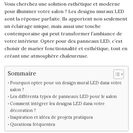
Vous cherchez une solution esthétique et moderne
pour illuminer votre salon ? Les designs muraux LED
sont la réponse parfaite. Ils apportent non seulement
un éclairage unique, mais aussi une touche
contemporaine qui peut transformer l’ambiance de
votre intérieur. Opter pour des panneaux LED, c’est
choisir de marier fonctionnalité et esthétique, tout en
créant une atmosphère chaleureuse.
Sommaire
Pourquoi opter pour un design mural LED dans votre
salon ?
Les différents types de panneaux LED pour le salon
Comment intégrer les designs LED dans votre
décoration ?
Inspiration et idées de projets pratiques
Questions fréquentes