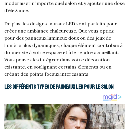
moderniser n’importe quel salon et y ajouter une dose
d’élégance.
De plus, les designs muraux LED sont parfaits pour
créer une ambiance chaleureuse. Que vous optiez
pour des panneaux lumineux doux ou des jeux de
lumière plus dynamiques, chaque élément contribue à
donner vie à votre espace et à le rendre accueillant.
Vous pouvez les intégrer dans votre décoration
existante, en soulignant certains éléments ou en
créant des points focaux intéressants.
Les différents types de panneaux LED pour le salon