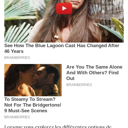
Lorsque vous explorez les différentes options de