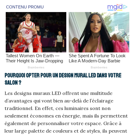
Pourquoi opter pour un design mural LED dans votre
salon ?
Les designs muraux LED offrent une multitude
d’avantages qui vont bien au-delà de l’éclairage
traditionnel. En effet, ces luminaires sont non
seulement économes en énergie, mais ils permettent
également de personnaliser votre espace. Grâce à
leur large palette de couleurs et de styles, ils peuvent