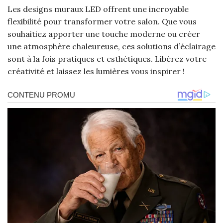
Les designs muraux LED offrent une incroyable
flexibilité pour transformer votre salon. Que vous
souhaitiez apporter une touche moderne ou créer
une atmosphère chaleureuse, ces solutions d’éclairage
sont à la fois pratiques et esthétiques. Libérez votre
créativité et laissez les lumières vous inspirer !