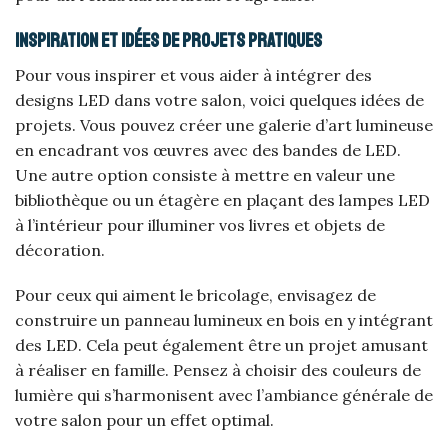
Inspiration et idées de projets pratiques
Pour vous inspirer et vous aider à intégrer des
designs LED dans votre salon, voici quelques idées de
projets. Vous pouvez créer une galerie d’art lumineuse
en encadrant vos œuvres avec des bandes de LED.
Une autre option consiste à mettre en valeur une
bibliothèque ou un étagère en plaçant des lampes LED
à l’intérieur pour illuminer vos livres et objets de
décoration.
Pour ceux qui aiment le bricolage, envisagez de
construire un panneau lumineux en bois en y intégrant
des LED. Cela peut également être un projet amusant
à réaliser en famille. Pensez à choisir des couleurs de
lumière qui s’harmonisent avec l’ambiance générale de
votre salon pour un effet optimal.