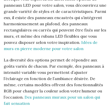
panneaux LED pour votre salon, vous découvrirez une
grande variété de styles et de caractéristiques. Parmi
eux, il existe des panneaux encastrés qui s’intègrent
harmonieusement au plafond, des panneaux
rectangulaires ou carrés qui peuvent être fixés sur les
murs, et même des rubans LED flexibles que vous
pouvez disposer selon votre inspiration.
Idées de
murs en pierre moderne pour votre salon
La diversité des options permet de répondre aux
goûts variés de chacun. Par exemple, des panneaux à
intensité variable vous permettent d’ajuster
l’éclairage en fonction de l’ambiance désirée. De
même, certains modèles offrent des fonctionnalités
RGB pour changer la couleur selon votre humeur ou
l’occasion.
Des panneaux muraux pour un salon qui
fait sensation