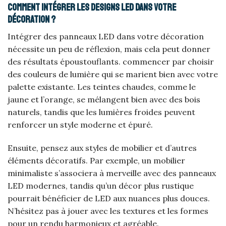
Comment intégrer les designs LED dans votre
décoration ?
Intégrer des panneaux LED dans votre décoration
nécessite un peu de réflexion, mais cela peut donner
des résultats époustouflants. commencer par choisir
des couleurs de lumière qui se marient bien avec votre
palette existante. Les teintes chaudes, comme le
jaune et l’orange, se mélangent bien avec des bois
naturels, tandis que les lumières froides peuvent
renforcer un style moderne et épuré.
Ensuite, pensez aux styles de mobilier et d’autres
éléments décoratifs. Par exemple, un mobilier
minimaliste s’associera à merveille avec des panneaux
LED modernes, tandis qu’un décor plus rustique
pourrait bénéficier de LED aux nuances plus douces.
N’hésitez pas à jouer avec les textures et les formes
pour un rendu harmonieux et agréable.