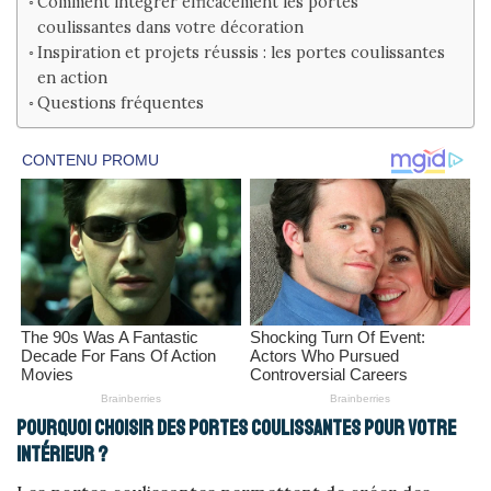
Comment intégrer efficacement les portes
coulissantes dans votre décoration
Inspiration et projets réussis : les portes coulissantes
en action
Questions fréquentes
Pourquoi choisir des portes coulissantes pour votre
intérieur ?