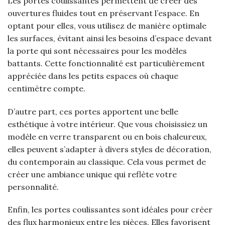
Les portes coulissantes permettent de créer des
ouvertures fluides tout en préservant l’espace. En
optant pour elles, vous utilisez de manière optimale
les surfaces, évitant ainsi les besoins d’espace devant
la porte qui sont nécessaires pour les modèles
battants. Cette fonctionnalité est particulièrement
appréciée dans les petits espaces où chaque
centimètre compte.
D’autre part, ces portes apportent une belle
esthétique à votre intérieur. Que vous choisissiez un
modèle en verre transparent ou en bois chaleureux,
elles peuvent s’adapter à divers styles de décoration,
du contemporain au classique. Cela vous permet de
créer une ambiance unique qui reflète votre
personnalité.
Enfin, les portes coulissantes sont idéales pour créer
des flux harmonieux entre les pièces. Elles favorisent