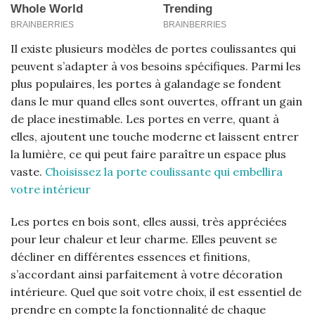
Il existe plusieurs modèles de portes coulissantes qui
peuvent s’adapter à vos besoins spécifiques. Parmi les
plus populaires, les portes à galandage se fondent
dans le mur quand elles sont ouvertes, offrant un gain
de place inestimable. Les portes en verre, quant à
elles, ajoutent une touche moderne et laissent entrer
la lumière, ce qui peut faire paraître un espace plus
vaste.
Choisissez la porte coulissante qui embellira
votre intérieur
Les portes en bois sont, elles aussi, très appréciées
pour leur chaleur et leur charme. Elles peuvent se
décliner en différentes essences et finitions,
s’accordant ainsi parfaitement à votre décoration
intérieure. Quel que soit votre choix, il est essentiel de
prendre en compte la fonctionnalité de chaque