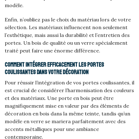
modèle.
Enfin, n’oubliez pas le choix du matériau lors de votre
sélection. Les matériaux influencent non seulement
l’esthétique, mais aussi la durabilité et l’entretien des
portes. Un bois de qualité ou un verre spécialement
traité peut faire une énorme différence.
Comment intégrer efficacement les portes
coulissantes dans votre décoration
Pour réussir l’intégration de vos portes coulissantes, il
est crucial de considérer l’harmonisation des couleurs
et des matériaux. Une porte en bois peut être
magnifiquement mise en valeur par des éléments de
décoration en bois dans la même teinte, tandis qu’un
modèle en verre se mariera parfaitement avec des
accents métalliques pour une ambiance
contemporaine.