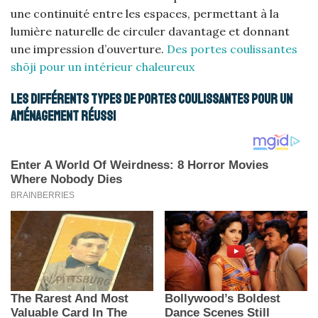
une continuité entre les espaces, permettant à la
lumière naturelle de circuler davantage et donnant
une impression d’ouverture.
Des portes coulissantes
shōji pour un intérieur chaleureux
Les différents types de portes coulissantes pour un
aménagement réussi