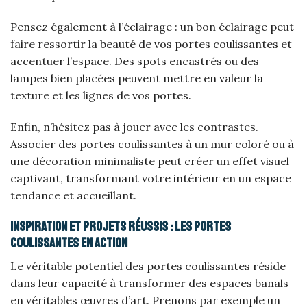
Pensez également à l’éclairage : un bon éclairage peut
faire ressortir la beauté de vos portes coulissantes et
accentuer l’espace. Des spots encastrés ou des
lampes bien placées peuvent mettre en valeur la
texture et les lignes de vos portes.
Enfin, n’hésitez pas à jouer avec les contrastes.
Associer des portes coulissantes à un mur coloré ou à
une décoration minimaliste peut créer un effet visuel
captivant, transformant votre intérieur en un espace
tendance et accueillant.
Inspiration et projets réussis : les portes
coulissantes en action
Le véritable potentiel des portes coulissantes réside
dans leur capacité à transformer des espaces banals
en véritables œuvres d’art. Prenons par exemple un