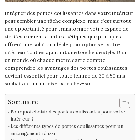
Intégrer des portes coulissantes dans votre intérieur
peut sembler une tâche complexe, mais c’est surtout
une opportunité pour transformer votre espace de
vie. Ces éléments tant esthétiques que pratiques
offrent une solution idéale pour optimiser votre
intérieur tout en ajoutant une touche de style. Dans
un monde où chaque mètre carré compte,
comprendre les avantages des portes coulissantes
devient essentiel pour toute femme de 30 à 50 ans
souhaitant harmoniser son chez-soi.
Sommaire
Pourquoi choisir des portes coulissantes pour votre
intérieur ?
Les différents types de portes coulissantes pour un
aménagement réussi