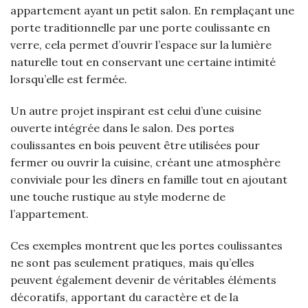
appartement ayant un petit salon. En remplaçant une
porte traditionnelle par une porte coulissante en
verre, cela permet d’ouvrir l’espace sur la lumière
naturelle tout en conservant une certaine intimité
lorsqu’elle est fermée.
Un autre projet inspirant est celui d’une cuisine
ouverte intégrée dans le salon. Des portes
coulissantes en bois peuvent être utilisées pour
fermer ou ouvrir la cuisine, créant une atmosphère
conviviale pour les dîners en famille tout en ajoutant
une touche rustique au style moderne de
l’appartement.
Ces exemples montrent que les portes coulissantes
ne sont pas seulement pratiques, mais qu’elles
peuvent également devenir de véritables éléments
décoratifs, apportant du caractère et de la