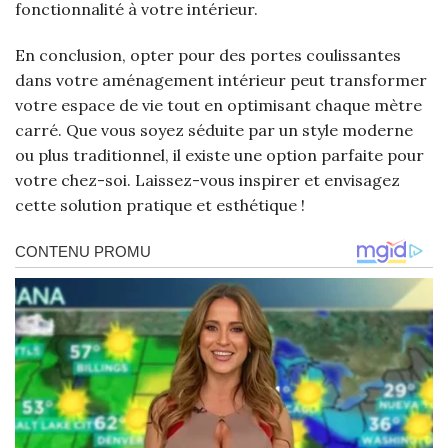
fonctionnalité à votre intérieur.
En conclusion, opter pour des portes coulissantes
dans votre aménagement intérieur peut transformer
votre espace de vie tout en optimisant chaque mètre
carré. Que vous soyez séduite par un style moderne
ou plus traditionnel, il existe une option parfaite pour
votre chez-soi. Laissez-vous inspirer et envisagez
cette solution pratique et esthétique !