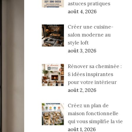
astuces pratiques
août 4, 2026
Créer une cuisine-
salon moderne au
style loft
août 3, 2026
Rénover sa cheminée :
8 idées inspirantes
pour votre intérieur
août 2, 2026
Créez un plan de
maison fonctionnelle
qui vous simplifie la vie
août 1, 2026