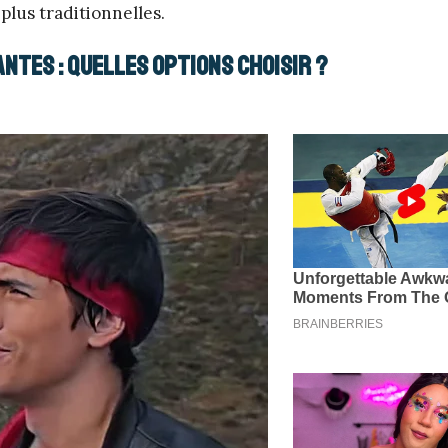
lus traditionnelles.
ntes : quelles options choisir ?