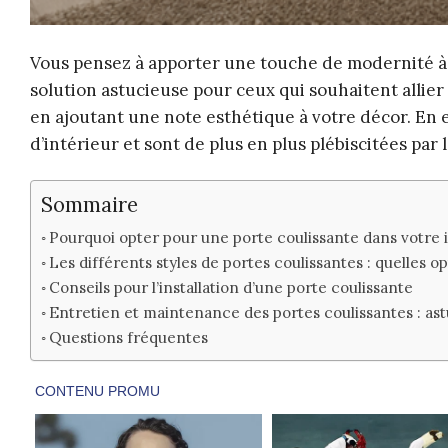
Vous pensez à apporter une touche de modernité à v
solution astucieuse pour ceux qui souhaitent allier 
en ajoutant une note esthétique à votre décor. En e
d’intérieur et sont de plus en plus plébiscitées par
Sommaire
Pourquoi opter pour une porte coulissante dans votre i
Les différents styles de portes coulissantes : quelles op
Conseils pour l’installation d’une porte coulissante
Entretien et maintenance des portes coulissantes : as
Questions fréquentes