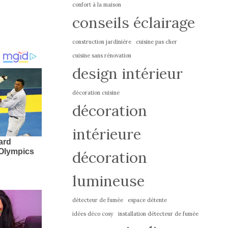
confort à la maison
conseils éclairage
construction jardinière
cuisine pas cher
cuisine sans rénovation
design intérieur
décoration cuisine
décoration
intérieure
décoration
lumineuse
détecteur de fumée
espace détente
idées déco cosy
installation détecteur de fumée