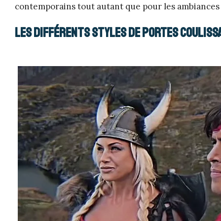
contemporains tout autant que pour les ambiances p
Les différents styles de portes coulissa