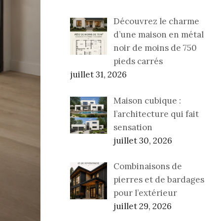
Découvrez le charme
d’une maison en métal
noir de moins de 750
pieds carrés
juillet 31, 2026
Maison cubique :
l’architecture qui fait
sensation
juillet 30, 2026
Combinaisons de
pierres et de bardages
pour l’extérieur
juillet 29, 2026