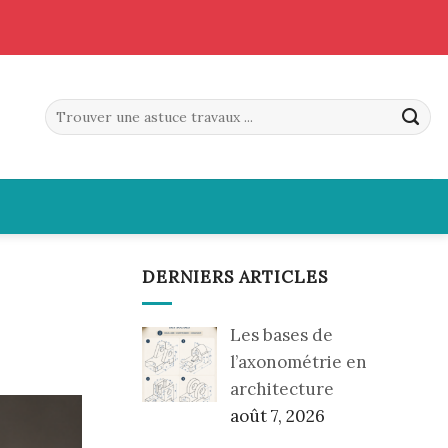
DERNIERS ARTICLES
Les bases de
l’axonométrie en
architecture
août 7, 2026