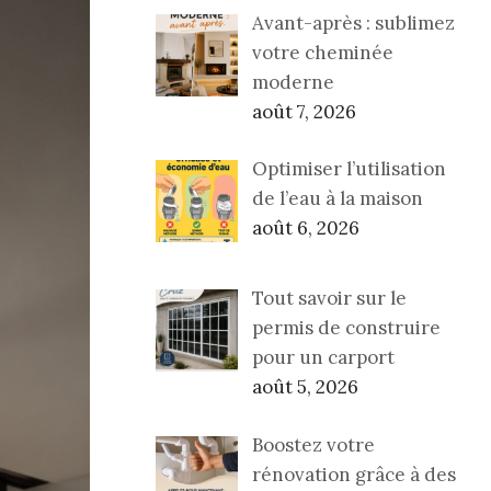
Avant-après : sublimez
votre cheminée
moderne
août 7, 2026
Optimiser l’utilisation
de l’eau à la maison
août 6, 2026
Tout savoir sur le
permis de construire
pour un carport
août 5, 2026
Boostez votre
rénovation grâce à des