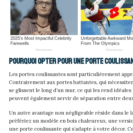
Pourquoi opter pour une porte coulissan
Les portes coulissantes sont particulièrement appré
Contrairement aux portes battantes, qui nécessiten
se glissent le long d’un mur, ce qui les rend idéales
peuvent également servir de séparation entre deu
Un autre avantage non négligeable réside dans le la
préfériez un modèle en bois chaleureux, une version
une porte coulissante qui s’adapte à votre décor. Ce