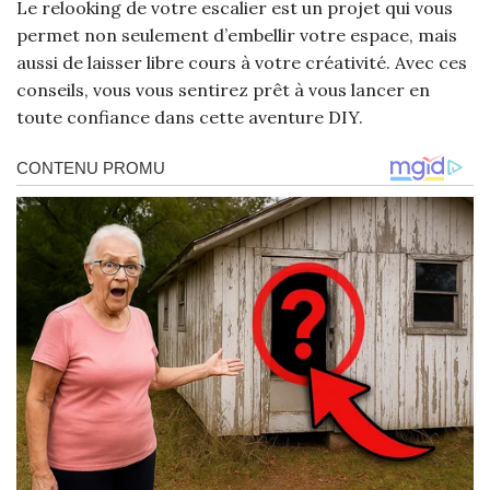
Le relooking de votre escalier est un projet qui vous
permet non seulement d’embellir votre espace, mais
aussi de laisser libre cours à votre créativité. Avec ces
conseils, vous vous sentirez prêt à vous lancer en
toute confiance dans cette aventure DIY.