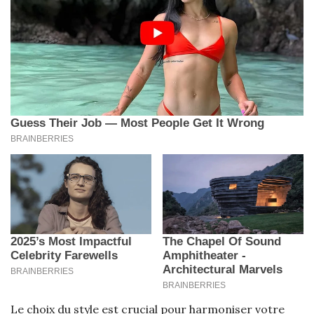
Le choix du style est crucial pour harmoniser votre