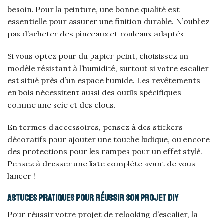
besoin. Pour la peinture, une bonne qualité est
essentielle pour assurer une finition durable. N’oubliez
pas d’acheter des pinceaux et rouleaux adaptés.
Si vous optez pour du papier peint, choisissez un
modèle résistant à l’humidité, surtout si votre escalier
est situé près d’un espace humide. Les revêtements
en bois nécessitent aussi des outils spécifiques
comme une scie et des clous.
En termes d’accessoires, pensez à des stickers
décoratifs pour ajouter une touche ludique, ou encore
des protections pour les rampes pour un effet stylé.
Pensez à dresser une liste complète avant de vous
lancer !
Astuces pratiques pour réussir son projet DIY
Pour réussir votre projet de relooking d’escalier, la