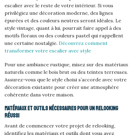
escalier avec le reste de votre intérieur. Si vous
privilégiez une décoration moderne, des lignes
épurées et des couleurs neutres seront idéales. Le
style vintage, quant à lui, pourrait faire appel à des
motifs floraux ou des couleurs pastel qui rappellent
une certaine nostalgie.
Découvrez comment
transformer votre escalier avec style
Pour une ambiance rustique, misez sur des matériaux
naturels comme le bois brut ou des teintes terreuses.
Assurez-vous que le style choisi s’accorde avec votre
décoration existante pour créer une atmosphère
cohérente dans votre maison.
Matériaux et outils nécessaires pour un relooking
réussi
Avant de commencer votre projet de relooking,
identifiez les matériaux et outils dont vous avez