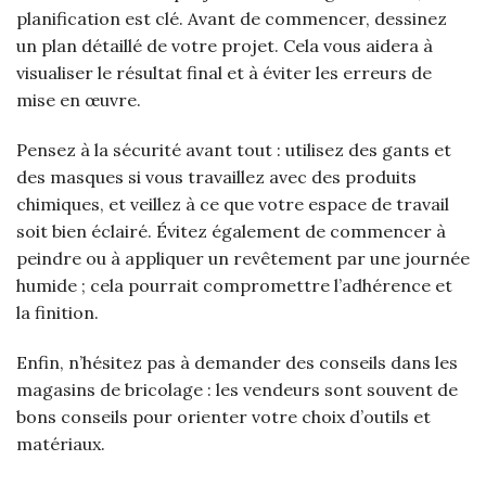
planification est clé. Avant de commencer, dessinez
un plan détaillé de votre projet. Cela vous aidera à
visualiser le résultat final et à éviter les erreurs de
mise en œuvre.
Pensez à la sécurité avant tout : utilisez des gants et
des masques si vous travaillez avec des produits
chimiques, et veillez à ce que votre espace de travail
soit bien éclairé. Évitez également de commencer à
peindre ou à appliquer un revêtement par une journée
humide ; cela pourrait compromettre l’adhérence et
la finition.
Enfin, n’hésitez pas à demander des conseils dans les
magasins de bricolage : les vendeurs sont souvent de
bons conseils pour orienter votre choix d’outils et
matériaux.