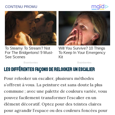
Les différentes façons de relooker un escalier
Pour relooker un escalier, plusieurs méthodes
s’offrent à vous. La peinture est sans doute la plus
commune ; avec une palette de couleurs variée, vous
pouvez facilement transformer l’escalier en un
élément décoratif. Optez pour des teintes claires
pour agrandir l’espace ou des couleurs foncées pour