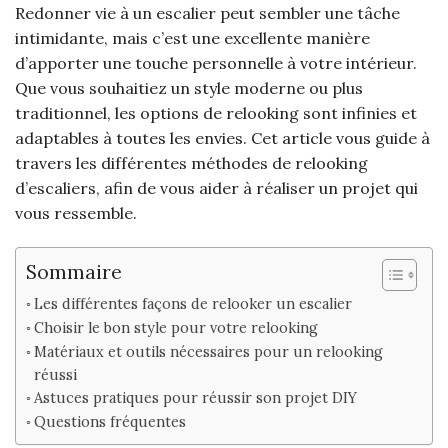
Redonner vie à un escalier peut sembler une tâche
intimidante, mais c’est une excellente manière
d’apporter une touche personnelle à votre intérieur.
Que vous souhaitiez un style moderne ou plus
traditionnel, les options de relooking sont infinies et
adaptables à toutes les envies. Cet article vous guide à
travers les différentes méthodes de relooking
d’escaliers, afin de vous aider à réaliser un projet qui
vous ressemble.
Sommaire
Les différentes façons de relooker un escalier
Choisir le bon style pour votre relooking
Matériaux et outils nécessaires pour un relooking
réussi
Astuces pratiques pour réussir son projet DIY
Questions fréquentes