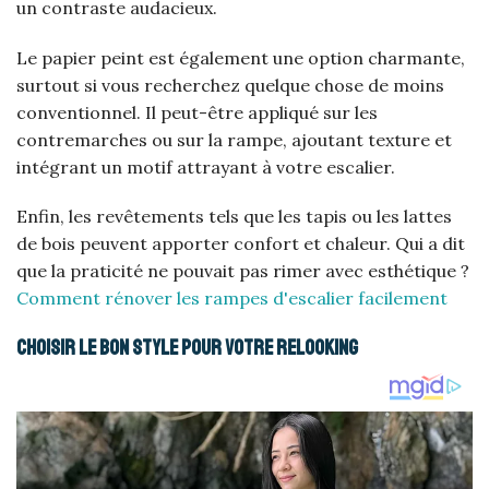
un contraste audacieux.
Le papier peint est également une option charmante,
surtout si vous recherchez quelque chose de moins
conventionnel. Il peut-être appliqué sur les
contremarches ou sur la rampe, ajoutant texture et
intégrant un motif attrayant à votre escalier.
Enfin, les revêtements tels que les tapis ou les lattes
de bois peuvent apporter confort et chaleur. Qui a dit
que la praticité ne pouvait pas rimer avec esthétique ?
Comment rénover les rampes d'escalier facilement
Choisir le bon style pour votre relooking