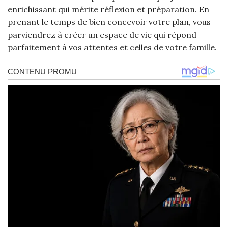
enrichissant qui mérite réflexion et préparation. En
prenant le temps de bien concevoir votre plan, vous
parviendrez à créer un espace de vie qui répond
parfaitement à vos attentes et celles de votre famille.