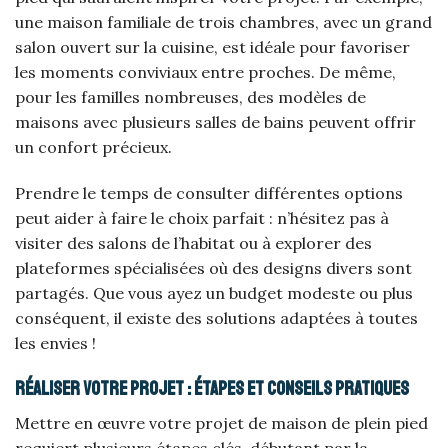
une maison familiale de trois chambres, avec un grand
salon ouvert sur la cuisine, est idéale pour favoriser
les moments conviviaux entre proches. De même,
pour les familles nombreuses, des modèles de
maisons avec plusieurs salles de bains peuvent offrir
un confort précieux.
Prendre le temps de consulter différentes options
peut aider à faire le choix parfait : n’hésitez pas à
visiter des salons de l’habitat ou à explorer des
plateformes spécialisées où des designs divers sont
partagés. Que vous ayez un budget modeste ou plus
conséquent, il existe des solutions adaptées à toutes
les envies !
Réaliser votre projet : étapes et conseils pratiques
Mettre en œuvre votre projet de maison de plein pied
requiert plusieurs étapes clés, débutant par la