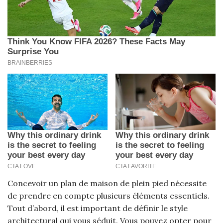
Concevoir un plan de maison de plein pied nécessite
de prendre en compte plusieurs éléments essentiels.
Tout d’abord, il est important de définir le style
architectural qui vous séduit. Vous pouvez opter pour