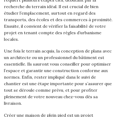
recherche du terrain idéal. Il est crucial de bien
étudier l’emplacement, surtout en regard des
transports, des écoles et des commerces à proximité.
Ensuite, il convient de vérifier la faisabilité de votre
projet en tenant compte des règles d’urbanisme
locales.
Une fois le terrain acquis, la conception de plans avec
un architecte ou un professionnel du bâtiment est
essentielle. Ils sauront vous conseiller pour optimiser
l’espace et garantir une construction conforme aux
normes. Enfin, rester impliqué dans le suivi de
chantier est une étape importante pour s’assurer que
tout se déroule comme prévu, et pour profiter
pleinement de votre nouveau chez-vous dès sa
livraison.
Créer une maison de plein pied est un projet