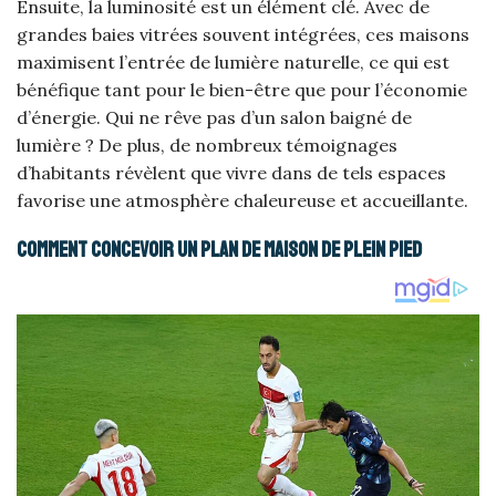
Ensuite, la luminosité est un élément clé. Avec de
grandes baies vitrées souvent intégrées, ces maisons
maximisent l’entrée de lumière naturelle, ce qui est
bénéfique tant pour le bien-être que pour l’économie
d’énergie. Qui ne rêve pas d’un salon baigné de
lumière ? De plus, de nombreux témoignages
d’habitants révèlent que vivre dans de tels espaces
favorise une atmosphère chaleureuse et accueillante.
Comment concevoir un plan de maison de plein pied