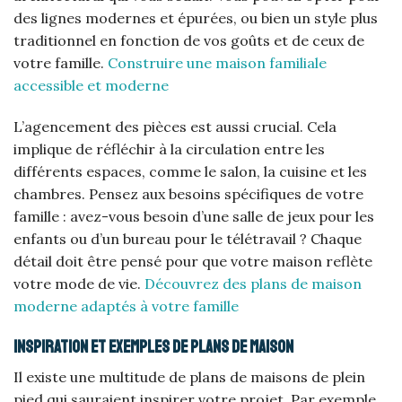
des lignes modernes et épurées, ou bien un style plus
traditionnel en fonction de vos goûts et de ceux de
votre famille.
Construire une maison familiale
accessible et moderne
L’agencement des pièces est aussi crucial. Cela
implique de réfléchir à la circulation entre les
différents espaces, comme le salon, la cuisine et les
chambres. Pensez aux besoins spécifiques de votre
famille : avez-vous besoin d’une salle de jeux pour les
enfants ou d’un bureau pour le télétravail ? Chaque
détail doit être pensé pour que votre maison reflète
votre mode de vie.
Découvrez des plans de maison
moderne adaptés à votre famille
Inspiration et exemples de plans de maison
Il existe une multitude de plans de maisons de plein
pied qui sauraient inspirer votre projet. Par exemple,