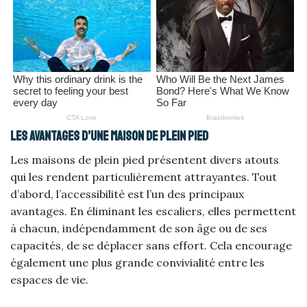
Les avantages d’une maison de plein pied
Les maisons de plein pied présentent divers atouts
qui les rendent particulièrement attrayantes. Tout
d’abord, l’accessibilité est l’un des principaux
avantages. En éliminant les escaliers, elles permettent
à chacun, indépendamment de son âge ou de ses
capacités, de se déplacer sans effort. Cela encourage
également une plus grande convivialité entre les
espaces de vie.