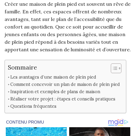
Créer une maison de plein pied est souvent un rêve de
famille. En effet, ces espaces offrent de nombreux
avantages, tant sur le plan de l’accessibilité que du
confort au quotidien. Que ce soit pour accueillir de
jeunes enfants ou des personnes âgées, une maison
de plein pied répond à des besoins variés tout en
apportant une sensation de luminosité et d’ouverture.
Sommaire
Les avantages d’une maison de plein pied
Comment concevoir un plan de maison de plein pied
Inspiration et exemples de plans de maison
Réaliser votre projet : étapes et conseils pratiques
Questions fréquentes