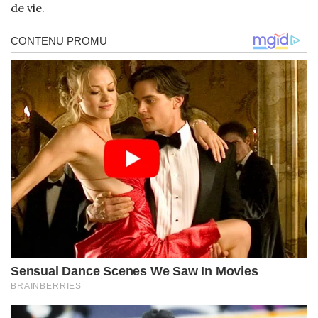
de vie.