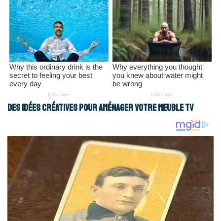
Des idées créatives pour aménager votre meuble TV