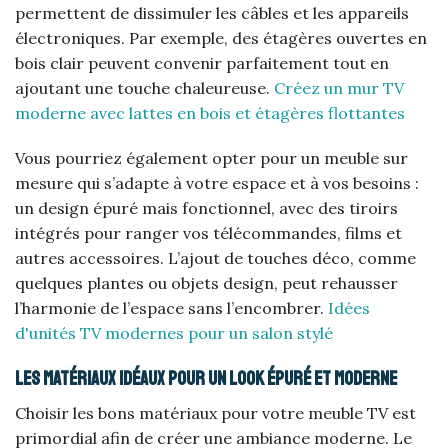
permettent de dissimuler les câbles et les appareils
électroniques. Par exemple, des étagères ouvertes en
bois clair peuvent convenir parfaitement tout en
ajoutant une touche chaleureuse.
Créez un mur TV
moderne avec lattes en bois et étagères flottantes
Vous pourriez également opter pour un meuble sur
mesure qui s’adapte à votre espace et à vos besoins :
un design épuré mais fonctionnel, avec des tiroirs
intégrés pour ranger vos télécommandes, films et
autres accessoires. L’ajout de touches déco, comme
quelques plantes ou objets design, peut rehausser
l’harmonie de l’espace sans l’encombrer.
Idées
d'unités TV modernes pour un salon stylé
Les matériaux idéaux pour un look épuré et moderne
Choisir les bons matériaux pour votre meuble TV est
primordial afin de créer une ambiance moderne. Le