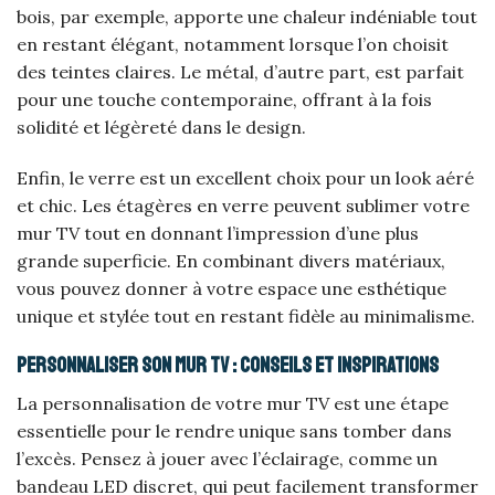
bois, par exemple, apporte une chaleur indéniable tout
en restant élégant, notamment lorsque l’on choisit
des teintes claires. Le métal, d’autre part, est parfait
pour une touche contemporaine, offrant à la fois
solidité et légèreté dans le design.
Enfin, le verre est un excellent choix pour un look aéré
et chic. Les étagères en verre peuvent sublimer votre
mur TV tout en donnant l’impression d’une plus
grande superficie. En combinant divers matériaux,
vous pouvez donner à votre espace une esthétique
unique et stylée tout en restant fidèle au minimalisme.
Personnaliser son mur TV : conseils et inspirations
La personnalisation de votre mur TV est une étape
essentielle pour le rendre unique sans tomber dans
l’excès. Pensez à jouer avec l’éclairage, comme un
bandeau LED discret, qui peut facilement transformer