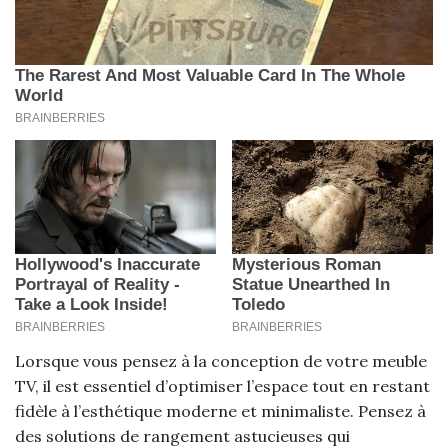
Lorsque vous pensez à la conception de votre meuble
TV, il est essentiel d’optimiser l’espace tout en restant
fidèle à l’esthétique moderne et minimaliste. Pensez à
des solutions de rangement astucieuses qui