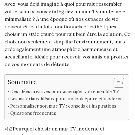
Avez-vous déjà imaginé à quoi pourrait ressembler
votre salon si vous y intégriez un mur TV moderne et
minimaliste ? À une époque où nos espaces de vie
doivent être à la fois fonctionnels et esthétiques,
choisir un style épuré pourrait bien être la solution. Ce
choix non seulement simplifie l’environnement, mais
crée également une atmosphère harmonieuse et
accueillante, idéale pour recevoir vos amis ou profiter
de vos moments de détente.
Sommaire
Des idées créatives pour aménager votre meuble TV
Les matériaux idéaux pour un look épuré et moderne
Personnaliser son mur TV : conseils et inspirations
Questions fréquentes
<h2Pourquoi choisir un mur TV moderne et