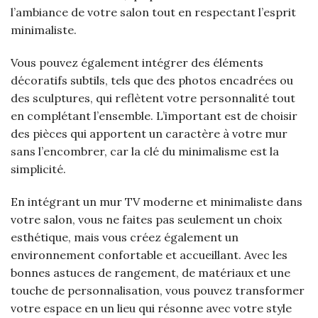
l’ambiance de votre salon tout en respectant l’esprit
minimaliste.
Vous pouvez également intégrer des éléments
décoratifs subtils, tels que des photos encadrées ou
des sculptures, qui reflètent votre personnalité tout
en complétant l’ensemble. L’important est de choisir
des pièces qui apportent un caractère à votre mur
sans l’encombrer, car la clé du minimalisme est la
simplicité.
En intégrant un mur TV moderne et minimaliste dans
votre salon, vous ne faites pas seulement un choix
esthétique, mais vous créez également un
environnement confortable et accueillant. Avec les
bonnes astuces de rangement, de matériaux et une
touche de personnalisation, vous pouvez transformer
votre espace en un lieu qui résonne avec votre style