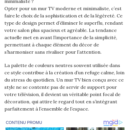
minimaliste ?
Opter pour un mur TV moderne et minimaliste, c’est
faire le choix de la sophistication et de la légèreté. Ce
type de design permet d’éliminer le superflu, rendant
votre salon plus spacieux et agréable. La tendance
actuelle met en avant l’importance de la simplicité,
permettant à chaque élément du décor de
s’harmoniser sans rivaliser pour l’attention.
La palette de couleurs neutres souvent utilisée dans
ce style contribue à la création d’un refuge calme, loin
du stress du quotidien. Un mur TV bien conçu avec ce
style ne se contente pas de servir de support pour
votre télévision, il devient un véritable point focal de
décoration, qui attire le regard tout en s’intégrant
parfaitement à l’ensemble de l’espace.