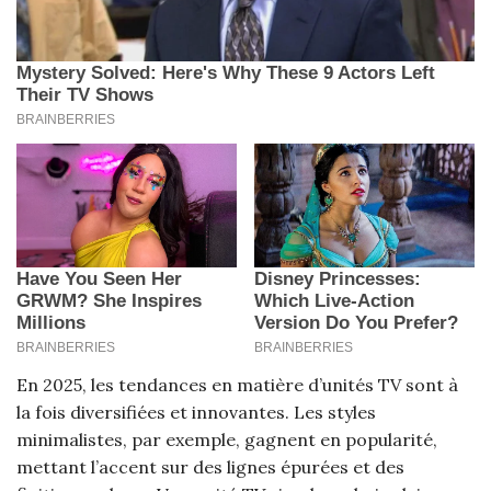
En 2025, les tendances en matière d’unités TV sont à
la fois diversifiées et innovantes. Les styles
minimalistes, par exemple, gagnent en popularité,
mettant l’accent sur des lignes épurées et des