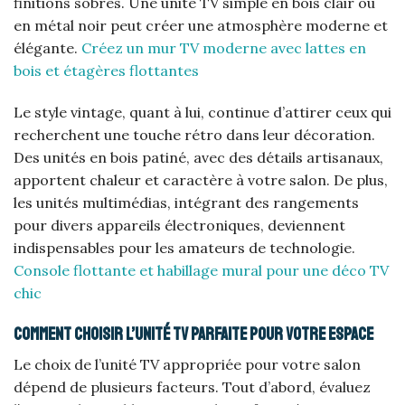
finitions sobres. Une unité TV simple en bois clair ou
en métal noir peut créer une atmosphère moderne et
élégante.
Créez un mur TV moderne avec lattes en
bois et étagères flottantes
Le style vintage, quant à lui, continue d’attirer ceux qui
recherchent une touche rétro dans leur décoration.
Des unités en bois patiné, avec des détails artisanaux,
apportent chaleur et caractère à votre salon. De plus,
les unités multimédias, intégrant des rangements
pour divers appareils électroniques, deviennent
indispensables pour les amateurs de technologie.
Console flottante et habillage mural pour une déco TV
chic
Comment choisir l’unité TV parfaite pour votre espace
Le choix de l’unité TV appropriée pour votre salon
dépend de plusieurs facteurs. Tout d’abord, évaluez