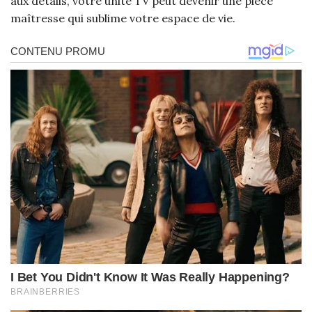
aux détails, votre unité TV peut devenir une pièce
maîtresse qui sublime votre espace de vie.