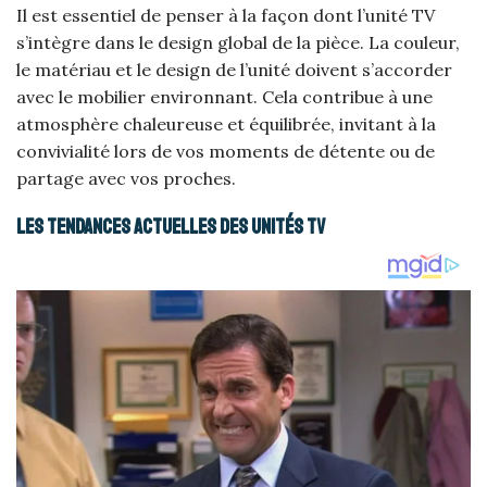
Il est essentiel de penser à la façon dont l’unité TV
s’intègre dans le design global de la pièce. La couleur,
le matériau et le design de l’unité doivent s’accorder
avec le mobilier environnant. Cela contribue à une
atmosphère chaleureuse et équilibrée, invitant à la
convivialité lors de vos moments de détente ou de
partage avec vos proches.
Les tendances actuelles des unités TV