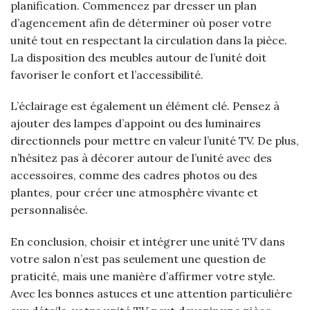
planification. Commencez par dresser un plan
d’agencement afin de déterminer où poser votre
unité tout en respectant la circulation dans la pièce.
La disposition des meubles autour de l’unité doit
favoriser le confort et l’accessibilité.
L’éclairage est également un élément clé. Pensez à
ajouter des lampes d’appoint ou des luminaires
directionnels pour mettre en valeur l’unité TV. De plus,
n’hésitez pas à décorer autour de l’unité avec des
accessoires, comme des cadres photos ou des
plantes, pour créer une atmosphère vivante et
personnalisée.
En conclusion, choisir et intégrer une unité TV dans
votre salon n’est pas seulement une question de
praticité, mais une manière d’affirmer votre style.
Avec les bonnes astuces et une attention particulière