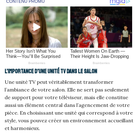
L’importance d’une unité TV dans le salon
Une unité TV peut véritablement transformer
l’ambiance de votre salon. Elle ne sert pas seulement
de support pour votre téléviseur, mais elle constitue
aussi un élément central dans l’agencement de votre
pièce. En choisissant une unité qui correspond à votre
style, vous pouvez créer un environnement accueillant
et harmonieux.