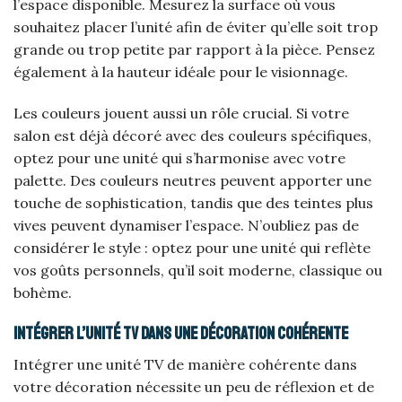
l’espace disponible. Mesurez la surface où vous
souhaitez placer l’unité afin de éviter qu’elle soit trop
grande ou trop petite par rapport à la pièce. Pensez
également à la hauteur idéale pour le visionnage.
Les couleurs jouent aussi un rôle crucial. Si votre
salon est déjà décoré avec des couleurs spécifiques,
optez pour une unité qui s’harmonise avec votre
palette. Des couleurs neutres peuvent apporter une
touche de sophistication, tandis que des teintes plus
vives peuvent dynamiser l’espace. N’oubliez pas de
considérer le style : optez pour une unité qui reflète
vos goûts personnels, qu’il soit moderne, classique ou
bohème.
Intégrer l’unité TV dans une décoration cohérente
Intégrer une unité TV de manière cohérente dans
votre décoration nécessite un peu de réflexion et de