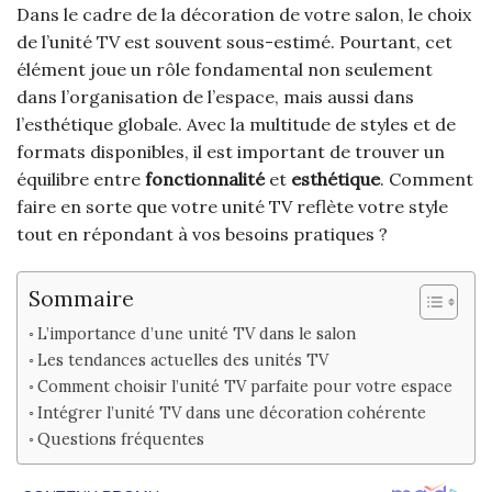
Dans le cadre de la décoration de votre salon, le choix
de l’unité TV est souvent sous-estimé. Pourtant, cet
élément joue un rôle fondamental non seulement
dans l’organisation de l’espace, mais aussi dans
l’esthétique globale. Avec la multitude de styles et de
formats disponibles, il est important de trouver un
équilibre entre
fonctionnalité
et
esthétique
. Comment
faire en sorte que votre unité TV reflète votre style
tout en répondant à vos besoins pratiques ?
Sommaire
L’importance d’une unité TV dans le salon
Les tendances actuelles des unités TV
Comment choisir l’unité TV parfaite pour votre espace
Intégrer l’unité TV dans une décoration cohérente
Questions fréquentes