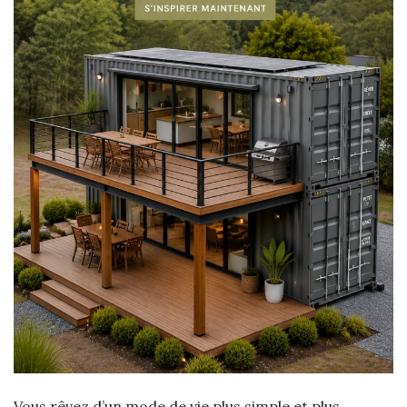
Vous rêvez d’un mode de vie plus simple et plus