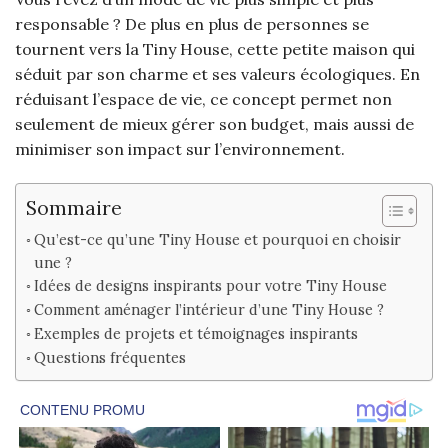
responsable ? De plus en plus de personnes se
tournent vers la Tiny House, cette petite maison qui
séduit par son charme et ses valeurs écologiques. En
réduisant l’espace de vie, ce concept permet non
seulement de mieux gérer son budget, mais aussi de
minimiser son impact sur l’environnement.
Sommaire
Qu’est-ce qu’une Tiny House et pourquoi en choisir
une ?
Idées de designs inspirants pour votre Tiny House
Comment aménager l’intérieur d’une Tiny House ?
Exemples de projets et témoignages inspirants
Questions fréquentes