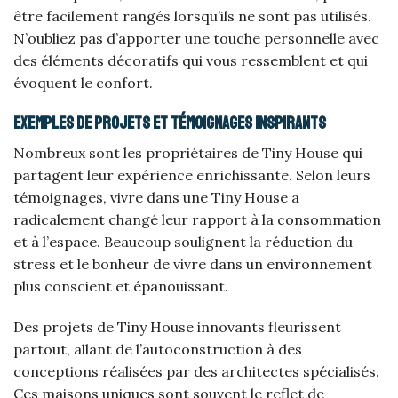
être facilement rangés lorsqu’ils ne sont pas utilisés.
N’oubliez pas d’apporter une touche personnelle avec
des éléments décoratifs qui vous ressemblent et qui
évoquent le confort.
Exemples de projets et témoignages inspirants
Nombreux sont les propriétaires de Tiny House qui
partagent leur expérience enrichissante. Selon leurs
témoignages, vivre dans une Tiny House a
radicalement changé leur rapport à la consommation
et à l’espace. Beaucoup soulignent la réduction du
stress et le bonheur de vivre dans un environnement
plus conscient et épanouissant.
Des projets de Tiny House innovants fleurissent
partout, allant de l’autoconstruction à des
conceptions réalisées par des architectes spécialisés.
Ces maisons uniques sont souvent le reflet de