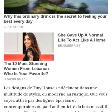
Les designs de Tiny House se déclinent dans une
multitude de styles, du moderne au rustique. Que vous
soyez attiré par des lignes épurées et
contemporaines ou par l’authenticité du bois massif, il