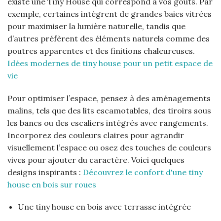
existe une Tiny House qui correspond à vos goûts. Par
exemple, certaines intégrent de grandes baies vitrées
pour maximiser la lumière naturelle, tandis que
d’autres préfèrent des éléments naturels comme des
poutres apparentes et des finitions chaleureuses.
Idées modernes de tiny house pour un petit espace de
vie
Pour optimiser l’espace, pensez à des aménagements
malins, tels que des lits escamotables, des tiroirs sous
les bancs ou des escaliers intégrés avec rangements.
Incorporez des couleurs claires pour agrandir
visuellement l’espace ou osez des touches de couleurs
vives pour ajouter du caractère. Voici quelques
designs inspirants :
Découvrez le confort d'une tiny
house en bois sur roues
Une tiny house en bois avec terrasse intégrée