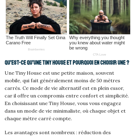
Qu’est-ce qu’une Tiny House et pourquoi en choisir une ?
Une Tiny House est une petite maison, souvent
mobile, qui fait généralement moins de 50 mètres
carrés. Ce mode de vie alternatif est en plein essor,
car il offre un compromis entre confort et simplicité.
En choisissant une Tiny House, vous vous engagez
dans un mode de vie minimaliste, où chaque objet et
chaque mètre carré compte.
Les avantages sont nombreux : réduction des