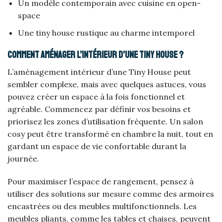
Un modèle contemporain avec cuisine en open-
space
Une tiny house rustique au charme intemporel
Comment aménager l’intérieur d’une Tiny House ?
L’aménagement intérieur d’une Tiny House peut
sembler complexe, mais avec quelques astuces, vous
pouvez créer un espace à la fois fonctionnel et
agréable. Commencez par définir vos besoins et
priorisez les zones d’utilisation fréquente. Un salon
cosy peut être transformé en chambre la nuit, tout en
gardant un espace de vie confortable durant la
journée.
Pour maximiser l’espace de rangement, pensez à
utiliser des solutions sur mesure comme des armoires
encastrées ou des meubles multifonctionnels. Les
meubles pliants, comme les tables et chaises, peuvent