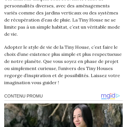
personnalités diverses, avec des aménagements
variés comme des jardins verticaux ou des systèmes
de récupération d’eau de pluie. La Tiny House ne se
limite pas à un simple habitat, c’est un véritable mode
de vie.
Adopter le style de vie de la Tiny House, c’est faire le
choix d’une existence plus simple et plus respectueuse
de notre planète. Que vous soyez en phase de projet
ou simplement curieuse, l’univers des Tiny Houses
regorge d’inspiration et de possibilités. Laissez votre
imagination vous guider !