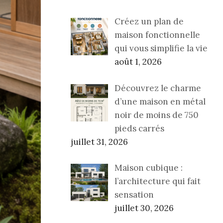
Créez un plan de
maison fonctionnelle
qui vous simplifie la vie
août 1, 2026
Découvrez le charme
d’une maison en métal
noir de moins de 750
pieds carrés
juillet 31, 2026
Maison cubique :
l’architecture qui fait
sensation
juillet 30, 2026