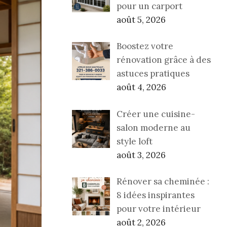
pour un carport
août 5, 2026
Boostez votre
rénovation grâce à des
astuces pratiques
août 4, 2026
Créer une cuisine-
salon moderne au
style loft
août 3, 2026
Rénover sa cheminée :
8 idées inspirantes
pour votre intérieur
août 2, 2026