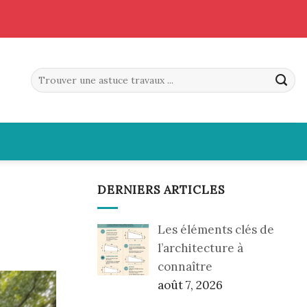
DERNIERS ARTICLES
Les éléments clés de
l’architecture à
connaître
août 7, 2026