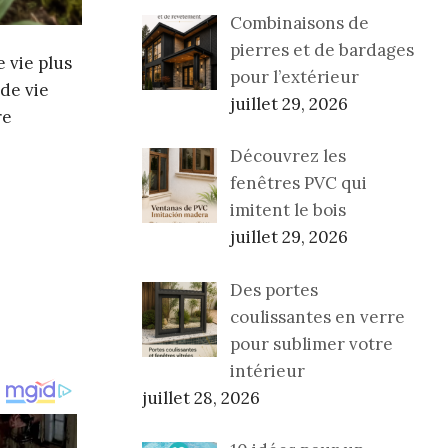
Combinaisons de
pierres et de bardages
 vie plus
pour l’extérieur
 de vie
juillet 29, 2026
re
Découvrez les
fenêtres PVC qui
imitent le bois
juillet 29, 2026
Des portes
coulissantes en verre
pour sublimer votre
intérieur
juillet 28, 2026