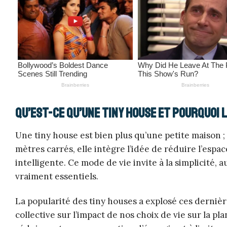
Qu’est-ce qu’une tiny house et pourquoi 
Une tiny house est bien plus qu’une petite maison 
mètres carrés, elle intègre l’idée de réduire l’es
intelligente. Ce mode de vie invite à la simplicité
vraiment essentiels.
La popularité des tiny houses a explosé ces derniè
collective sur l’impact de nos choix de vie sur la p