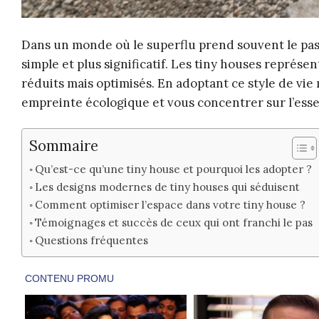
Dans un monde où le superflu prend souvent le pas s
simple et plus significatif. Les tiny houses représ
réduits mais optimisés. En adoptant ce style de vie
empreinte écologique et vous concentrer sur l’esse
Sommaire
Qu’est-ce qu’une tiny house et pourquoi les adopter ?
Les designs modernes de tiny houses qui séduisent
Comment optimiser l’espace dans votre tiny house ?
Témoignages et succès de ceux qui ont franchi le pas
Questions fréquentes