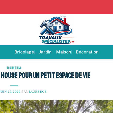
Bricolage
Jardin
Maison
Décoration
ESSENTIELS
 house pour un petit espace de vie
JUIN 27, 2026
PAR
LAURENCE