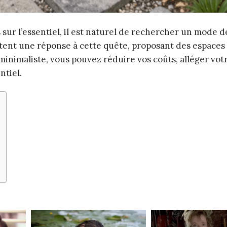
ur l’essentiel, il est naturel de rechercher un mode de
entent une réponse à cette quête, proposant des espaces
 minimaliste, vous pouvez réduire vos coûts, alléger vot
ntiel.