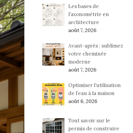
Les bases de
l’axonométrie en
architecture
août 7, 2026
Avant-après : sublimez
votre cheminée
moderne
août 7, 2026
Optimiser l’utilisation
de l’eau à la maison
août 6, 2026
Tout savoir sur le
permis de construire