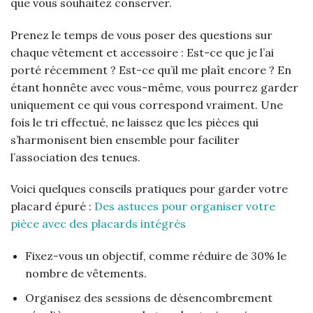
que vous souhaitez conserver.
Prenez le temps de vous poser des questions sur
chaque vêtement et accessoire : Est-ce que je l’ai
porté récemment ? Est-ce qu’il me plaît encore ? En
étant honnête avec vous-même, vous pourrez garder
uniquement ce qui vous correspond vraiment. Une
fois le tri effectué, ne laissez que les pièces qui
s’harmonisent bien ensemble pour faciliter
l’association des tenues.
Voici quelques conseils pratiques pour garder votre
placard épuré :
Des astuces pour organiser votre
pièce avec des placards intégrés
Fixez-vous un objectif, comme réduire de 30% le
nombre de vêtements.
Organisez des sessions de désencombrement