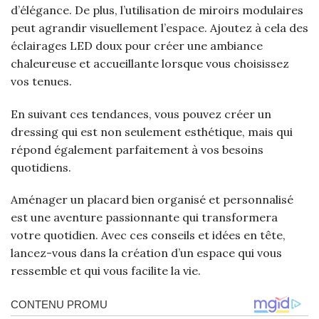
d’élégance. De plus, l’utilisation de miroirs modulaires
peut agrandir visuellement l’espace. Ajoutez à cela des
éclairages LED doux pour créer une ambiance
chaleureuse et accueillante lorsque vous choisissez
vos tenues.
En suivant ces tendances, vous pouvez créer un
dressing qui est non seulement esthétique, mais qui
répond également parfaitement à vos besoins
quotidiens.
Aménager un placard bien organisé et personnalisé
est une aventure passionnante qui transformera
votre quotidien. Avec ces conseils et idées en tête,
lancez-vous dans la création d’un espace qui vous
ressemble et qui vous facilite la vie.