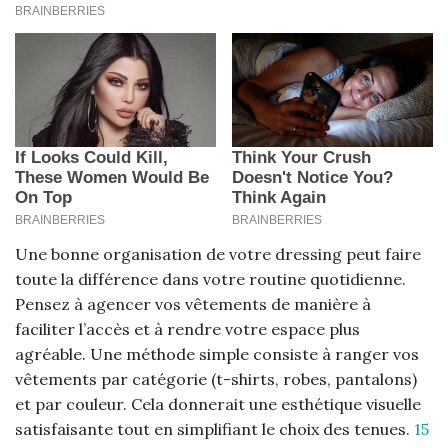
Une bonne organisation de votre dressing peut faire
toute la différence dans votre routine quotidienne.
Pensez à agencer vos vêtements de manière à
faciliter l’accès et à rendre votre espace plus
agréable. Une méthode simple consiste à ranger vos
vêtements par catégorie (t-shirts, robes, pantalons)
et par couleur. Cela donnerait une esthétique visuelle
satisfaisante tout en simplifiant le choix des tenues.
15