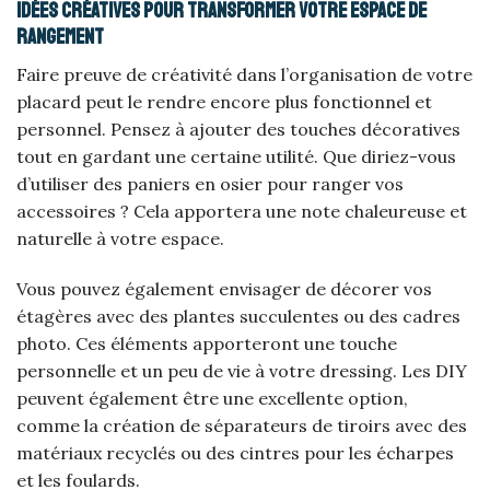
Idées créatives pour transformer votre espace de
rangement
Faire preuve de créativité dans l’organisation de votre
placard peut le rendre encore plus fonctionnel et
personnel. Pensez à ajouter des touches décoratives
tout en gardant une certaine utilité. Que diriez-vous
d’utiliser des paniers en osier pour ranger vos
accessoires ? Cela apportera une note chaleureuse et
naturelle à votre espace.
Vous pouvez également envisager de décorer vos
étagères avec des plantes succulentes ou des cadres
photo. Ces éléments apporteront une touche
personnelle et un peu de vie à votre dressing. Les DIY
peuvent également être une excellente option,
comme la création de séparateurs de tiroirs avec des
matériaux recyclés ou des cintres pour les écharpes
et les foulards.