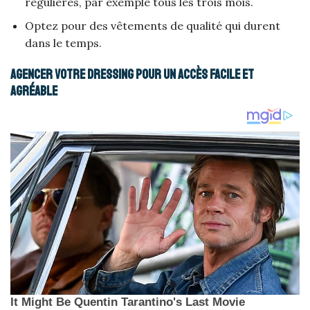
régulières, par exemple tous les trois mois.
Optez pour des vêtements de qualité qui durent
dans le temps.
Agencer votre dressing pour un accès facile et
agréable