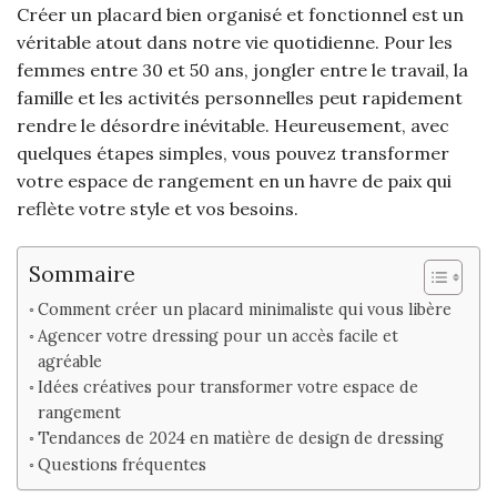
Créer un placard bien organisé et fonctionnel est un
véritable atout dans notre vie quotidienne. Pour les
femmes entre 30 et 50 ans, jongler entre le travail, la
famille et les activités personnelles peut rapidement
rendre le désordre inévitable. Heureusement, avec
quelques étapes simples, vous pouvez transformer
votre espace de rangement en un havre de paix qui
reflète votre style et vos besoins.
Sommaire
Comment créer un placard minimaliste qui vous libère
Agencer votre dressing pour un accès facile et
agréable
Idées créatives pour transformer votre espace de
rangement
Tendances de 2024 en matière de design de dressing
Questions fréquentes