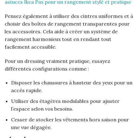
astuces Ikea Pax pour un rangement stylé et pratique
Pensez également à utiliser des cintres uniformes et à
choisir des boîtes de rangement transparentes pour
les accessoires. Cela aide à créer un système de
rangement harmonieux tout en rendant tout
facilement accessible.
Pour un dressing vraiment pratique, essayez
différentes configurations comme :
Disposer les chaussures à hauteur des yeux pour un
accès rapide.
Utiliser des étagères modulables pour ajuster
l’espace selon vos besoins.
Cesser de stocker les vêtements hors saison pour
une vue dégagée.