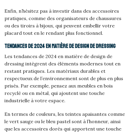
Enfin, n’hésitez pas à investir dans des accessoires
pratiques, comme des organisateurs de chaussures
ou des tiroirs à bijoux, qui peuvent embellir votre
placard tout en le rendant plus fonctionnel.
Tendances de 2024 en matière de design de dressing
Les tendances de 2024 en matière de design de
dressing intègrent des éléments modernes tout en
restant pratiques. Les matériaux durables et
respectueux de l’environnement sont de plus en plus
prisés. Par exemple, pensez aux meubles en bois
recyclé ou en métal, qui ajoutent une touche
industrielle à votre espace.
En termes de couleurs, les teintes apaisantes comme
le vert sauge ou le bleu pastel sont à l’honneur, ainsi
que les accessoires dorés qui apportent une touche