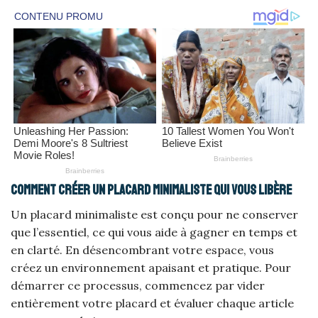
Comment créer un placard minimaliste qui vous libère
Un placard minimaliste est conçu pour ne conserver
que l’essentiel, ce qui vous aide à gagner en temps et
en clarté. En désencombrant votre espace, vous
créez un environnement apaisant et pratique. Pour
démarrer ce processus, commencez par vider
entièrement votre placard et évaluer chaque article