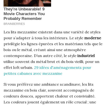
Les lits mezzanine existent dans une variété de styles
pour s’adapter à tous les intérieurs. Le style
moderne
privilégie les lignes épurées et les matériaux tels que le
bois ou le métal, créant ainsi une atmosphère
contemporaine. D’un autre côté, le style
industriel
utilise souvent du métal brut et du bois vieilli, pour un
effet loft urbain.
29 idées d'aménagements pour
petites cabanes avec mezzanine
Si vous préférez une ambiance scandinave, les lits
mezzanine en bois clair, souvent accompagnés de
couleurs douces, apportent chaleur et convivialité.
Les couleurs jouent également un rôle crucial ; une