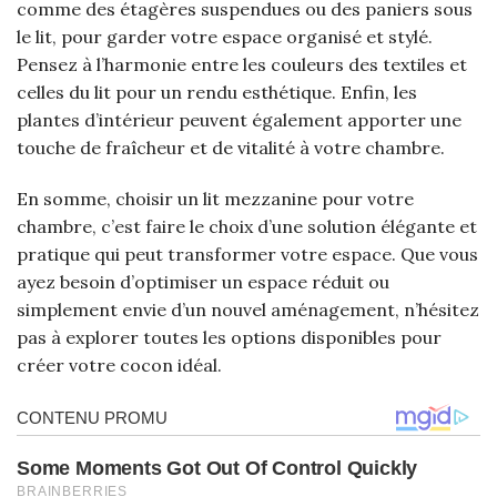
comme des étagères suspendues ou des paniers sous
le lit, pour garder votre espace organisé et stylé.
Pensez à l’harmonie entre les couleurs des textiles et
celles du lit pour un rendu esthétique. Enfin, les
plantes d’intérieur peuvent également apporter une
touche de fraîcheur et de vitalité à votre chambre.
En somme, choisir un lit mezzanine pour votre
chambre, c’est faire le choix d’une solution élégante et
pratique qui peut transformer votre espace. Que vous
ayez besoin d’optimiser un espace réduit ou
simplement envie d’un nouvel aménagement, n’hésitez
pas à explorer toutes les options disponibles pour
créer votre cocon idéal.