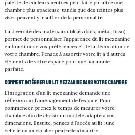
palette de couleurs neutres peut faire paraître une
chambre plus spacieuse, tandis que des teintes plus
vives peuvent y insuffler de la personnalité.
La diversité des matériaux utilisés (bois, métal, tissu)
permet de personnaliser l’apparence du lit mezzanine
en fonction de vos préférences et de la décoration de
votre chambre. Pensez à assortir votre lit à d’autres
éléments de votre espace pour une harmonie
parfaite.
Comment intégrer un lit mezzanine dans votre chambre
L’intégration d’un lit mezzanine demande une
réflexion sur l’aménagement de l’espace. Pour
commencer, prenez le temps de mesurer votre
chambre afin de choisir un modèle adapté à vos
dimensions. Ensuite, pensez à l’accès au lit : une
échelle ou un escalier peut-elle s’inscrire