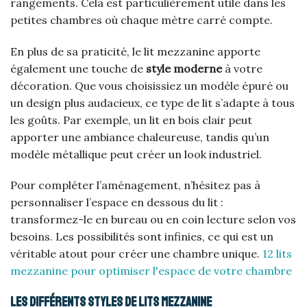
rangements. Cela est particulièrement utile dans les
petites chambres où chaque mètre carré compte.
En plus de sa praticité, le lit mezzanine apporte
également une touche de
style moderne
à votre
décoration. Que vous choisissiez un modèle épuré ou
un design plus audacieux, ce type de lit s’adapte à tous
les goûts. Par exemple, un lit en bois clair peut
apporter une ambiance chaleureuse, tandis qu’un
modèle métallique peut créer un look industriel.
Pour compléter l’aménagement, n’hésitez pas à
personnaliser l’espace en dessous du lit :
transformez-le en bureau ou en coin lecture selon vos
besoins. Les possibilités sont infinies, ce qui est un
véritable atout pour créer une chambre unique.
12 lits
mezzanine pour optimiser l'espace de votre chambre
Les différents styles de lits mezzanine