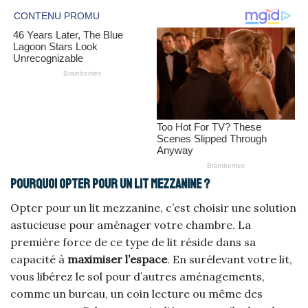
Pourquoi opter pour un lit mezzanine ?
Opter pour un lit mezzanine, c’est choisir une solution
astucieuse pour aménager votre chambre. La
première force de ce type de lit réside dans sa
capacité à
maximiser l’espace
. En surélevant votre lit,
vous libérez le sol pour d’autres aménagements,
comme un bureau, un coin lecture ou même des