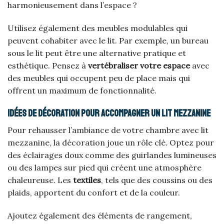
harmonieusement dans l’espace ?
Utilisez également des meubles modulables qui
peuvent cohabiter avec le lit. Par exemple, un bureau
sous le lit peut être une alternative pratique et
esthétique. Pensez à
vertébraliser votre espace
avec
des meubles qui occupent peu de place mais qui
offrent un maximum de fonctionnalité.
Idées de décoration pour accompagner un lit mezzanine
Pour rehausser l’ambiance de votre chambre avec lit
mezzanine, la décoration joue un rôle clé. Optez pour
des éclairages doux comme des guirlandes lumineuses
ou des lampes sur pied qui créent une atmosphère
chaleureuse. Les
textiles
, tels que des coussins ou des
plaids, apportent du confort et de la couleur.
Ajoutez également des éléments de rangement,