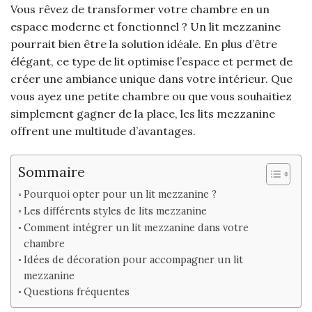
Vous rêvez de transformer votre chambre en un
espace moderne et fonctionnel ? Un lit mezzanine
pourrait bien être la solution idéale. En plus d’être
élégant, ce type de lit optimise l’espace et permet de
créer une ambiance unique dans votre intérieur. Que
vous ayez une petite chambre ou que vous souhaitiez
simplement gagner de la place, les lits mezzanine
offrent une multitude d’avantages.
Sommaire
Pourquoi opter pour un lit mezzanine ?
Les différents styles de lits mezzanine
Comment intégrer un lit mezzanine dans votre
chambre
Idées de décoration pour accompagner un lit
mezzanine
Questions fréquentes