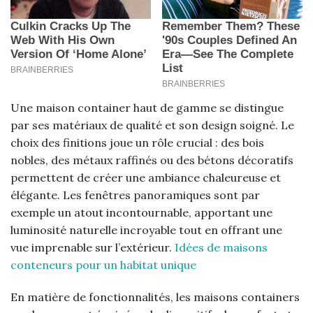
Une maison container haut de gamme se distingue
par ses matériaux de qualité et son design soigné. Le
choix des finitions joue un rôle crucial : des bois
nobles, des métaux raffinés ou des bétons décoratifs
permettent de créer une ambiance chaleureuse et
élégante. Les fenêtres panoramiques sont par
exemple un atout incontournable, apportant une
luminosité naturelle incroyable tout en offrant une
vue imprenable sur l’extérieur.
Idées de maisons
conteneurs pour un habitat unique
En matière de fonctionnalités, les maisons containers