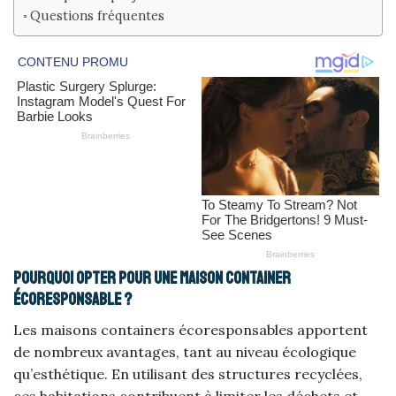
Questions fréquentes
Pourquoi opter pour une maison container
écoresponsable ?
Les maisons containers écoresponsables apportent
de nombreux avantages, tant au niveau écologique
qu’esthétique. En utilisant des structures recyclées,
ces habitations contribuent à limiter les déchets et