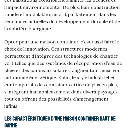
l’impact environnemental. De plus, leur construction
rapide et modulable s’inscrit parfaitement dans les
tendances actuelles du développement durable et de
la sobriété énergique.
Opter pour une maison container, c’est aussi faire le
choix de l’innovation. Ces structures modernes
permettent d’intégrer des technologies de chantier
vert telles que des systèmes de récupération d’eau de
pluie et des panneaux solaires, augmentant ainsi leur
autonomie énergétique. Enfin, le style industriel et
contemporain des containers attire de plus en plus,
s’intégrant harmonieusement dans divers paysages
tout en offrant des possibilités d’aménagement
infinis.
Les caractéristiques d’une maison container haut de
gamme