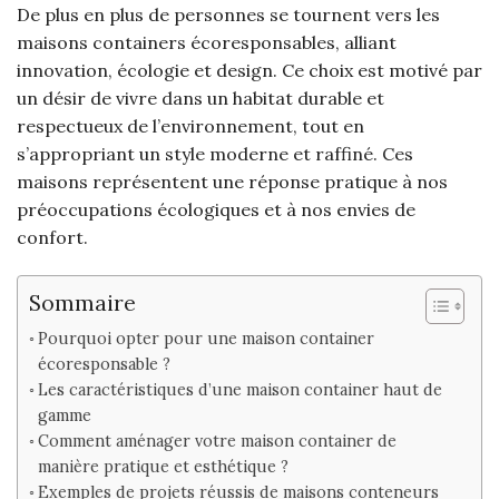
De plus en plus de personnes se tournent vers les
maisons containers écoresponsables, alliant
innovation, écologie et design. Ce choix est motivé par
un désir de vivre dans un habitat durable et
respectueux de l’environnement, tout en
s’appropriant un style moderne et raffiné. Ces
maisons représentent une réponse pratique à nos
préoccupations écologiques et à nos envies de
confort.
Sommaire
Pourquoi opter pour une maison container
écoresponsable ?
Les caractéristiques d’une maison container haut de
gamme
Comment aménager votre maison container de
manière pratique et esthétique ?
Exemples de projets réussis de maisons conteneurs