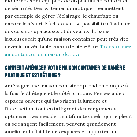
modernes sont équipées de dispositifs de confort et
de sécurité. Des systèmes domotiques permettent
par exemple de gérer l’éclairage, le chauffage ou
encore la sécurité à distance. La possibilité d’installer
des cuisines spacieuses et des salles de bains
luxueuses fait qu’une maison container peut très vite
devenir un véritable cocon de bien-être.
Transformez
un conteneur en maison de rêve
Comment aménager votre maison container de manière
pratique et esthétique ?
Aménager une maison container prend en compte à
la fois l’esthétique et le côté pratique. Pensez à des
espaces ouverts qui favorisent la lumière et
l’interaction, tout en intégrant des rangements
optimisés. Les meubles multifonctionnels, qui se plient
ou se rangent facilement, peuvent grandement
améliorer la fluidité des espaces et apporter un