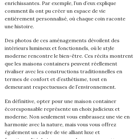
enrichissantes. Par exemple, l’un d’eux explique
comment ils ont pu créer un espace de vie
entièrement personnalisé, où chaque coin raconte
une histoire.
Des photos de ces aménagements dévoilent des
intérieurs lumineux et fonctionnels, où le style
moderne rencontre le bien-être. Ces récits montrent
que les maisons containers peuvent réellement
rivaliser avec les constructions traditionnelles en
termes de confort et d’esthétisme, tout en
demeurant respectueuses de l’environnement.
En définitive, opter pour une maison container
écoresponsable représente un choix judicieux et
moderne. Non seulement vous embrassez une vie en
harmonie avec la nature, mais vous vous offrez
également un cadre de vie alliant luxe et