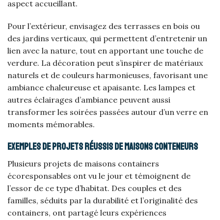
aspect accueillant.
Pour l’extérieur, envisagez des terrasses en bois ou
des jardins verticaux, qui permettent d’entretenir un
lien avec la nature, tout en apportant une touche de
verdure. La décoration peut s’inspirer de matériaux
naturels et de couleurs harmonieuses, favorisant une
ambiance chaleureuse et apaisante. Les lampes et
autres éclairages d’ambiance peuvent aussi
transformer les soirées passées autour d’un verre en
moments mémorables.
Exemples de projets réussis de maisons conteneurs
Plusieurs projets de maisons containers
écoresponsables ont vu le jour et témoignent de
l’essor de ce type d’habitat. Des couples et des
familles, séduits par la durabilité et l’originalité des
containers, ont partagé leurs expériences