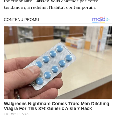
fonctionnalité. Laissez-vous charmer par cette
tendance qui redéfinit l’habitat contemporain.