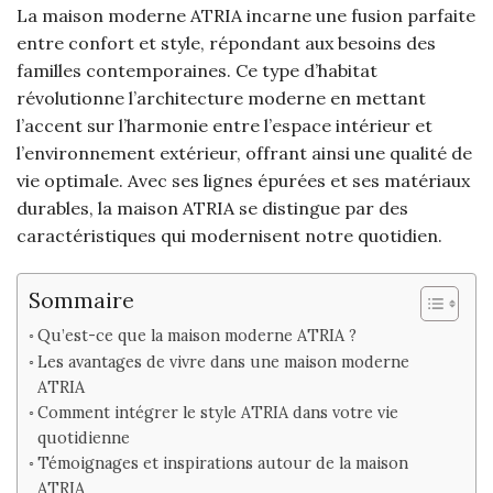
La maison moderne ATRIA incarne une fusion parfaite
entre confort et style, répondant aux besoins des
familles contemporaines. Ce type d’habitat
révolutionne l’architecture moderne en mettant
l’accent sur l’harmonie entre l’espace intérieur et
l’environnement extérieur, offrant ainsi une qualité de
vie optimale. Avec ses lignes épurées et ses matériaux
durables, la maison ATRIA se distingue par des
caractéristiques qui modernisent notre quotidien.
Sommaire
Qu’est-ce que la maison moderne ATRIA ?
Les avantages de vivre dans une maison moderne
ATRIA
Comment intégrer le style ATRIA dans votre vie
quotidienne
Témoignages et inspirations autour de la maison
ATRIA