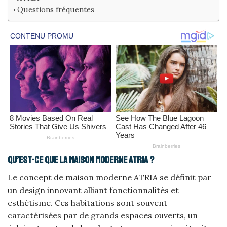
Questions fréquentes
Qu’est-ce que la maison moderne ATRIA ?
Le concept de maison moderne ATRIA se définit par
un design innovant alliant fonctionnalités et
esthétisme. Ces habitations sont souvent
caractérisées par de grands espaces ouverts, un