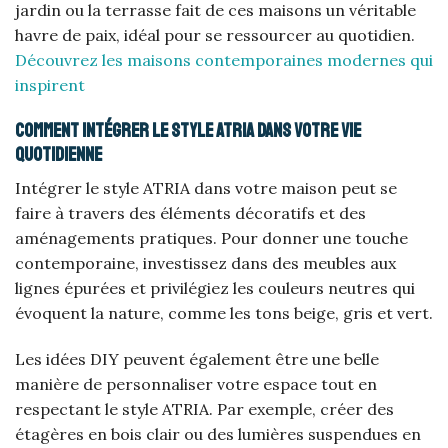
jardin ou la terrasse fait de ces maisons un véritable
havre de paix, idéal pour se ressourcer au quotidien.
Découvrez les maisons contemporaines modernes qui
inspirent
Comment intégrer le style ATRIA dans votre vie
quotidienne
Intégrer le style ATRIA dans votre maison peut se
faire à travers des éléments décoratifs et des
aménagements pratiques. Pour donner une touche
contemporaine, investissez dans des meubles aux
lignes épurées et privilégiez les couleurs neutres qui
évoquent la nature, comme les tons beige, gris et vert.
Les idées DIY peuvent également être une belle
manière de personnaliser votre espace tout en
respectant le style ATRIA. Par exemple, créer des
étagères en bois clair ou des lumières suspendues en