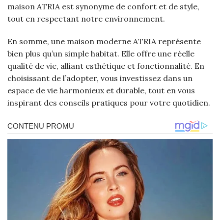
maison ATRIA est synonyme de confort et de style,
tout en respectant notre environnement.
En somme, une maison moderne ATRIA représente
bien plus qu’un simple habitat. Elle offre une réelle
qualité de vie, alliant esthétique et fonctionnalité. En
choisissant de l’adopter, vous investissez dans un
espace de vie harmonieux et durable, tout en vous
inspirant des conseils pratiques pour votre quotidien.