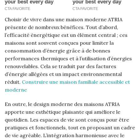
Choisir de vivre dans une maison moderne ATRIA
présente de nombreux bénéfices. Tout d’abord,
l’efficacité énergétique est un élément central ; ces
maisons sont souvent conçues pour limiter la
consommation d’énergie grâce à de bonnes
performances thermiques et à l’utilisation d’énergies
renouvelables. Cela se traduit par des factures
d’énergie allégées et un impact environnemental
réduit.
Construire une maison familiale accessible et
moderne
En outre, le design moderne des maisons ATRIA
apporte une esthétique plaisante qui améliore le
quotidien. Les espaces de vie sont conçus pour être
pratiques et fonctionnels, tout en proposant un cadre
de vie agréable. L’intégration harmonieuse avec le