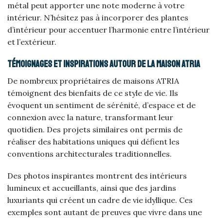
métal peut apporter une note moderne à votre
intérieur. N’hésitez pas à incorporer des plantes
d’intérieur pour accentuer l’harmonie entre l’intérieur
et l’extérieur.
Témoignages et inspirations autour de la maison ATRIA
De nombreux propriétaires de maisons ATRIA
témoignent des bienfaits de ce style de vie. Ils
évoquent un sentiment de sérénité, d’espace et de
connexion avec la nature, transformant leur
quotidien. Des projets similaires ont permis de
réaliser des habitations uniques qui défient les
conventions architecturales traditionnelles.
Des photos inspirantes montrent des intérieurs
lumineux et accueillants, ainsi que des jardins
luxuriants qui créent un cadre de vie idyllique. Ces
exemples sont autant de preuves que vivre dans une