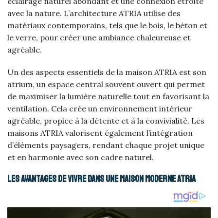
éclairage naturel abondant et une connexion étroite
avec la nature. L’architecture ATRIA utilise des
matériaux contemporains, tels que le bois, le béton et
le verre, pour créer une ambiance chaleureuse et
agréable.
Un des aspects essentiels de la maison ATRIA est son
atrium, un espace central souvent ouvert qui permet
de maximiser la lumière naturelle tout en favorisant la
ventilation. Cela crée un environnement intérieur
agréable, propice à la détente et à la convivialité. Les
maisons ATRIA valorisent également l’intégration
d’éléments paysagers, rendant chaque projet unique
et en harmonie avec son cadre naturel.
Les avantages de vivre dans une maison moderne ATRIA