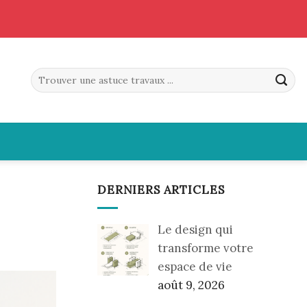
DERNIERS ARTICLES
Le design qui
transforme votre
espace de vie
août 9, 2026