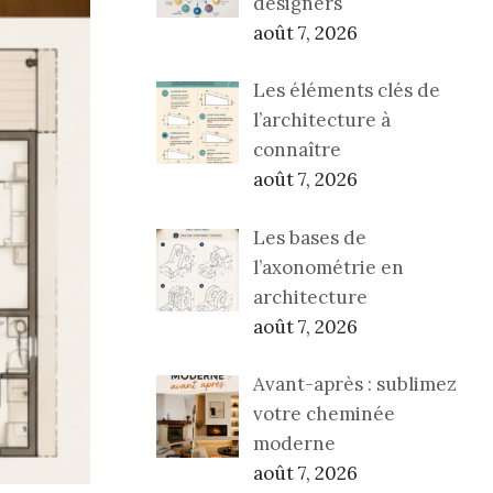
designers
août 7, 2026
Les éléments clés de
l’architecture à
connaître
août 7, 2026
Les bases de
l’axonométrie en
architecture
août 7, 2026
Avant-après : sublimez
votre cheminée
moderne
août 7, 2026