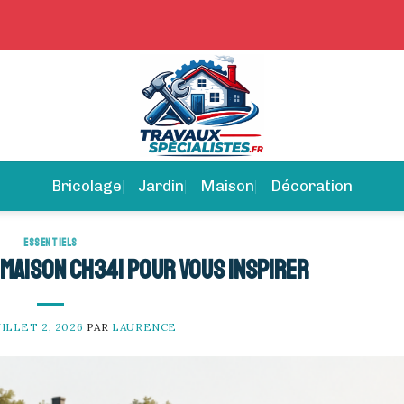
Bricolage
Jardin
Maison
Décoration
ESSENTIELS
 maison CH341 pour vous inspirer
UILLET 2, 2026
PAR
LAURENCE