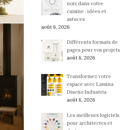
noix dans votre
cuisine : idées et
astuces
août 8, 2026
Différents formats de
pages pour vos projets
août 8, 2026
Transformez votre
espace avec Lamina
Diseño Industria
août 8, 2026
Les meilleurs logiciels
pour architectes et