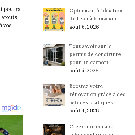
1 pourrait
Optimiser l’utilisation
s atouts
de l’eau à la maison
à vos
août 6, 2026
Tout savoir sur le
permis de construire
pour un carport
août 5, 2026
Boostez votre
rénovation grâce à des
astuces pratiques
août 4, 2026
Créer une cuisine-
salon moderne au