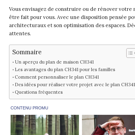
Vous envisagez de construire ou de rénover votre 
être fait pour vous. Avec une disposition pensée pou
architecturaux et son optimisation des espaces. D
attentes.
Sommaire
Un aperçu du plan de maison CH341
Les avantages du plan CH341 pour les familles
Comment personnaliser le plan CH341
Des idées pour réaliser votre projet avec le plan CH34
Questions fréquentes