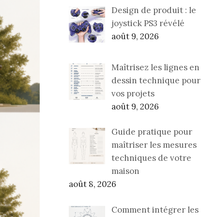
Design de produit : le
joystick PS3 révélé
août 9, 2026
Maîtrisez les lignes en
dessin technique pour
vos projets
août 9, 2026
Guide pratique pour
maîtriser les mesures
techniques de votre
maison
août 8, 2026
Comment intégrer les