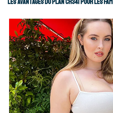
Les avantages du plan CH341 pour les fam