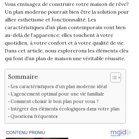
Vous envisagez de construire votre maison de rêve?
Un plan moderne pourrait bien être la solution pour
allier esthétisme et fonctionnalité. Les
caractéristiques d’un plan contemporain vont bien
au-delà de l’apparence; elles touchent à votre
quotidien, à votre confort et à votre qualité de vie.
Dans cet article, nous explorerons les éléments clés
qui font d’un plan de maison une véritable réussite.
Sommaire
Les caractéristiques d’un plan moderne idéal
L’agencement optimal pour une vie familiale
Comment choisir le bon plan pour vous ?
Intégrer des éléments écologiques dans votre plan
Questions fréquentes