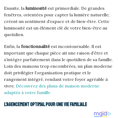
Ensuite, la
luminosité
est primordiale. De grandes
fenêtres, orientées pour capter la lumière naturelle,
créent un sentiment d’espace et de bien-être. Cette
luminosité est un élément clé de votre bien-être au
quotidien.
Enfin, la
fonctionnalité
est incontournable. Il est
important que chaque pièce ait une raison d’être et
s’intègre parfaitement dans le quotidien de sa famille.
Loin des maisons trop encombrées, un plan moderne
doit privilégier l’organisation pratique et le
rangement intégré, rendant votre foyer agréable à
vivre.
Découvrez des plans de maison moderne
adaptés à votre famille
L’agencement optimal pour une vie familiale