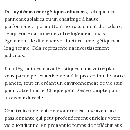
Des
systèmes énergétiques efficaces
, tels que des
panneaux solaires ou un chauffage à haute
performance, permettent non seulement de réduire
l’empreinte carbone de votre logement, mais
également de diminuer vos factures énergétiques à
long terme. Cela représente un investissement
judicieux.
En intégrant ces caractéristiques dans votre plan,
vous participerez activement à la protection de notre
planète, tout en créant un environnement de vie sain
pour votre famille. Chaque petit geste compte pour
un avenir durable.
Construire une maison moderne est une aventure
passionnante qui peut profondément enrichir votre
vie quotidienne. En prenant le temps de réfléchir aux