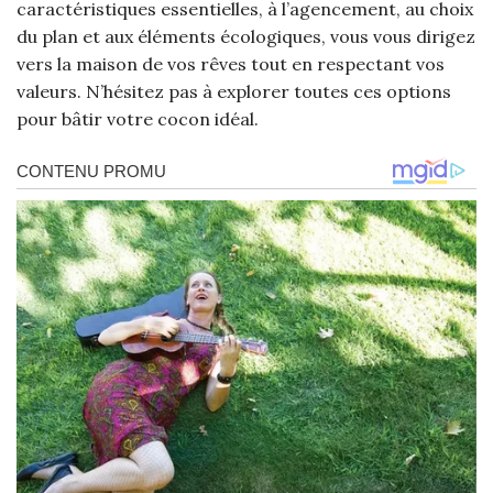
caractéristiques essentielles, à l’agencement, au choix
du plan et aux éléments écologiques, vous vous dirigez
vers la maison de vos rêves tout en respectant vos
valeurs. N’hésitez pas à explorer toutes ces options
pour bâtir votre cocon idéal.