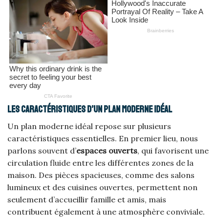
Les caractéristiques d’un plan moderne idéal
Un plan moderne idéal repose sur plusieurs
caractéristiques essentielles. En premier lieu, nous
parlons souvent d’
espaces ouverts
, qui favorisent une
circulation fluide entre les différentes zones de la
maison. Des pièces spacieuses, comme des salons
lumineux et des cuisines ouvertes, permettent non
seulement d’accueillir famille et amis, mais
contribuent également à une atmosphère conviviale.