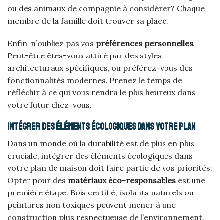
ou des animaux de compagnie à considérer? Chaque
membre de la famille doit trouver sa place.
Enfin, n’oubliez pas vos
préférences personnelles
.
Peut-être êtes-vous attiré par des styles
architecturaux spécifiques, ou préférez-vous des
fonctionnalités modernes. Prenez le temps de
réfléchir à ce qui vous rendra le plus heureux dans
votre futur chez-vous.
Intégrer des éléments écologiques dans votre plan
Dans un monde où la durabilité est de plus en plus
cruciale, intégrer des éléments écologiques dans
votre plan de maison doit faire partie de vos priorités.
Opter pour des
matériaux éco-responsables
est une
première étape. Bois certifié, isolants naturels ou
peintures non toxiques peuvent mener à une
construction plus respectueuse de l’environnement.