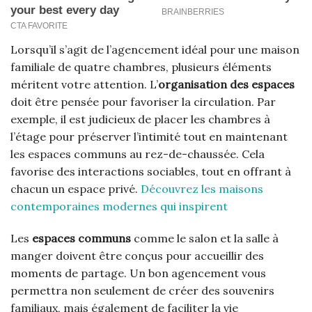
Lorsqu’il s’agit de l’agencement idéal pour une maison
familiale de quatre chambres, plusieurs éléments
méritent votre attention. L’
organisation des espaces
doit être pensée pour favoriser la circulation. Par
exemple, il est judicieux de placer les chambres à
l’étage pour préserver l’intimité tout en maintenant
les espaces communs au rez-de-chaussée. Cela
favorise des interactions sociables, tout en offrant à
chacun un espace privé.
Découvrez les maisons
contemporaines modernes qui inspirent
Les
espaces communs
comme le salon et la salle à
manger doivent être conçus pour accueillir des
moments de partage. Un bon agencement vous
permettra non seulement de créer des souvenirs
familiaux, mais également de faciliter la vie