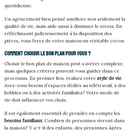
quotidienne.
Un agencement bien pensé améliore non seulement la
qualité de vie, mais aide aussi à diminuer le stress. En
réfléchissant judicieusement à la disposition des
pièces, vous ferez de votre maison un véritable cocon.
Comment choisir le bon plan pour vous ?
Choisir le bon plan de maison peut s’avérer complexe,
mais quelques critères peuvent vous guider dans ce
processus. En premier lieu, évaluez votre
style de vie
.
Avez-vous besoin d’espaces dédiés au télétravail, à des
hobbies ou à des activités familiales? Votre mode de
vie doit influencer vos choix.
Il est également essentiel de prendre en compte les
besoins familiaux
. Combien de personnes vivront dans
la maison? Y a-t-il des enfants, des personnes âgées