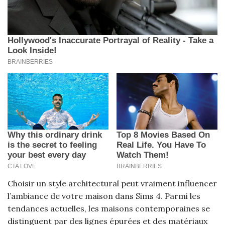
Choisir un style architectural peut vraiment influencer
l’ambiance de votre maison dans Sims 4. Parmi les
tendances actuelles, les maisons contemporaines se
distinguent par des lignes épurées et des matériaux