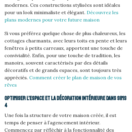
modernes. Ces constructions stylisées sont idéales
pour un look minimaliste et élégant.
Découvrez les
plans modernes pour votre future maison
Si vous préférez quelque chose de plus chaleureux, les
cottages charmants, avec leurs toits en pente et leurs
fenêtres à petits carreaux, apportent une touche de
convivialité. Enfin, pour une touche de tradition, les
manoirs, souvent caractérisés par des détails
décoratifs et de grands espaces, sont toujours très
appréciés.
Comment créer le plan de maison de vos
rêves
Optimiser l’espace et la décoration intérieure dans Sims
4
Une fois la structure de votre maison créée, il est
temps de penser à l’agencement intérieur.
Commencez par réfléchir à la fonctionnalité des