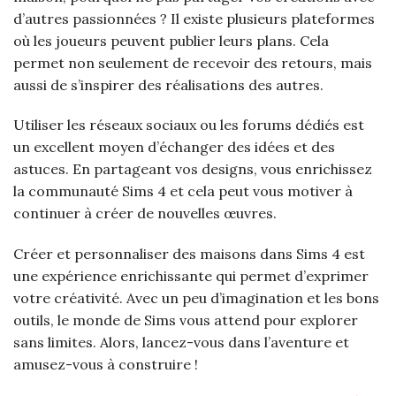
d’autres passionnées ? Il existe plusieurs plateformes
où les joueurs peuvent publier leurs plans. Cela
permet non seulement de recevoir des retours, mais
aussi de s’inspirer des réalisations des autres.
Utiliser les réseaux sociaux ou les forums dédiés est
un excellent moyen d’échanger des idées et des
astuces. En partageant vos designs, vous enrichissez
la communauté Sims 4 et cela peut vous motiver à
continuer à créer de nouvelles œuvres.
Créer et personnaliser des maisons dans Sims 4 est
une expérience enrichissante qui permet d’exprimer
votre créativité. Avec un peu d’imagination et les bons
outils, le monde de Sims vous attend pour explorer
sans limites. Alors, lancez-vous dans l’aventure et
amusez-vous à construire !