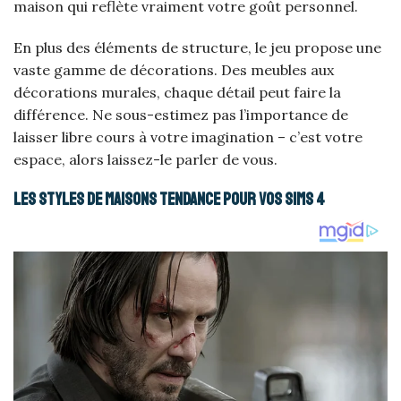
maison qui reflète vraiment votre goût personnel.
En plus des éléments de structure, le jeu propose une
vaste gamme de décorations. Des meubles aux
décorations murales, chaque détail peut faire la
différence. Ne sous-estimez pas l’importance de
laisser libre cours à votre imagination – c’est votre
espace, alors laissez-le parler de vous.
Les styles de maisons tendance pour vos Sims 4