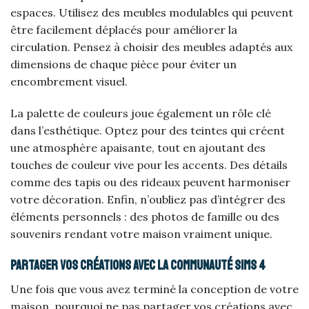
espaces. Utilisez des meubles modulables qui peuvent
être facilement déplacés pour améliorer la
circulation. Pensez à choisir des meubles adaptés aux
dimensions de chaque pièce pour éviter un
encombrement visuel.
La palette de couleurs joue également un rôle clé
dans l’esthétique. Optez pour des teintes qui créent
une atmosphère apaisante, tout en ajoutant des
touches de couleur vive pour les accents. Des détails
comme des tapis ou des rideaux peuvent harmoniser
votre décoration. Enfin, n’oubliez pas d’intégrer des
éléments personnels : des photos de famille ou des
souvenirs rendant votre maison vraiment unique.
Partager vos créations avec la communauté Sims 4
Une fois que vous avez terminé la conception de votre
maison, pourquoi ne pas partager vos créations avec