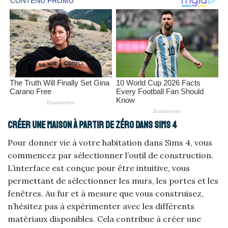
Créer une maison à partir de zéro dans Sims 4
Pour donner vie à votre habitation dans Sims 4, vous
commencez par sélectionner l’outil de construction.
L’interface est conçue pour être intuitive, vous
permettant de sélectionner les murs, les portes et les
fenêtres. Au fur et à mesure que vous construisez,
n’hésitez pas à expérimenter avec les différents
matériaux disponibles. Cela contribue à créer une