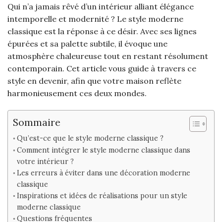
Qui n’a jamais rêvé d’un intérieur alliant élégance
intemporelle et modernité ? Le style moderne
classique est la réponse à ce désir. Avec ses lignes
épurées et sa palette subtile, il évoque une
atmosphère chaleureuse tout en restant résolument
contemporain. Cet article vous guide à travers ce
style en devenir, afin que votre maison reflète
harmonieusement ces deux mondes.
Sommaire
Qu’est-ce que le style moderne classique ?
Comment intégrer le style moderne classique dans
votre intérieur ?
Les erreurs à éviter dans une décoration moderne
classique
Inspirations et idées de réalisations pour un style
moderne classique
Questions fréquentes