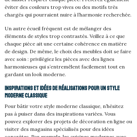
éviter des couleurs trop vives ou des motifs très
chargés qui pourraient nuire à l’harmonie recherchée.
Un autre écueil fréquent est de mélanger des
éléments de styles trop contrastés. Veillez à ce que
chaque pièce ait une certaine cohérence en matière
de design. De même, le choix des meubles doit se faire
avec soin : privilégiez les pièces avec des lignes
harmonieuses qui s’entremêlent facilement tout en
gardant un look moderne.
Inspirations et idées de réalisations pour un style
moderne classique
Pour bâtir votre style moderne classique, n’hésitez
pas à puiser dans des inspirations variées. Vous
pouvez explorer des projets de décoration en ligne ou
visiter des magasins spécialisés pour des idées
concrètes. Par exemple, les cuisines modernes avec