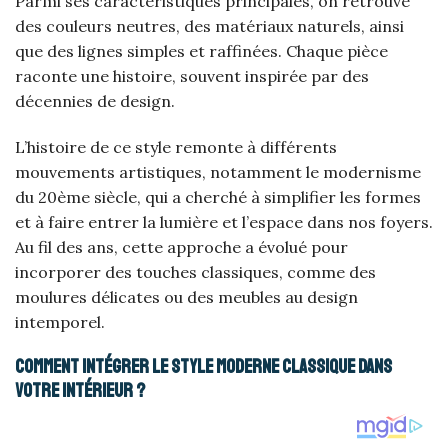
Parmi ses caractéristiques principales, on retrouve
des couleurs neutres, des matériaux naturels, ainsi
que des lignes simples et raffinées. Chaque pièce
raconte une histoire, souvent inspirée par des
décennies de design.
L’histoire de ce style remonte à différents
mouvements artistiques, notamment le modernisme
du 20ème siècle, qui a cherché à simplifier les formes
et à faire entrer la lumière et l’espace dans nos foyers.
Au fil des ans, cette approche a évolué pour
incorporer des touches classiques, comme des
moulures délicates ou des meubles au design
intemporel.
Comment intégrer le style moderne classique dans
votre intérieur ?