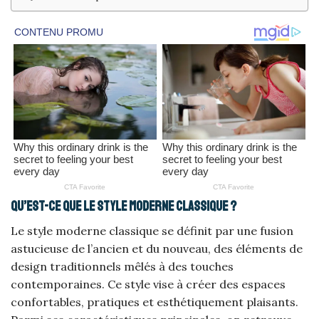
Qu’est-ce que le style moderne classique ?
Le style moderne classique se définit par une fusion
astucieuse de l’ancien et du nouveau, des éléments de
design traditionnels mêlés à des touches
contemporaines. Ce style vise à créer des espaces
confortables, pratiques et esthétiquement plaisants.