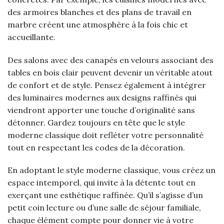
des armoires blanches et des plans de travail en
marbre créent une atmosphère à la fois chic et
accueillante.
Des salons avec des canapés en velours associant des
tables en bois clair peuvent devenir un véritable atout
de confort et de style. Pensez également à intégrer
des luminaires modernes aux designs raffinés qui
viendront apporter une touche d’originalité sans
détonner. Gardez toujours en tête que le style
moderne classique doit refléter votre personnalité
tout en respectant les codes de la décoration.
En adoptant le style moderne classique, vous créez un
espace intemporel, qui invite à la détente tout en
exerçant une esthétique raffinée. Qu’il s’agisse d’un
petit coin lecture ou d’une salle de séjour familiale,
chaque élément compte pour donner vie à votre