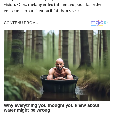
vision. Osez mélanger les influences pour faire de
votre maison un lieu où il fait bon vivre.