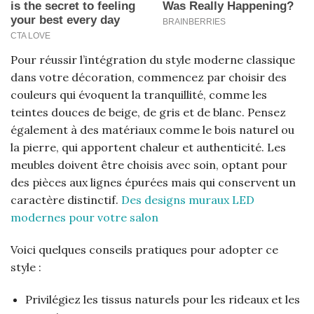
Pour réussir l’intégration du style moderne classique
dans votre décoration, commencez par choisir des
couleurs qui évoquent la tranquillité, comme les
teintes douces de beige, de gris et de blanc. Pensez
également à des matériaux comme le bois naturel ou
la pierre, qui apportent chaleur et authenticité. Les
meubles doivent être choisis avec soin, optant pour
des pièces aux lignes épurées mais qui conservent un
caractère distinctif.
Des designs muraux LED
modernes pour votre salon
Voici quelques conseils pratiques pour adopter ce
style :
Privilégiez les tissus naturels pour les rideaux et les