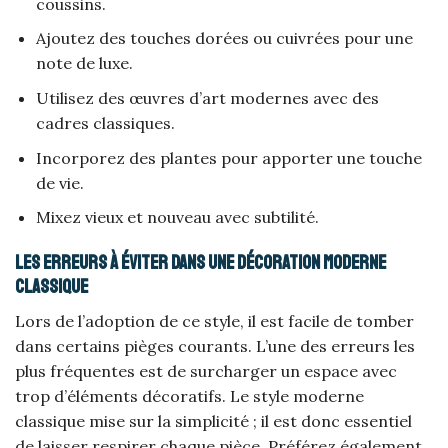
coussins.
Ajoutez des touches dorées ou cuivrées pour une
note de luxe.
Utilisez des œuvres d’art modernes avec des
cadres classiques.
Incorporez des plantes pour apporter une touche
de vie.
Mixez vieux et nouveau avec subtilité.
Les erreurs à éviter dans une décoration moderne
classique
Lors de l’adoption de ce style, il est facile de tomber
dans certains pièges courants. L’une des erreurs les
plus fréquentes est de surcharger un espace avec
trop d’éléments décoratifs. Le style moderne
classique mise sur la simplicité ; il est donc essentiel
de laisser respirer chaque pièce. Préférez également