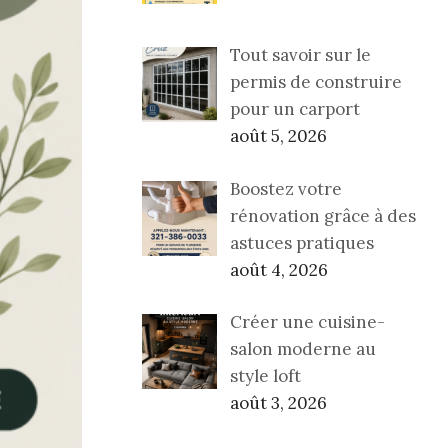
Tout savoir sur le
permis de construire
pour un carport
août 5, 2026
Boostez votre
rénovation grâce à des
astuces pratiques
août 4, 2026
Créer une cuisine-
salon moderne au
style loft
août 3, 2026