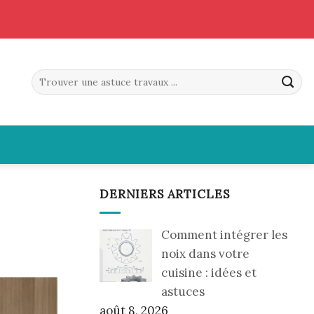
DERNIERS ARTICLES
Comment intégrer les
noix dans votre
cuisine : idées et
astuces
août 8, 2026