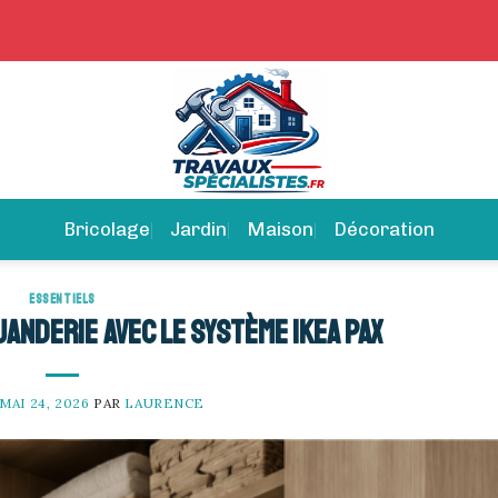
Bricolage
Jardin
Maison
Décoration
ESSENTIELS
anderie avec le système IKEA Pax
MAI 24, 2026
PAR
LAURENCE