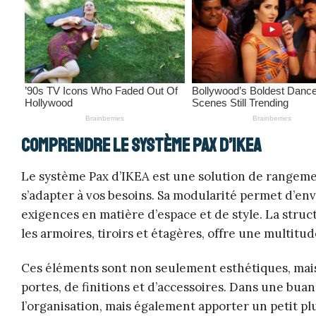
Comprendre le système Pax d’IKEA
Le système Pax d’IKEA est une solution de rangeme
s’adapter à vos besoins. Sa modularité permet d’
exigences en matière d’espace et de style. La str
les armoires, tiroirs et étagères, offre une multitud
Ces éléments sont non seulement esthétiques, mai
portes, de finitions et d’accessoires. Dans une bua
l’organisation, mais également apporter un petit pl