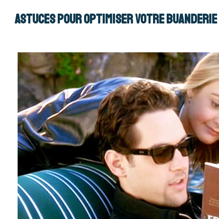
Astuces pour optimiser votre buanderie 