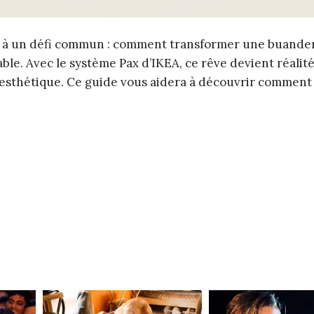
 à un défi commun : comment transformer une buande
le. Avec le système Pax d’IKEA, ce rêve devient réalité
esthétique. Ce guide vous aidera à découvrir comment