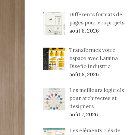
Différents formats de
pages pour vos projets
août 8, 2026
Transformez votre
espace avec Lamina
Diseño Industria
août 8, 2026
Les meilleurs logiciels
pour architectes et
designers
août 7, 2026
Les éléments clés de