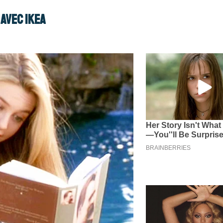
avec IKEA