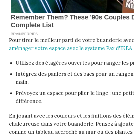
Pour tirer le meilleur parti de votre buanderie avec
aménager votre espace avec le système Pax d'IKEA
Utilisez des étagères ouvertes pour ranger les pro
Intégrez des paniers et des bacs pour un range
main.
Prévoyez un espace pour plier le linge : une pet
différence.
En jouant avec les couleurs et les finitions des é
chaleureuse dans votre buanderie. Pensez à ajouter
comme un tableau accroché au mur ou des plantes 