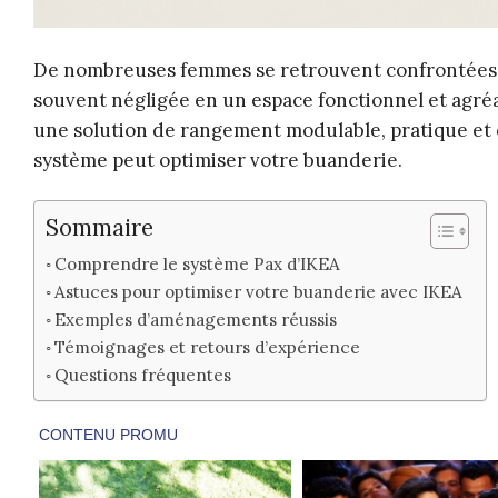
De nombreuses femmes se retrouvent confrontées
souvent négligée en un espace fonctionnel et agréab
une solution de rangement modulable, pratique et 
système peut optimiser votre buanderie.
Sommaire
Comprendre le système Pax d’IKEA
Astuces pour optimiser votre buanderie avec IKEA
Exemples d’aménagements réussis
Témoignages et retours d’expérience
Questions fréquentes