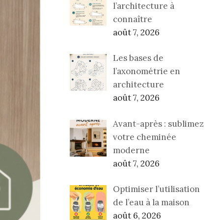
l’architecture à
connaître
août 7, 2026
Les bases de
l’axonométrie en
architecture
août 7, 2026
Avant-après : sublimez
votre cheminée
moderne
août 7, 2026
Optimiser l’utilisation
de l’eau à la maison
août 6, 2026