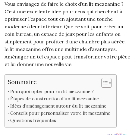
Vous envisagez de faire le choix d’un lit mezzanine ?
C’est une excellente idée pour ceux qui cherchent à
optimiser l’espace tout en ajoutant une touche
moderne à leur intérieur. Que ce soit pour créer un
coin bureau, un espace de jeux pour les enfants ou
simplement pour profiter d’une chambre plus aérée,
le lit mezzanine offre une multitude d’avantages.
Aménager un tel espace peut transformer votre pièce
et lui donner une nouvelle vie.
Sommaire
Pourquoi opter pour un lit mezzanine ?
Étapes de construction d’un lit mezzanine
Idées d’aménagement autour du lit mezzanine
Conseils pour personnaliser votre lit mezzanine
Questions fréquentes