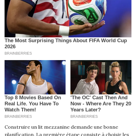
Construire un lit mezzanine demande une bonne
planification. La première étape consiste à choisir les