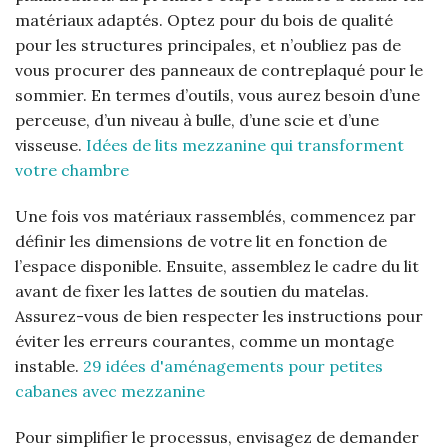
matériaux adaptés. Optez pour du bois de qualité
pour les structures principales, et n’oubliez pas de
vous procurer des panneaux de contreplaqué pour le
sommier. En termes d’outils, vous aurez besoin d’une
perceuse, d’un niveau à bulle, d’une scie et d’une
visseuse.
Idées de lits mezzanine qui transforment
votre chambre
Une fois vos matériaux rassemblés, commencez par
définir les dimensions de votre lit en fonction de
l’espace disponible. Ensuite, assemblez le cadre du lit
avant de fixer les lattes de soutien du matelas.
Assurez-vous de bien respecter les instructions pour
éviter les erreurs courantes, comme un montage
instable.
29 idées d'aménagements pour petites
cabanes avec mezzanine
Pour simplifier le processus, envisagez de demander