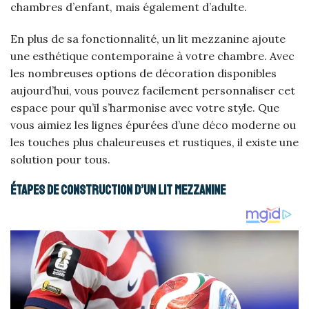
chambres d’enfant, mais également d’adulte.
En plus de sa fonctionnalité, un lit mezzanine ajoute
une esthétique contemporaine à votre chambre. Avec
les nombreuses options de décoration disponibles
aujourd’hui, vous pouvez facilement personnaliser cet
espace pour qu’il s’harmonise avec votre style. Que
vous aimiez les lignes épurées d’une déco moderne ou
les touches plus chaleureuses et rustiques, il existe une
solution pour tous.
Étapes de construction d’un lit mezzanine