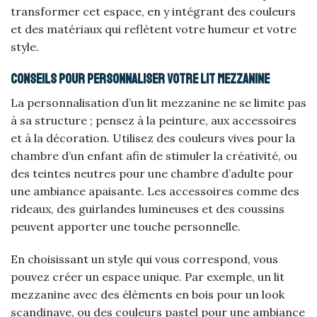
transformer cet espace, en y intégrant des couleurs
et des matériaux qui reflètent votre humeur et votre
style.
Conseils pour personnaliser votre lit mezzanine
La personnalisation d’un lit mezzanine ne se limite pas
à sa structure ; pensez à la peinture, aux accessoires
et à la décoration. Utilisez des couleurs vives pour la
chambre d’un enfant afin de stimuler la créativité, ou
des teintes neutres pour une chambre d’adulte pour
une ambiance apaisante. Les accessoires comme des
rideaux, des guirlandes lumineuses et des coussins
peuvent apporter une touche personnelle.
En choisissant un style qui vous correspond, vous
pouvez créer un espace unique. Par exemple, un lit
mezzanine avec des éléments en bois pour un look
scandinave, ou des couleurs pastel pour une ambiance