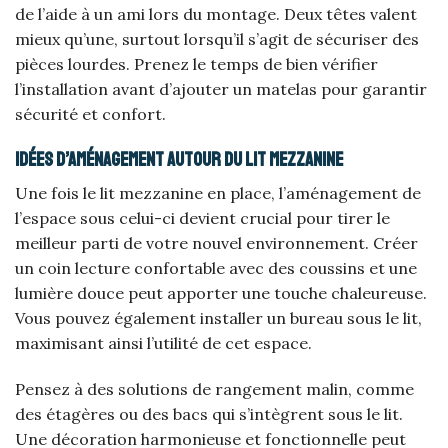
de l’aide à un ami lors du montage. Deux têtes valent
mieux qu’une, surtout lorsqu’il s’agit de sécuriser des
pièces lourdes. Prenez le temps de bien vérifier
l’installation avant d’ajouter un matelas pour garantir
sécurité et confort.
Idées d’aménagement autour du lit mezzanine
Une fois le lit mezzanine en place, l’aménagement de
l’espace sous celui-ci devient crucial pour tirer le
meilleur parti de votre nouvel environnement. Créer
un coin lecture confortable avec des coussins et une
lumière douce peut apporter une touche chaleureuse.
Vous pouvez également installer un bureau sous le lit,
maximisant ainsi l’utilité de cet espace.
Pensez à des solutions de rangement malin, comme
des étagères ou des bacs qui s’intègrent sous le lit.
Une décoration harmonieuse et fonctionnelle peut