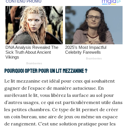
Pourquoi opter pour un lit mezzanine ?
Le lit mezzanine est idéal pour ceux qui souhaitent
gagner de l’espace de manière astucieuse. En
surélevant le lit, vous libérez la surface au sol pour
d’autres usages, ce qui est particulièrement utile dans
les petites chambres. Ce type de lit permet de créer
un coin bureau, une aire de jeux ou même un espace
de rangement. C’est une solution pratique pour les