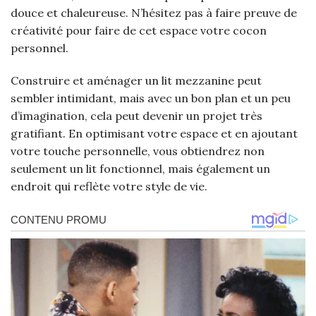
douce et chaleureuse. N’hésitez pas à faire preuve de
créativité pour faire de cet espace votre cocon
personnel.
Construire et aménager un lit mezzanine peut
sembler intimidant, mais avec un bon plan et un peu
d’imagination, cela peut devenir un projet très
gratifiant. En optimisant votre espace et en ajoutant
votre touche personnelle, vous obtiendrez non
seulement un lit fonctionnel, mais également un
endroit qui reflète votre style de vie.