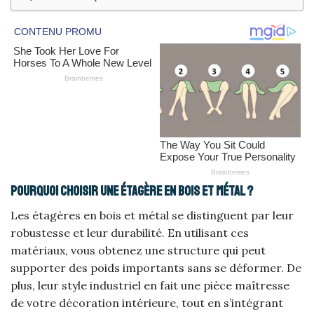
Pourquoi choisir une étagère en bois et métal ?
Les étagères en bois et métal se distinguent par leur
robustesse et leur durabilité. En utilisant ces
matériaux, vous obtenez une structure qui peut
supporter des poids importants sans se déformer. De
plus, leur style industriel en fait une pièce maîtresse
de votre décoration intérieure, tout en s’intégrant