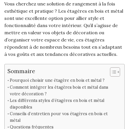
Vous cherchez une solution de rangement à la fois
esthétique et pratique ? Les étagères en bois et métal
sont une excellente option pour allier style et
fonctionnalité dans votre intérieur. Qu’il s’agisse de
mettre en valeur vos objets de décoration ou
d’organiser votre espace de vie, ces étagères
répondent à de nombreux besoins tout en s’adaptant
à vos goûts et aux tendances décoratives actuelles.
Sommaire
Pourquoi choisir une étagère en bois et métal ?
Comment intégrer les étagères bois et métal dans
votre décoration ?
Les différents styles d’étagères en bois et métal
disponibles
Conseils d’entretien pour vos étagères en bois et
métal
Questions fréquentes