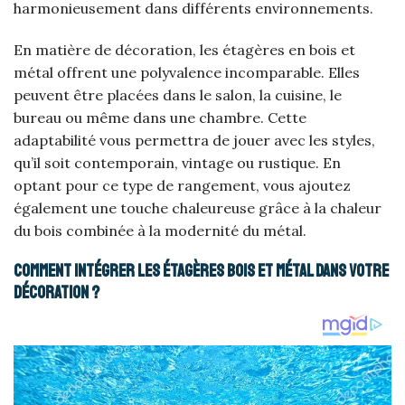
harmonieusement dans différents environnements.
En matière de décoration, les étagères en bois et
métal offrent une polyvalence incomparable. Elles
peuvent être placées dans le salon, la cuisine, le
bureau ou même dans une chambre. Cette
adaptabilité vous permettra de jouer avec les styles,
qu’il soit contemporain, vintage ou rustique. En
optant pour ce type de rangement, vous ajoutez
également une touche chaleureuse grâce à la chaleur
du bois combinée à la modernité du métal.
Comment intégrer les étagères bois et métal dans votre
décoration ?