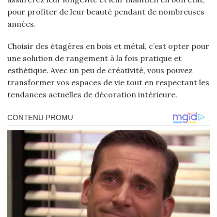
pour profiter de leur beauté pendant de nombreuses
années.
Choisir des étagères en bois et métal, c’est opter pour
une solution de rangement à la fois pratique et
esthétique. Avec un peu de créativité, vous pouvez
transformer vos espaces de vie tout en respectant les
tendances actuelles de décoration intérieure.