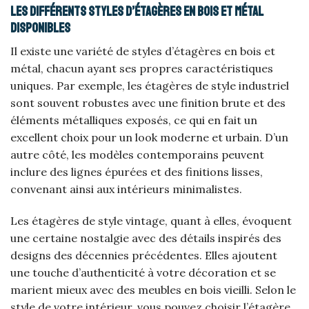
Les différents styles d’étagères en bois et métal
disponibles
Il existe une variété de styles d’étagères en bois et
métal, chacun ayant ses propres caractéristiques
uniques. Par exemple, les étagères de style industriel
sont souvent robustes avec une finition brute et des
éléments métalliques exposés, ce qui en fait un
excellent choix pour un look moderne et urbain. D’un
autre côté, les modèles contemporains peuvent
inclure des lignes épurées et des finitions lisses,
convenant ainsi aux intérieurs minimalistes.
Les étagères de style vintage, quant à elles, évoquent
une certaine nostalgie avec des détails inspirés des
designs des décennies précédentes. Elles ajoutent
une touche d’authenticité à votre décoration et se
marient mieux avec des meubles en bois vieilli. Selon le
style de votre intérieur, vous pouvez choisir l’étagère