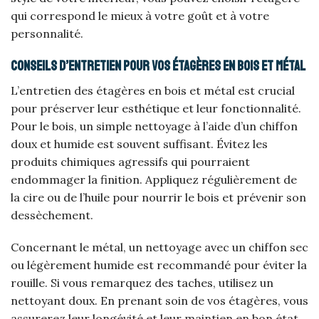
qui correspond le mieux à votre goût et à votre
personnalité.
Conseils d’entretien pour vos étagères en bois et métal
L’entretien des étagères en bois et métal est crucial
pour préserver leur esthétique et leur fonctionnalité.
Pour le bois, un simple nettoyage à l’aide d’un chiffon
doux et humide est souvent suffisant. Évitez les
produits chimiques agressifs qui pourraient
endommager la finition. Appliquez régulièrement de
la cire ou de l’huile pour nourrir le bois et prévenir son
dessèchement.
Concernant le métal, un nettoyage avec un chiffon sec
ou légèrement humide est recommandé pour éviter la
rouille. Si vous remarquez des taches, utilisez un
nettoyant doux. En prenant soin de vos étagères, vous
assurerez leur longévité et leur maintien en bon état,