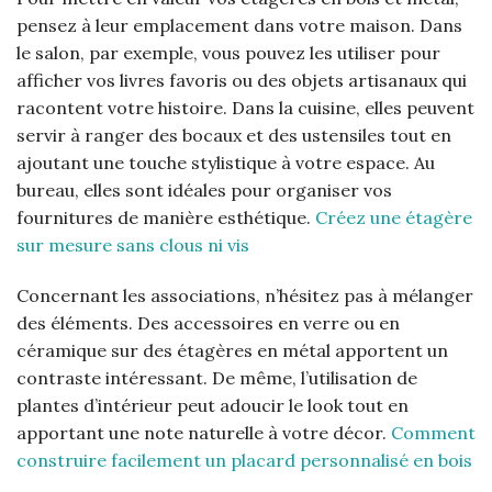
pensez à leur emplacement dans votre maison. Dans
le salon, par exemple, vous pouvez les utiliser pour
afficher vos livres favoris ou des objets artisanaux qui
racontent votre histoire. Dans la cuisine, elles peuvent
servir à ranger des bocaux et des ustensiles tout en
ajoutant une touche stylistique à votre espace. Au
bureau, elles sont idéales pour organiser vos
fournitures de manière esthétique.
Créez une étagère
sur mesure sans clous ni vis
Concernant les associations, n’hésitez pas à mélanger
des éléments. Des accessoires en verre ou en
céramique sur des étagères en métal apportent un
contraste intéressant. De même, l’utilisation de
plantes d’intérieur peut adoucir le look tout en
apportant une note naturelle à votre décor.
Comment
construire facilement un placard personnalisé en bois