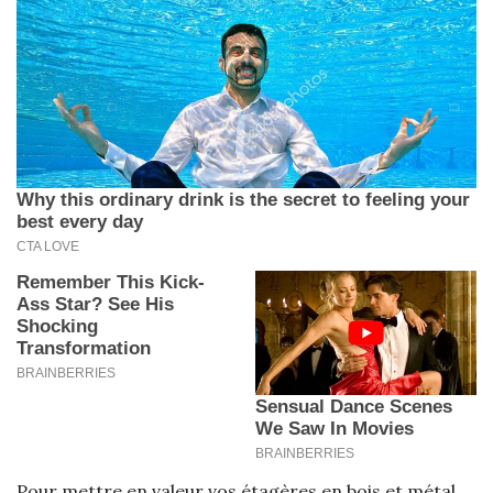
Pour mettre en valeur vos étagères en bois et métal,