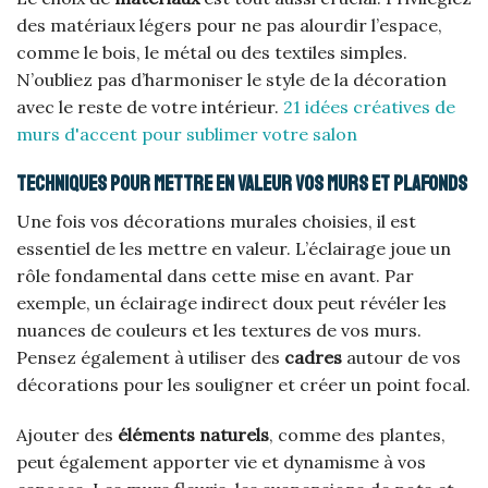
des matériaux légers pour ne pas alourdir l’espace,
comme le bois, le métal ou des textiles simples.
N’oubliez pas d’harmoniser le style de la décoration
avec le reste de votre intérieur.
21 idées créatives de
murs d'accent pour sublimer votre salon
Techniques pour mettre en valeur vos murs et plafonds
Une fois vos décorations murales choisies, il est
essentiel de les mettre en valeur. L’éclairage joue un
rôle fondamental dans cette mise en avant. Par
exemple, un éclairage indirect doux peut révéler les
nuances de couleurs et les textures de vos murs.
Pensez également à utiliser des
cadres
autour de vos
décorations pour les souligner et créer un point focal.
Ajouter des
éléments naturels
, comme des plantes,
peut également apporter vie et dynamisme à vos