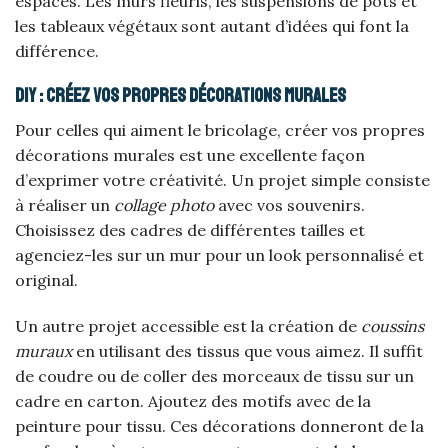
espaces. Les murs fleuris, les suspensions de pots et
les tableaux végétaux sont autant d’idées qui font la
différence.
DIY : créez vos propres décorations murales
Pour celles qui aiment le bricolage, créer vos propres
décorations murales est une excellente façon
d’exprimer votre créativité. Un projet simple consiste
à réaliser un
collage photo
avec vos souvenirs.
Choisissez des cadres de différentes tailles et
agenciez-les sur un mur pour un look personnalisé et
original.
Un autre projet accessible est la création de
coussins
muraux
en utilisant des tissus que vous aimez. Il suffit
de coudre ou de coller des morceaux de tissu sur un
cadre en carton. Ajoutez des motifs avec de la
peinture pour tissu. Ces décorations donneront de la