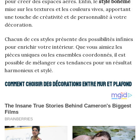
pour créer des espaces aérés. Enfin, le
style bohème
mise sur les textures et les couleurs vives, apportant
une touche de créativité et de personnalité à votre
décoration.
Chacun de ces styles présente des possibilités infinies
pour enrichir votre intérieur. Que vous aimiez les
pièces uniques ou les ensembles coordonnés, il est
possible de mélanger ces tendances pour un résultat
harmonieux et stylé.
Comment choisir des décorations entre mur et plafond