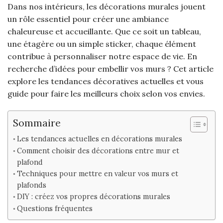
Dans nos intérieurs, les décorations murales jouent
un rôle essentiel pour créer une ambiance
chaleureuse et accueillante. Que ce soit un tableau,
une étagère ou un simple sticker, chaque élément
contribue à personnaliser notre espace de vie. En
recherche d’idées pour embellir vos murs ? Cet article
explore les tendances décoratives actuelles et vous
guide pour faire les meilleurs choix selon vos envies.
Sommaire
Les tendances actuelles en décorations murales
Comment choisir des décorations entre mur et
plafond
Techniques pour mettre en valeur vos murs et
plafonds
DIY : créez vos propres décorations murales
Questions fréquentes