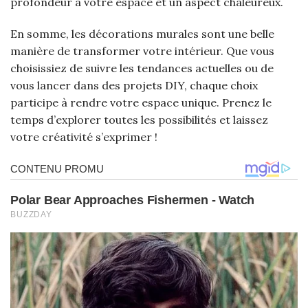
profondeur à votre espace et un aspect chaleureux.
En somme, les décorations murales sont une belle
manière de transformer votre intérieur. Que vous
choisissiez de suivre les tendances actuelles ou de
vous lancer dans des projets DIY, chaque choix
participe à rendre votre espace unique. Prenez le
temps d’explorer toutes les possibilités et laissez
votre créativité s’exprimer !