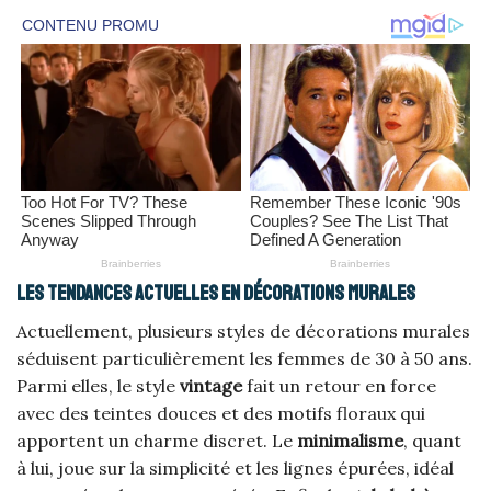
Les tendances actuelles en décorations murales
Actuellement, plusieurs styles de décorations murales
séduisent particulièrement les femmes de 30 à 50 ans.
Parmi elles, le style
vintage
fait un retour en force
avec des teintes douces et des motifs floraux qui
apportent un charme discret. Le
minimalisme
, quant
à lui, joue sur la simplicité et les lignes épurées, idéal