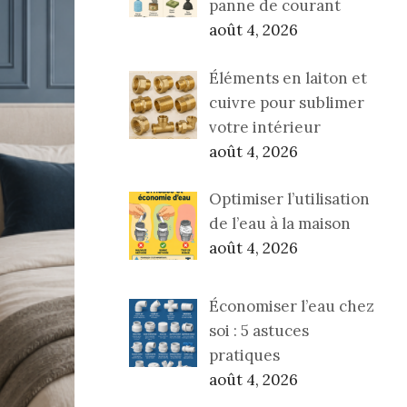
panne de courant
août 4, 2026
Éléments en laiton et
cuivre pour sublimer
votre intérieur
août 4, 2026
Optimiser l’utilisation
de l’eau à la maison
août 4, 2026
Économiser l’eau chez
soi : 5 astuces
pratiques
août 4, 2026