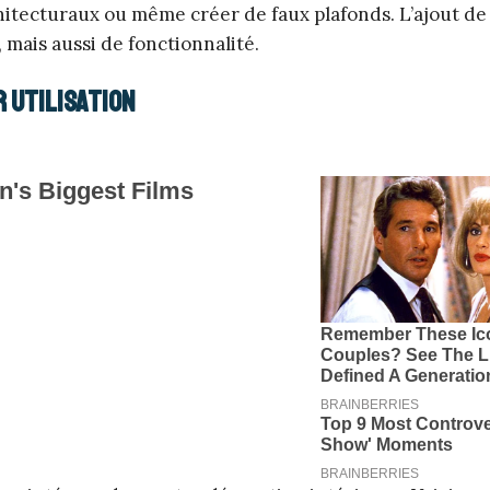
hitecturaux ou même créer de faux plafonds. L’ajout d
mais aussi de fonctionnalité.
 utilisation