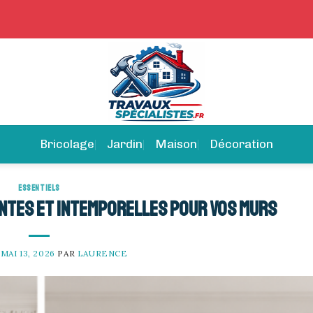
Bricolage
Jardin
Maison
Décoration
ESSENTIELS
antes et intemporelles pour vos murs
E
MAI 13, 2026
PAR
LAURENCE