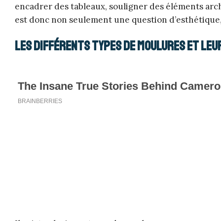
encadrer des tableaux, souligner des éléments arc
est donc non seulement une question d’esthétique, 
Les différents types de moulures et leur