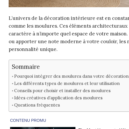
L’univers de la décoration intérieure est en consta
comme les moulures. Ces éléments architecturaux o
caractère à n’importe quel espace de votre maison.
ou apporter une note moderne à votre couloir, les 
personnalité unique.
Sommaire
Pourquoi intégrer des moulures dans votre décoration 
Les différents types de moulures et leur utilisation
Conseils pour choisir et installer des moulures
Idées créatives d’application des moulures
Questions fréquentes