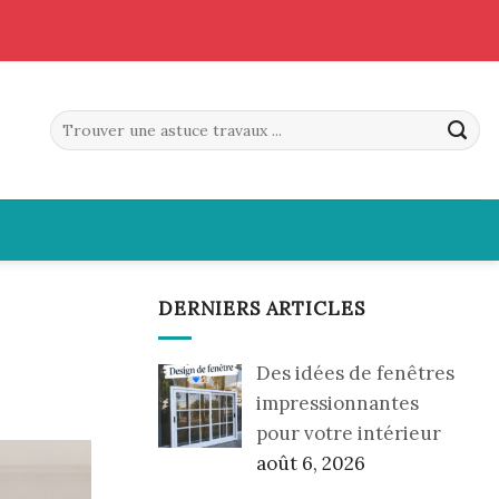
DERNIERS ARTICLES
Des idées de fenêtres
impressionnantes
pour votre intérieur
août 6, 2026