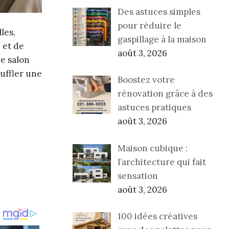
Des astuces simples
pour réduire le
les,
gaspillage à la maison
 et de
août 3, 2026
re salon
uffler une
Boostez votre
rénovation grâce à des
astuces pratiques
août 3, 2026
Maison cubique :
l’architecture qui fait
sensation
août 3, 2026
100 idées créatives