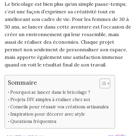
Le bricolage est bien plus qu’un simple passe-temps;
c’est une façon d’exprimer sa créativité tout en
améliorant son cadre de vie. Pour les femmes de 30 à
50 ans, se lancer dans cette aventure est l’occasion de
créer un environnement qui leur ressemble, mais
aussi de réaliser des économies. Chaque projet
permet non seulement de personnaliser son espace,
mais apporte également une satisfaction immense
quand on voit le résultat final de son travail.
Sommaire
Pourquoi se lancer dans le bricolage ?
Projets DIY simples à réaliser chez soi
Conseils pour réussir vos créations artisanales
Inspiration pour décorer avec style
Questions fréquentes