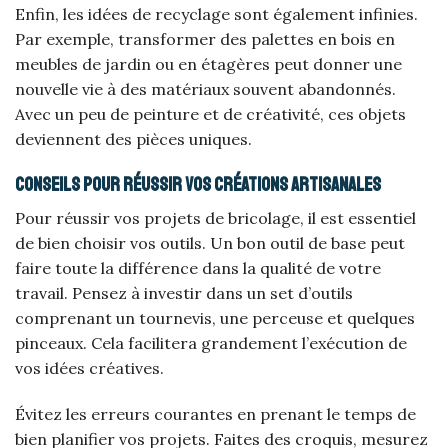
Enfin, les idées de recyclage sont également infinies.
Par exemple, transformer des palettes en bois en
meubles de jardin ou en étagères peut donner une
nouvelle vie à des matériaux souvent abandonnés.
Avec un peu de peinture et de créativité, ces objets
deviennent des pièces uniques.
Conseils pour réussir vos créations artisanales
Pour réussir vos projets de bricolage, il est essentiel
de bien choisir vos outils. Un bon outil de base peut
faire toute la différence dans la qualité de votre
travail. Pensez à investir dans un set d’outils
comprenant un tournevis, une perceuse et quelques
pinceaux. Cela facilitera grandement l’exécution de
vos idées créatives.
Évitez les erreurs courantes en prenant le temps de
bien planifier vos projets. Faites des croquis, mesurez