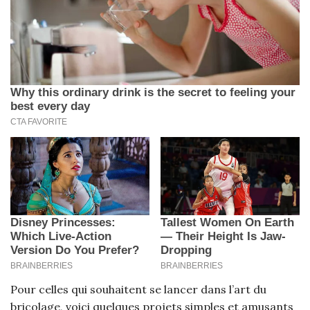
Pour celles qui souhaitent se lancer dans l’art du
bricolage, voici quelques projets simples et amusants