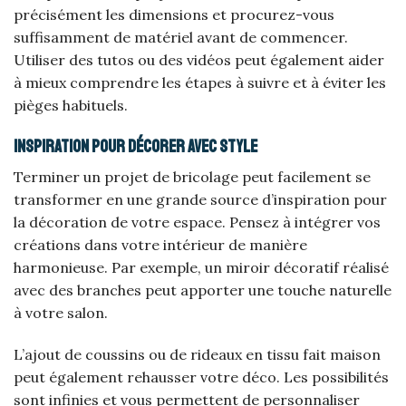
précisément les dimensions et procurez-vous
suffisamment de matériel avant de commencer.
Utiliser des tutos ou des vidéos peut également aider
à mieux comprendre les étapes à suivre et à éviter les
pièges habituels.
Inspiration pour décorer avec style
Terminer un projet de bricolage peut facilement se
transformer en une grande source d’inspiration pour
la décoration de votre espace. Pensez à intégrer vos
créations dans votre intérieur de manière
harmonieuse. Par exemple, un miroir décoratif réalisé
avec des branches peut apporter une touche naturelle
à votre salon.
L’ajout de coussins ou de rideaux en tissu fait maison
peut également rehausser votre déco. Les possibilités
sont infinies et vous permettent de personnaliser