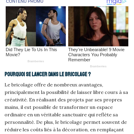
Pourquoi se lancer dans le bricolage ?
Le bricolage offre de nombreux avantages,
principalement la possibilité de laisser libre cours à sa
créativité. En réalisant des projets par ses propres
mains, il est possible de transformer un espace
ordinaire en un véritable sanctuaire qui reflète sa
personnalité. De plus, le bricolage permet souvent de
réduire les coûts liés à la décoration, en remplaçant