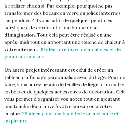
à réaliser chez soi. Par exemple, pourquoi ne pas
transformer des bocaux en verre en jolies lanternes
suspendues ? Il vous suffit de quelques peintures
acryliques, de cordes et d’une bonne dose
d’imagination. Tout cela peut être réalisé en une
après-midi tout en apportant une touche de chaleur à
votre intérieur.
39 idées créatives de moulures et de
panneaux muraux
Un autre projet intéressant est celui de créer un
tableau d’affichage personnalisé avec du liège. Pour ce
faire, vous aurez besoin de feuilles de liège, d’un cadre
en bois et de quelques accessoires de décoration. Cela
vous permet d’organiser vos notes tout en ajoutant
une touche décorative à votre bureau ou à votre
cuisine.
29 idées pour une buanderie accueillante et
inspirante