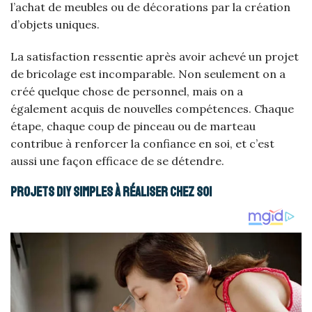
l’achat de meubles ou de décorations par la création
d’objets uniques.
La satisfaction ressentie après avoir achevé un projet
de bricolage est incomparable. Non seulement on a
créé quelque chose de personnel, mais on a
également acquis de nouvelles compétences. Chaque
étape, chaque coup de pinceau ou de marteau
contribue à renforcer la confiance en soi, et c’est
aussi une façon efficace de se détendre.
Projets DIY simples à réaliser chez soi