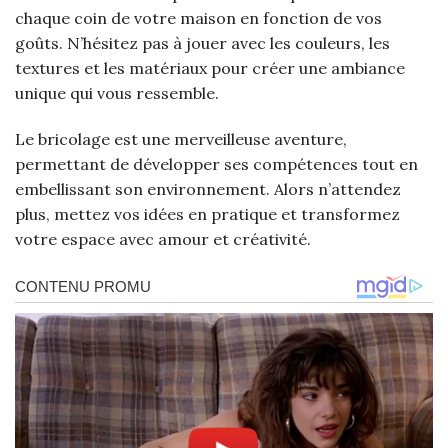
chaque coin de votre maison en fonction de vos
goûts. N’hésitez pas à jouer avec les couleurs, les
textures et les matériaux pour créer une ambiance
unique qui vous ressemble.
Le bricolage est une merveilleuse aventure,
permettant de développer ses compétences tout en
embellissant son environnement. Alors n’attendez
plus, mettez vos idées en pratique et transformez
votre espace avec amour et créativité.