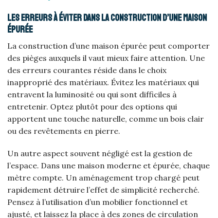
Les erreurs à éviter dans la construction d’une maison
épurée
La construction d’une maison épurée peut comporter
des pièges auxquels il vaut mieux faire attention. Une
des erreurs courantes réside dans le choix
inapproprié des matériaux. Évitez les matériaux qui
entravent la luminosité ou qui sont difficiles à
entretenir. Optez plutôt pour des options qui
apportent une touche naturelle, comme un bois clair
ou des revêtements en pierre.
Un autre aspect souvent négligé est la gestion de
l’espace. Dans une maison moderne et épurée, chaque
mètre compte. Un aménagement trop chargé peut
rapidement détruire l’effet de simplicité recherché.
Pensez à l’utilisation d’un mobilier fonctionnel et
ajusté, et laissez la place à des zones de circulation