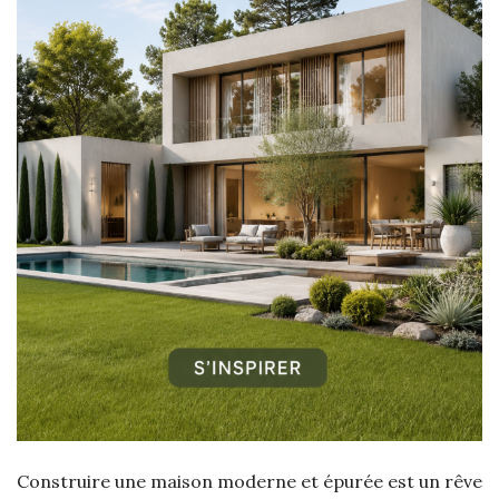
Construire une maison moderne et épurée est un rêve