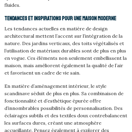
fluides.
Tendances et inspirations pour une maison moderne
Les tendances actuelles en matière de design
architectural mettent l’accent sur l’intégration de la
nature. Des jardins verticaux, des toits végétalisés et
l’utilisation de matériaux durables sont de plus en plus
en vogue. Ces éléments non seulement embellissent la
maison, mais améliorent également la qualité de l’air
et favorisent un cadre de vie sain.
En matière d’aménagement intérieur, le style
scandinave séduit de plus en plus. Sa combinaison de
fonctionnalité et d’esthétique épurée offre
d’innombrables possibilités de personnalisation. Des
éclairages subtils et des textiles doux contrebalancent
les surfaces dures, créant une atmosphère
accueillante. Pensez également à explorer des