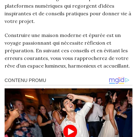
plateformes numériques qui regorgent d’idées
inspirantes et de conseils pratiques pour donner vie à
votre projet.
Construire une maison moderne et épurée est un
voyage passionnant qui nécessite réflexion et
préparation. En suivant ces conseils et en évitant les
erreurs courantes, vous vous rapprocherez de votre
rêve d’un espace lumineux, harmonieux et accueillant.