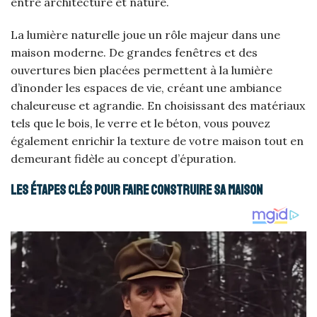
entre architecture et nature.
La lumière naturelle joue un rôle majeur dans une
maison moderne. De grandes fenêtres et des
ouvertures bien placées permettent à la lumière
d’inonder les espaces de vie, créant une ambiance
chaleureuse et agrandie. En choisissant des matériaux
tels que le bois, le verre et le béton, vous pouvez
également enrichir la texture de votre maison tout en
demeurant fidèle au concept d’épuration.
Les étapes clés pour faire construire sa maison