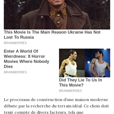
Le processus de construction d’une maison moderne
débute par la recherche du terrain idéal. Ce choix doit
tenir compte de divers facteurs, tels que