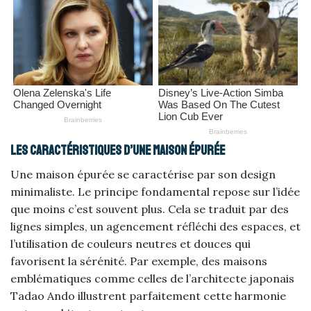
Les caractéristiques d’une maison épurée
Une maison épurée se caractérise par son design
minimaliste. Le principe fondamental repose sur l’idée
que moins c’est souvent plus. Cela se traduit par des
lignes simples, un agencement réfléchi des espaces, et
l’utilisation de couleurs neutres et douces qui
favorisent la sérénité. Par exemple, des maisons
emblématiques comme celles de l’architecte japonais
Tadao Ando illustrent parfaitement cette harmonie