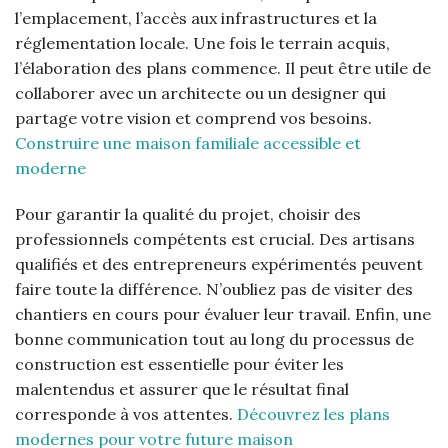
l’emplacement, l’accès aux infrastructures et la
réglementation locale. Une fois le terrain acquis,
l’élaboration des plans commence. Il peut être utile de
collaborer avec un architecte ou un designer qui
partage votre vision et comprend vos besoins.
Construire une maison familiale accessible et
moderne
Pour garantir la qualité du projet, choisir des
professionnels compétents est crucial. Des artisans
qualifiés et des entrepreneurs expérimentés peuvent
faire toute la différence. N’oubliez pas de visiter des
chantiers en cours pour évaluer leur travail. Enfin, une
bonne communication tout au long du processus de
construction est essentielle pour éviter les
malentendus et assurer que le résultat final
corresponde à vos attentes.
Découvrez les plans
modernes pour votre future maison