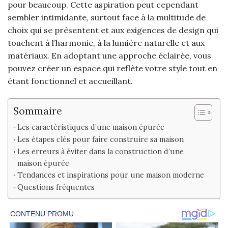
pour beaucoup. Cette aspiration peut cependant
sembler intimidante, surtout face à la multitude de
choix qui se présentent et aux exigences de design qui
touchent à l’harmonie, à la lumière naturelle et aux
matériaux. En adoptant une approche éclairée, vous
pouvez créer un espace qui reflète votre style tout en
étant fonctionnel et accueillant.
Sommaire
Les caractéristiques d’une maison épurée
Les étapes clés pour faire construire sa maison
Les erreurs à éviter dans la construction d’une
maison épurée
Tendances et inspirations pour une maison moderne
Questions fréquentes