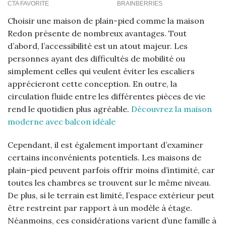
Choisir une maison de plain-pied comme la maison
Redon présente de nombreux avantages. Tout
d’abord, l’accessibilité est un atout majeur. Les
personnes ayant des difficultés de mobilité ou
simplement celles qui veulent éviter les escaliers
apprécieront cette conception. En outre, la
circulation fluide entre les différentes pièces de vie
rend le quotidien plus agréable.
Découvrez la maison
moderne avec balcon idéale
Cependant, il est également important d’examiner
certains inconvénients potentiels. Les maisons de
plain-pied peuvent parfois offrir moins d’intimité, car
toutes les chambres se trouvent sur le même niveau.
De plus, si le terrain est limité, l’espace extérieur peut
être restreint par rapport à un modèle à étage.
Néanmoins, ces considérations varient d’une famille à