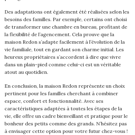
Des adaptations ont également été réalisées selon les
besoins des familles. Par exemple, certains ont choisi
de transformer une chambre en bureau, profitant de
la flexibilité de l’agencement. Cela prouve que la
maison Redon s’adapte facilement à l’évolution de la
vie familiale, tout en gardant son charme initial. Les
heureux propriétaires s’accordent à dire que vivre
dans un plain-pied comme celui-ci est un véritable
atout au quotidien.
En conclusion, la maison Redon représente un choix
pertinent pour les familles cherchant à combiner
espace, confort et fonctionnalité. Avec ses
caractéristiques adaptées à toutes les étapes de la
vie, elle offre un cadre bienveillant et pratique pour le
bonheur des petits comme des grands. N’hésitez pas
à envisager cette option pour votre futur chez-vous !