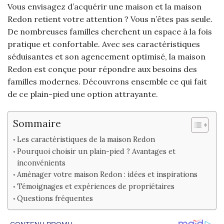
Vous envisagez d’acquérir une maison et la maison
Redon retient votre attention ? Vous n’êtes pas seule.
De nombreuses familles cherchent un espace à la fois
pratique et confortable. Avec ses caractéristiques
séduisantes et son agencement optimisé, la maison
Redon est conçue pour répondre aux besoins des
familles modernes. Découvrons ensemble ce qui fait
de ce plain-pied une option attrayante.
Sommaire
Les caractéristiques de la maison Redon
Pourquoi choisir un plain-pied ? Avantages et
inconvénients
Aménager votre maison Redon : idées et inspirations
Témoignages et expériences de propriétaires
Questions fréquentes