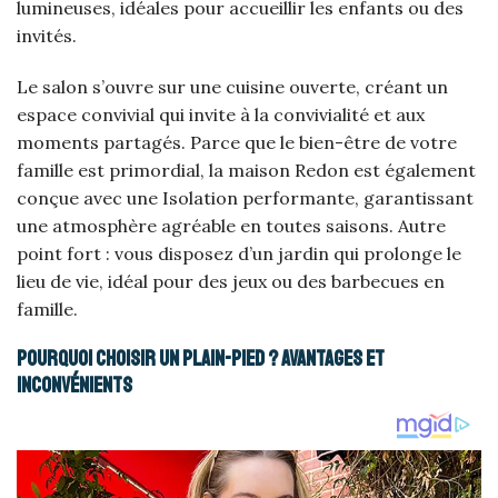
lumineuses, idéales pour accueillir les enfants ou des
invités.
Le salon s’ouvre sur une cuisine ouverte, créant un
espace convivial qui invite à la convivialité et aux
moments partagés. Parce que le bien-être de votre
famille est primordial, la maison Redon est également
conçue avec une Isolation performante, garantissant
une atmosphère agréable en toutes saisons. Autre
point fort : vous disposez d’un jardin qui prolonge le
lieu de vie, idéal pour des jeux ou des barbecues en
famille.
Pourquoi choisir un plain-pied ? Avantages et
inconvénients