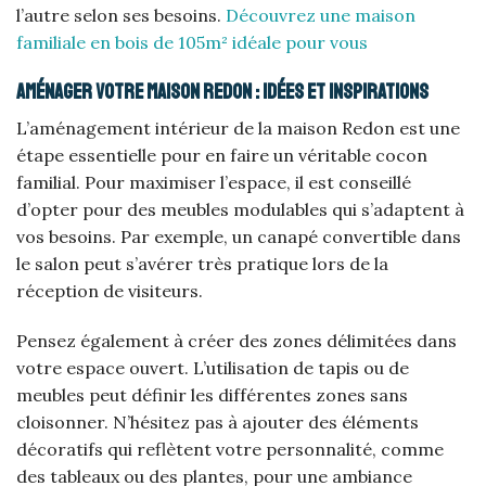
l’autre selon ses besoins.
Découvrez une maison
familiale en bois de 105m² idéale pour vous
Aménager votre maison Redon : idées et inspirations
L’aménagement intérieur de la maison Redon est une
étape essentielle pour en faire un véritable cocon
familial. Pour maximiser l’espace, il est conseillé
d’opter pour des meubles modulables qui s’adaptent à
vos besoins. Par exemple, un canapé convertible dans
le salon peut s’avérer très pratique lors de la
réception de visiteurs.
Pensez également à créer des zones délimitées dans
votre espace ouvert. L’utilisation de tapis ou de
meubles peut définir les différentes zones sans
cloisonner. N’hésitez pas à ajouter des éléments
décoratifs qui reflètent votre personnalité, comme
des tableaux ou des plantes, pour une ambiance