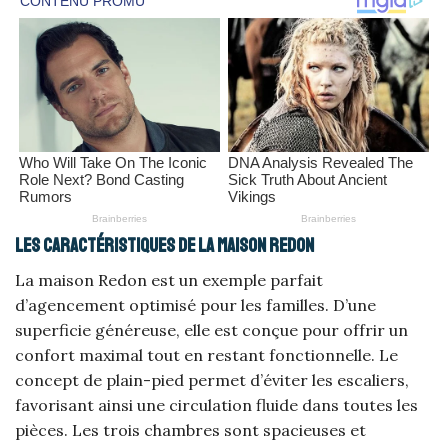
Les caractéristiques de la maison Redon
La maison Redon est un exemple parfait
d’agencement optimisé pour les familles. D’une
superficie généreuse, elle est conçue pour offrir un
confort maximal tout en restant fonctionnelle. Le
concept de plain-pied permet d’éviter les escaliers,
favorisant ainsi une circulation fluide dans toutes les
pièces. Les trois chambres sont spacieuses et