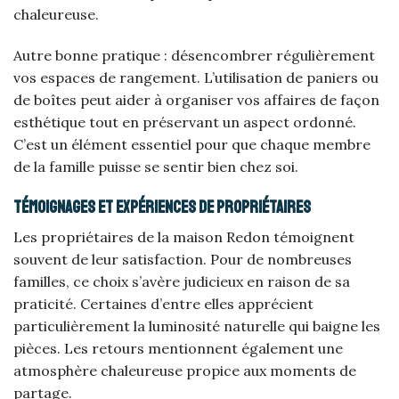
chaleureuse.
Autre bonne pratique : désencombrer régulièrement
vos espaces de rangement. L’utilisation de paniers ou
de boîtes peut aider à organiser vos affaires de façon
esthétique tout en préservant un aspect ordonné.
C’est un élément essentiel pour que chaque membre
de la famille puisse se sentir bien chez soi.
Témoignages et expériences de propriétaires
Les propriétaires de la maison Redon témoignent
souvent de leur satisfaction. Pour de nombreuses
familles, ce choix s’avère judicieux en raison de sa
praticité. Certaines d’entre elles apprécient
particulièrement la luminosité naturelle qui baigne les
pièces. Les retours mentionnent également une
atmosphère chaleureuse propice aux moments de
partage.