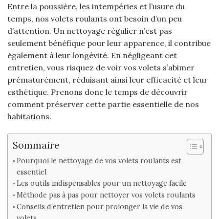
Entre la poussière, les intempéries et l’usure du
temps, nos volets roulants ont besoin d’un peu
d’attention. Un nettoyage régulier n’est pas
seulement bénéfique pour leur apparence, il contribue
également à leur longévité. En négligeant cet
entretien, vous risquez de voir vos volets s’abimer
prématurément, réduisant ainsi leur efficacité et leur
esthétique. Prenons donc le temps de découvrir
comment préserver cette partie essentielle de nos
habitations.
Sommaire
Pourquoi le nettoyage de vos volets roulants est
essentiel
Les outils indispensables pour un nettoyage facile
Méthode pas à pas pour nettoyer vos volets roulants
Conseils d’entretien pour prolonger la vie de vos
volets