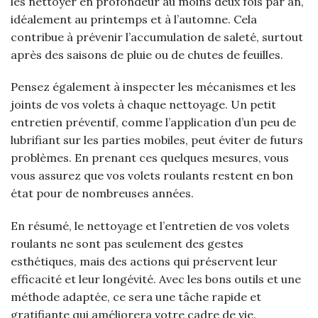
les nettoyer en profondeur au moins deux fois par an,
idéalement au printemps et à l’automne. Cela
contribue à prévenir l’accumulation de saleté, surtout
après des saisons de pluie ou de chutes de feuilles.
Pensez également à inspecter les mécanismes et les
joints de vos volets à chaque nettoyage. Un petit
entretien préventif, comme l’application d’un peu de
lubrifiant sur les parties mobiles, peut éviter de futurs
problèmes. En prenant ces quelques mesures, vous
vous assurez que vos volets roulants restent en bon
état pour de nombreuses années.
En résumé, le nettoyage et l’entretien de vos volets
roulants ne sont pas seulement des gestes
esthétiques, mais des actions qui préservent leur
efficacité et leur longévité. Avec les bons outils et une
méthode adaptée, ce sera une tâche rapide et
gratifiante qui améliorera votre cadre de vie.