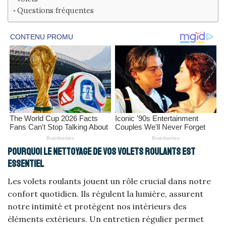
Questions fréquentes
Pourquoi le nettoyage de vos volets roulants est
essentiel
Les volets roulants jouent un rôle crucial dans notre
confort quotidien. Ils régulent la lumière, assurent
notre intimité et protègent nos intérieurs des
éléments extérieurs. Un entretien régulier permet