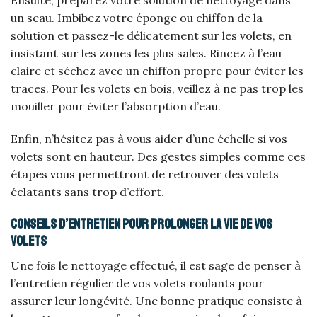
Ensuite, préparez votre solution de nettoyage dans
un seau. Imbibez votre éponge ou chiffon de la
solution et passez-le délicatement sur les volets, en
insistant sur les zones les plus sales. Rincez à l’eau
claire et séchez avec un chiffon propre pour éviter les
traces. Pour les volets en bois, veillez à ne pas trop les
mouiller pour éviter l’absorption d’eau.
Enfin, n’hésitez pas à vous aider d’une échelle si vos
volets sont en hauteur. Des gestes simples comme ces
étapes vous permettront de retrouver des volets
éclatants sans trop d’effort.
Conseils d’entretien pour prolonger la vie de vos
volets
Une fois le nettoyage effectué, il est sage de penser à
l’entretien régulier de vos volets roulants pour
assurer leur longévité. Une bonne pratique consiste à