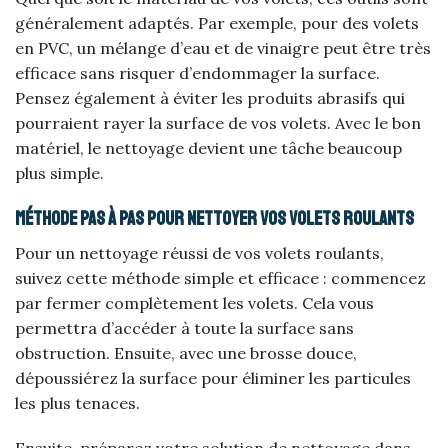
généralement adaptés. Par exemple, pour des volets
en PVC, un mélange d’eau et de vinaigre peut être très
efficace sans risquer d’endommager la surface.
Pensez également à éviter les produits abrasifs qui
pourraient rayer la surface de vos volets. Avec le bon
matériel, le nettoyage devient une tâche beaucoup
plus simple.
Méthode pas à pas pour nettoyer vos volets roulants
Pour un nettoyage réussi de vos volets roulants,
suivez cette méthode simple et efficace : commencez
par fermer complètement les volets. Cela vous
permettra d’accéder à toute la surface sans
obstruction. Ensuite, avec une brosse douce,
dépoussiérez la surface pour éliminer les particules
les plus tenaces.