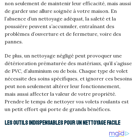
non seulement de maintenir leur efficacité, mais aussi
de garder une allure soignée à votre maison. En
l’absence d’un nettoyage adéquat, la saleté et la
poussière peuvent s’accumuler, entraînant des
problèmes d’ouverture et de fermeture, voire des
pannes.
De plus, un nettoyage négligé peut provoquer une
détérioration prématurée des matériaux, qu’il s’agisse
de PVC, d’aluminium ou de bois. Chaque type de volet
nécessite des soins spécifiques, et ignorer ces besoins
peut non seulement altérer leur fonctionnement,
mais aussi affecter la valeur de votre propriété.
Prendre le temps de nettoyer vos volets roulants est
un petit effort qui porte de grands bénéfices.
Les outils indispensables pour un nettoyage facile