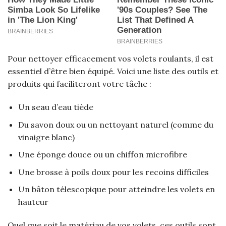
Pour nettoyer efficacement vos volets roulants, il est
essentiel d’être bien équipé. Voici une liste des outils et
produits qui faciliteront votre tâche :
Un seau d’eau tiède
Du savon doux ou un nettoyant naturel (comme du
vinaigre blanc)
Une éponge douce ou un chiffon microfibre
Une brosse à poils doux pour les recoins difficiles
Un bâton télescopique pour atteindre les volets en
hauteur
Quel que soit le matériau de vos volets, ces outils sont