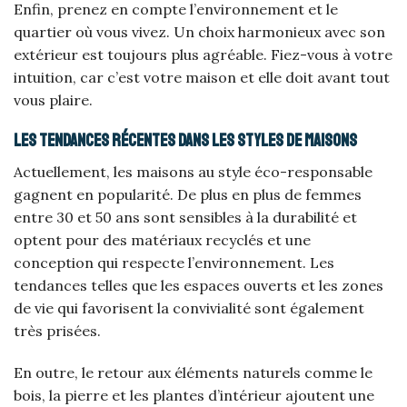
Enfin, prenez en compte l’environnement et le
quartier où vous vivez. Un choix harmonieux avec son
extérieur est toujours plus agréable. Fiez-vous à votre
intuition, car c’est votre maison et elle doit avant tout
vous plaire.
Les tendances récentes dans les styles de maisons
Actuellement, les maisons au style éco-responsable
gagnent en popularité. De plus en plus de femmes
entre 30 et 50 ans sont sensibles à la durabilité et
optent pour des matériaux recyclés et une
conception qui respecte l’environnement. Les
tendances telles que les espaces ouverts et les zones
de vie qui favorisent la convivialité sont également
très prisées.
En outre, le retour aux éléments naturels comme le
bois, la pierre et les plantes d’intérieur ajoutent une