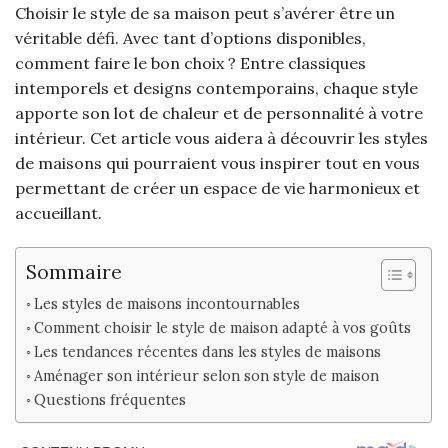
Choisir le style de sa maison peut s’avérer être un
véritable défi. Avec tant d’options disponibles,
comment faire le bon choix ? Entre classiques
intemporels et designs contemporains, chaque style
apporte son lot de chaleur et de personnalité à votre
intérieur. Cet article vous aidera à découvrir les styles
de maisons qui pourraient vous inspirer tout en vous
permettant de créer un espace de vie harmonieux et
accueillant.
Sommaire
Les styles de maisons incontournables
Comment choisir le style de maison adapté à vos goûts
Les tendances récentes dans les styles de maisons
Aménager son intérieur selon son style de maison
Questions fréquentes