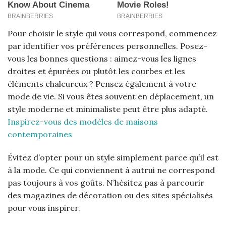
Pour choisir le style qui vous correspond, commencez
par identifier vos préférences personnelles. Posez-
vous les bonnes questions : aimez-vous les lignes
droites et épurées ou plutôt les courbes et les
éléments chaleureux ? Pensez également à votre
mode de vie. Si vous êtes souvent en déplacement, un
style moderne et minimaliste peut être plus adapté.
Inspirez-vous des modèles de maisons
contemporaines
Évitez d’opter pour un style simplement parce qu’il est
à la mode. Ce qui conviennent à autrui ne correspond
pas toujours à vos goûts. N’hésitez pas à parcourir
des magazines de décoration ou des sites spécialisés
pour vous inspirer.