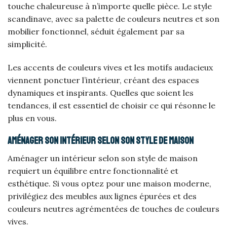
touche chaleureuse à n’importe quelle pièce. Le style
scandinave, avec sa palette de couleurs neutres et son
mobilier fonctionnel, séduit également par sa
simplicité.
Les accents de couleurs vives et les motifs audacieux
viennent ponctuer l’intérieur, créant des espaces
dynamiques et inspirants. Quelles que soient les
tendances, il est essentiel de choisir ce qui résonne le
plus en vous.
Aménager son intérieur selon son style de maison
Aménager un intérieur selon son style de maison
requiert un équilibre entre fonctionnalité et
esthétique. Si vous optez pour une maison moderne,
privilégiez des meubles aux lignes épurées et des
couleurs neutres agrémentées de touches de couleurs
vives.