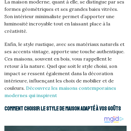
La maison moderne, quant à elle, se distingue par ses
formes géométriques et ses grandes baies vitrées.
Son intérieur minimaliste permet d’apporter une
luminosité incroyable tout en laissant place à la
créativité.
Enfin, le style rustique, avec ses matériaux naturels et
ses accents vintage, apporte une touche authentique.
Ces maisons, souvent en bois, vous rappellent le
retour à la nature. Quel que soit le style choisi, son
impact se ressent également dans la décoration
intérieure, influençant les choix de mobilier et de
couleurs.
Découvrez les maisons contemporaines
modernes qui inspirent
Comment choisir le style de maison adapté à vos goûts