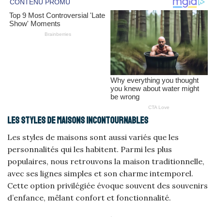
Les styles de maisons incontournables
Les styles de maisons sont aussi variés que les
personnalités qui les habitent. Parmi les plus
populaires, nous retrouvons la maison traditionnelle,
avec ses lignes simples et son charme intemporel.
Cette option privilégiée évoque souvent des souvenirs
d’enfance, mêlant confort et fonctionnalité.