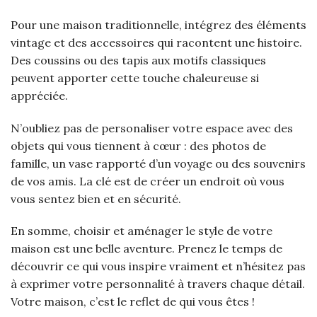
Pour une maison traditionnelle, intégrez des éléments
vintage et des accessoires qui racontent une histoire.
Des coussins ou des tapis aux motifs classiques
peuvent apporter cette touche chaleureuse si
appréciée.
N’oubliez pas de personaliser votre espace avec des
objets qui vous tiennent à cœur : des photos de
famille, un vase rapporté d’un voyage ou des souvenirs
de vos amis. La clé est de créer un endroit où vous
vous sentez bien et en sécurité.
En somme, choisir et aménager le style de votre
maison est une belle aventure. Prenez le temps de
découvrir ce qui vous inspire vraiment et n’hésitez pas
à exprimer votre personnalité à travers chaque détail.
Votre maison, c’est le reflet de qui vous êtes !