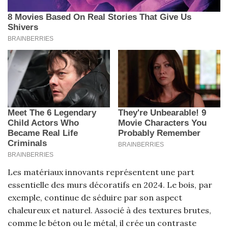
Les matériaux innovants représentent une part
essentielle des murs décoratifs en 2024. Le bois, par
exemple, continue de séduire par son aspect
chaleureux et naturel. Associé à des textures brutes,
comme le béton ou le métal, il crée un contraste