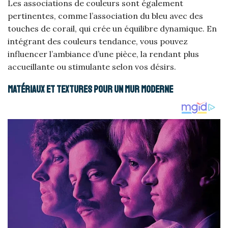
Les associations de couleurs sont également
pertinentes, comme l’association du bleu avec des
touches de corail, qui crée un équilibre dynamique. En
intégrant des couleurs tendance, vous pouvez
influencer l’ambiance d’une pièce, la rendant plus
accueillante ou stimulante selon vos désirs.
Matériaux et textures pour un mur moderne