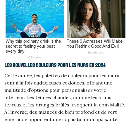
Les nouvelles couleurs pour les murs en 2024
Cette année, les palettes de couleurs pour les murs
sont à la fois audacieuses et douces, offrant une
multitude d’options pour personnaliser votre
intérieur. Les teintes chaudes, comme les bruns
terreux et les oranges brûlés, évoquent la convivialité.
À l’inverse, des nuances de bleu profond et de vert
émeraude apportent une sophistication apaisante.