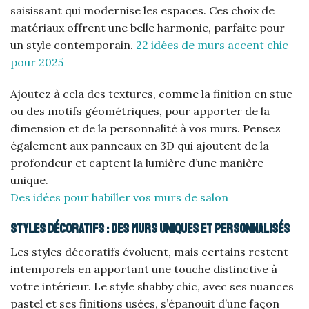
saisissant qui modernise les espaces. Ces choix de
matériaux offrent une belle harmonie, parfaite pour
un style contemporain.
22 idées de murs accent chic
pour 2025
Ajoutez à cela des textures, comme la finition en stuc
ou des motifs géométriques, pour apporter de la
dimension et de la personnalité à vos murs. Pensez
également aux panneaux en 3D qui ajoutent de la
profondeur et captent la lumière d’une manière
unique.
Des idées pour habiller vos murs de salon
Styles décoratifs : des murs uniques et personnalisés
Les styles décoratifs évoluent, mais certains restent
intemporels en apportant une touche distinctive à
votre intérieur. Le style shabby chic, avec ses nuances
pastel et ses finitions usées, s’épanouit d’une façon