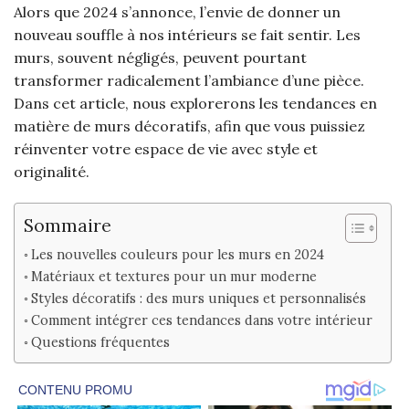
Alors que 2024 s’annonce, l’envie de donner un
nouveau souffle à nos intérieurs se fait sentir. Les
murs, souvent négligés, peuvent pourtant
transformer radicalement l’ambiance d’une pièce.
Dans cet article, nous explorerons les tendances en
matière de murs décoratifs, afin que vous puissiez
réinventer votre espace de vie avec style et
originalité.
Sommaire
Les nouvelles couleurs pour les murs en 2024
Matériaux et textures pour un mur moderne
Styles décoratifs : des murs uniques et personnalisés
Comment intégrer ces tendances dans votre intérieur
Questions fréquentes