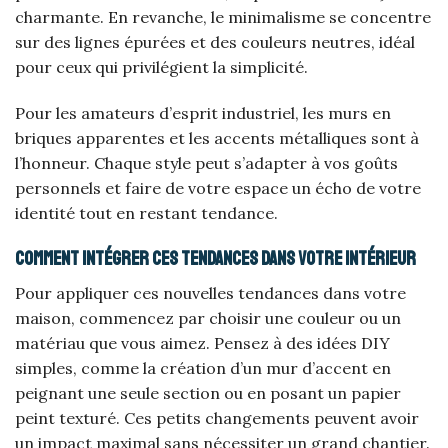
charmante. En revanche, le minimalisme se concentre
sur des lignes épurées et des couleurs neutres, idéal
pour ceux qui privilégient la simplicité.
Pour les amateurs d’esprit industriel, les murs en
briques apparentes et les accents métalliques sont à
l’honneur. Chaque style peut s’adapter à vos goûts
personnels et faire de votre espace un écho de votre
identité tout en restant tendance.
Comment intégrer ces tendances dans votre intérieur
Pour appliquer ces nouvelles tendances dans votre
maison, commencez par choisir une couleur ou un
matériau que vous aimez. Pensez à des idées DIY
simples, comme la création d’un mur d’accent en
peignant une seule section ou en posant un papier
peint texturé. Ces petits changements peuvent avoir
un impact maximal sans nécessiter un grand chantier.