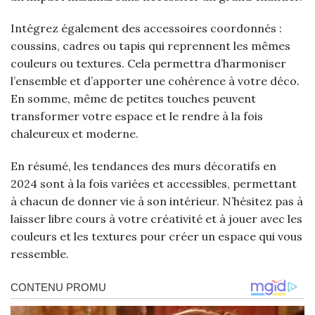
Intégrez également des accessoires coordonnés :
coussins, cadres ou tapis qui reprennent les mêmes
couleurs ou textures. Cela permettra d’harmoniser
l’ensemble et d’apporter une cohérence à votre déco.
En somme, même de petites touches peuvent
transformer votre espace et le rendre à la fois
chaleureux et moderne.
En résumé, les tendances des murs décoratifs en
2024 sont à la fois variées et accessibles, permettant
à chacun de donner vie à son intérieur. N’hésitez pas à
laisser libre cours à votre créativité et à jouer avec les
couleurs et les textures pour créer un espace qui vous
ressemble.