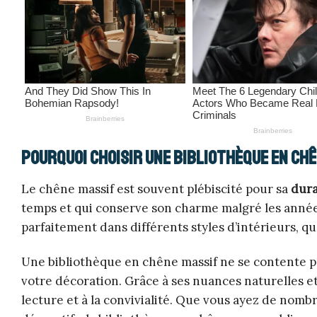
Pourquoi choisir une bibliothèque en chê
Le chêne massif est souvent plébiscité pour sa
dura
temps et qui conserve son charme malgré les années
parfaitement dans différents styles d’intérieurs, qu
Une bibliothèque en chêne massif ne se contente pa
votre décoration. Grâce à ses nuances naturelles et
lecture et à la convivialité. Que vous ayez de nomb