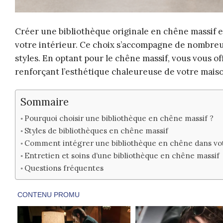
Créer une bibliothèque originale en chêne massif es
votre intérieur. Ce choix s’accompagne de nombreu
styles. En optant pour le chêne massif, vous vous o
renforçant l’esthétique chaleureuse de votre mais
Sommaire
Pourquoi choisir une bibliothèque en chêne massif ?
Styles de bibliothèques en chêne massif
Comment intégrer une bibliothèque en chêne dans vo
Entretien et soins d’une bibliothèque en chêne massif
Questions fréquentes