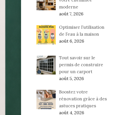
moderne
août 7, 2026
Optimiser l’utilisation
de l’eau à la maison
août 6, 2026
Tout savoir sur le
permis de construire
pour un carport
août 5, 2026
Boostez votre
rénovation grâce à des
astuces pratiques
août 4, 2026