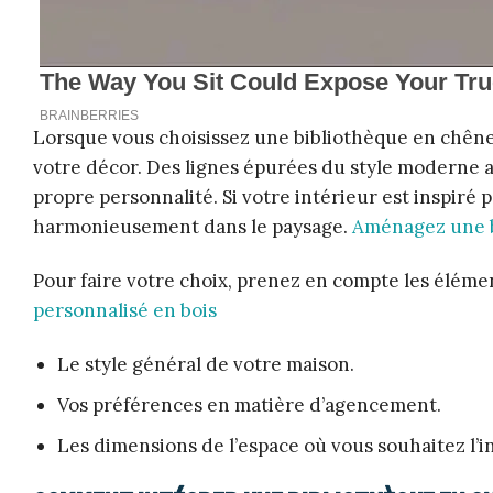
Lorsque vous choisissez une bibliothèque en chêne 
votre décor. Des lignes épurées du style moderne 
propre personnalité. Si votre intérieur est inspiré
harmonieusement dans le paysage.
Aménagez une b
Pour faire votre choix, prenez en compte les élémen
personnalisé en bois
Le style général de votre maison.
Vos préférences en matière d’agencement.
Les dimensions de l’espace où vous souhaitez l’in