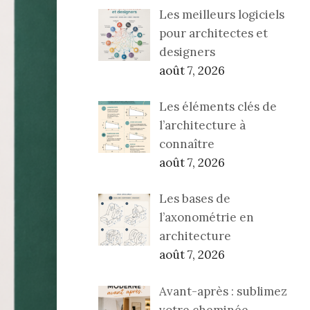
Les meilleurs logiciels
pour architectes et
designers
août 7, 2026
Les éléments clés de
l’architecture à
connaître
août 7, 2026
Les bases de
l’axonométrie en
architecture
août 7, 2026
Avant-après : sublimez
votre cheminée