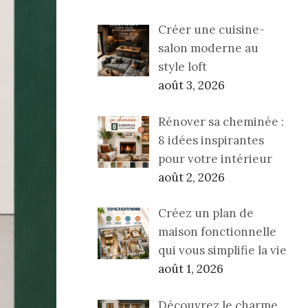
Créer une cuisine-
salon moderne au
style loft
août 3, 2026
Rénover sa cheminée :
8 idées inspirantes
pour votre intérieur
août 2, 2026
Créez un plan de
maison fonctionnelle
qui vous simplifie la vie
août 1, 2026
Découvrez le charme