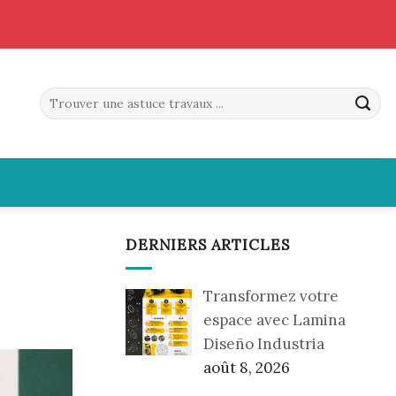
DERNIERS ARTICLES
Transformez votre
espace avec Lamina
Diseño Industria
août 8, 2026