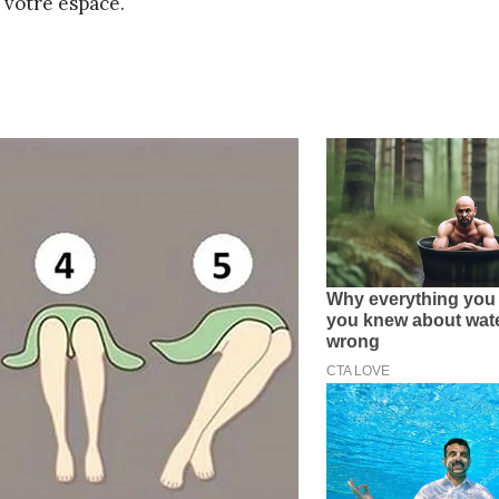
 votre espace.