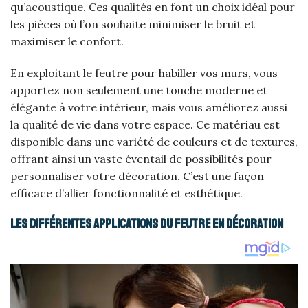
qu’acoustique. Ces qualités en font un choix idéal pour
les pièces où l’on souhaite minimiser le bruit et
maximiser le confort.
En exploitant le feutre pour habiller vos murs, vous
apportez non seulement une touche moderne et
élégante à votre intérieur, mais vous améliorez aussi
la qualité de vie dans votre espace. Ce matériau est
disponible dans une variété de couleurs et de textures,
offrant ainsi un vaste éventail de possibilités pour
personnaliser votre décoration. C’est une façon
efficace d’allier fonctionnalité et esthétique.
Les différentes applications du feutre en décoration