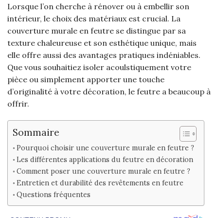
Lorsque l’on cherche à rénover ou à embellir son
intérieur, le choix des matériaux est crucial. La
couverture murale en feutre se distingue par sa
texture chaleureuse et son esthétique unique, mais
elle offre aussi des avantages pratiques indéniables.
Que vous souhaitiez isoler acoulstiquement votre
pièce ou simplement apporter une touche
d’originalité à votre décoration, le feutre a beaucoup à
offrir.
Sommaire
Pourquoi choisir une couverture murale en feutre ?
Les différentes applications du feutre en décoration
Comment poser une couverture murale en feutre ?
Entretien et durabilité des revêtements en feutre
Questions fréquentes