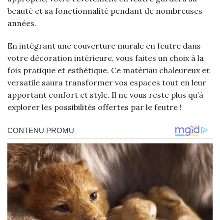
beauté et sa fonctionnalité pendant de nombreuses
années.
En intégrant une couverture murale en feutre dans
votre décoration intérieure, vous faites un choix à la
fois pratique et esthétique. Ce matériau chaleureux et
versatile saura transformer vos espaces tout en leur
apportant confort et style. Il ne vous reste plus qu’à
explorer les possibilités offertes par le feutre !