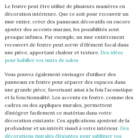
Le feutre peut être utilisé de plusieurs manières en
décoration intérieure. Que ce soit pour recouvrir un
mur entier, créer des panneaux décoratifs ou encore
ajouter des accents muraux, les possibilités sont
presque infinies. Par exemple, un mur entièrement
recouvert de feutre peut servir d’élément focal dans
une pièce, apportant chaleur et texture.
Des idées
pour habiller vos murs de salon
Vous pouvez également envisager d’utiliser des
panneaux en feutre pour séparer des espaces dans
une grande pièce, favorisant ainsi à la fois l’acoustique
et la fonctionnalité. Les accents en feutre, comme des
cadres ou des appliques murales, permettent
d’intégrer facilement ce matériau dans votre
décoration existante. Ces applications ajoutent de la
profondeur et un intérêt visuel à votre intérieur.
Des
décorations murales élégantes pour sublimer vos