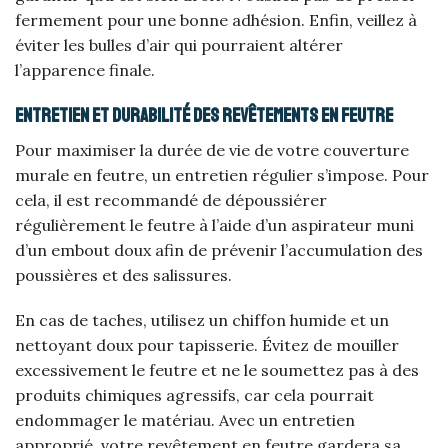
fermement pour une bonne adhésion. Enfin, veillez à
éviter les bulles d’air qui pourraient altérer
l’apparence finale.
Entretien et durabilité des revêtements en feutre
Pour maximiser la durée de vie de votre couverture
murale en feutre, un entretien régulier s’impose. Pour
cela, il est recommandé de dépoussiérer
régulièrement le feutre à l’aide d’un aspirateur muni
d’un embout doux afin de prévenir l’accumulation des
poussières et des salissures.
En cas de taches, utilisez un chiffon humide et un
nettoyant doux pour tapisserie. Évitez de mouiller
excessivement le feutre et ne le soumettez pas à des
produits chimiques agressifs, car cela pourrait
endommager le matériau. Avec un entretien
approprié, votre revêtement en feutre gardera sa