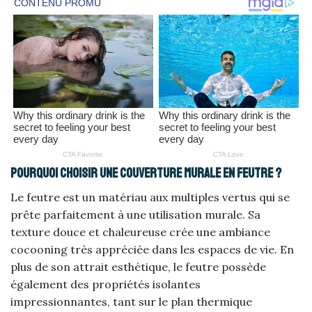
Pourquoi choisir une couverture murale en feutre ?
Le feutre est un matériau aux multiples vertus qui se
prête parfaitement à une utilisation murale. Sa
texture douce et chaleureuse crée une ambiance
cocooning très appréciée dans les espaces de vie. En
plus de son attrait esthétique, le feutre possède
également des propriétés isolantes
impressionnantes, tant sur le plan thermique