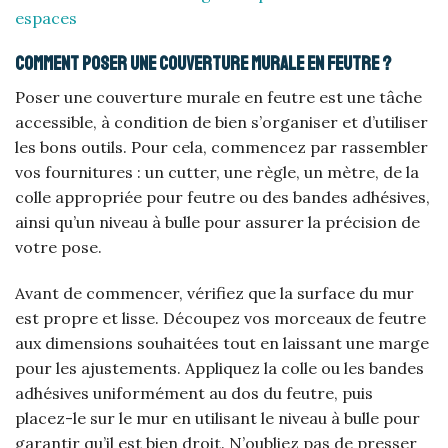
espaces
Comment poser une couverture murale en feutre ?
Poser une couverture murale en feutre est une tâche
accessible, à condition de bien s’organiser et d’utiliser
les bons outils. Pour cela, commencez par rassembler
vos fournitures : un cutter, une règle, un mètre, de la
colle appropriée pour feutre ou des bandes adhésives,
ainsi qu’un niveau à bulle pour assurer la précision de
votre pose.
Avant de commencer, vérifiez que la surface du mur
est propre et lisse. Découpez vos morceaux de feutre
aux dimensions souhaitées tout en laissant une marge
pour les ajustements. Appliquez la colle ou les bandes
adhésives uniformément au dos du feutre, puis
placez-le sur le mur en utilisant le niveau à bulle pour
garantir qu’il est bien droit. N’oubliez pas de presser