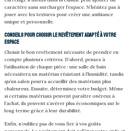
caractère sans surcharger l’espace. N’hésitez pas à
jouer avec les textures pour créer une ambiance
unique et personnelle.
Conseils pour choisir le revêtement adapté à votre
espace
Choisir le bon revêtement nécessite de prendre en
compte plusieurs critères. D’abord, pensez à
l’utilisation de chaque pièce : une salle de bain
nécessitera un matériau résistant à l’humidité, tandis
qu’un salon pourra accueillir des matériaux plus
chaleureux. Ensuite, déterminez votre budget. Même
si certains matériaux peuvent paraître onéreux à
l’achat, ils peuvent s’avérer plus économiques sur le
long terme grâce à leur durabilité.
Enfin, n’oubliez pas de vous fier à vos goûts