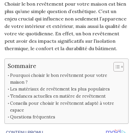
Choisir le bon revêtement pour votre maison est bien
plus qu’une simple question d’esthétique. C’est un
enjeu crucial qui influence non seulement l’apparence
de votre intérieur et extérieur, mais aussi la qualité de
votre vie quotidienne. En effet, un bon revêtement
peut avoir des impacts significatifs sur l’isolation
thermique, le confort et la durabilité du bâtiment.
Sommaire
Pourquoi choisir le bon revêtement pour votre
maison ?
Les matériaux de revêtement les plus populaires
Tendances actuelles en matière de revêtement
Conseils pour choisir le revêtement adapté à votre
espace
Questions fréquentes