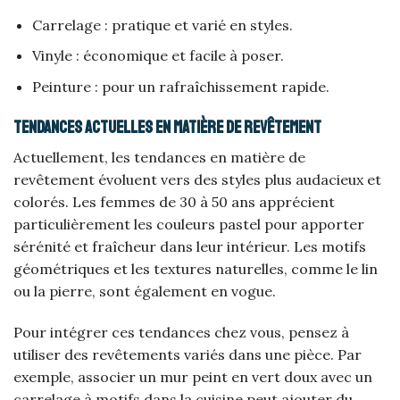
Carrelage : pratique et varié en styles.
Vinyle : économique et facile à poser.
Peinture : pour un rafraîchissement rapide.
Tendances actuelles en matière de revêtement
Actuellement, les tendances en matière de
revêtement évoluent vers des styles plus audacieux et
colorés. Les femmes de 30 à 50 ans apprécient
particulièrement les couleurs pastel pour apporter
sérénité et fraîcheur dans leur intérieur. Les motifs
géométriques et les textures naturelles, comme le lin
ou la pierre, sont également en vogue.
Pour intégrer ces tendances chez vous, pensez à
utiliser des revêtements variés dans une pièce. Par
exemple, associer un mur peint en vert doux avec un
carrelage à motifs dans la cuisine peut ajouter du