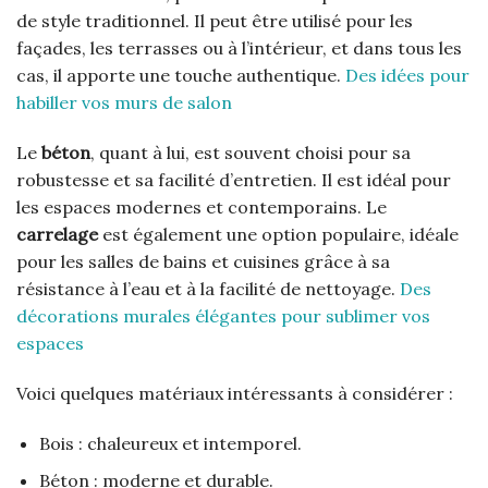
de style traditionnel. Il peut être utilisé pour les
façades, les terrasses ou à l’intérieur, et dans tous les
cas, il apporte une touche authentique.
Des idées pour
habiller vos murs de salon
Le
béton
, quant à lui, est souvent choisi pour sa
robustesse et sa facilité d’entretien. Il est idéal pour
les espaces modernes et contemporains. Le
carrelage
est également une option populaire, idéale
pour les salles de bains et cuisines grâce à sa
résistance à l’eau et à la facilité de nettoyage.
Des
décorations murales élégantes pour sublimer vos
espaces
Voici quelques matériaux intéressants à considérer :
Bois : chaleureux et intemporel.
Béton : moderne et durable.