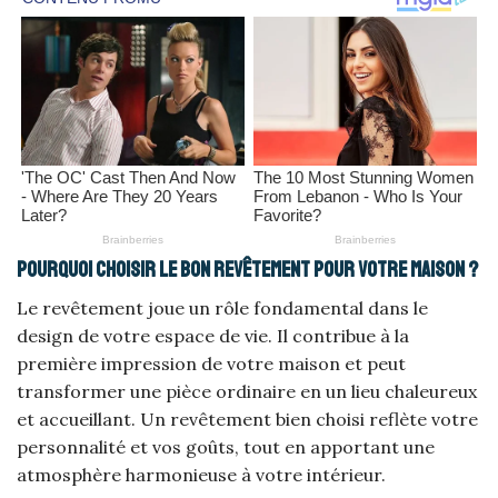
Pourquoi choisir le bon revêtement pour votre maison ?
Le revêtement joue un rôle fondamental dans le
design de votre espace de vie. Il contribue à la
première impression de votre maison et peut
transformer une pièce ordinaire en un lieu chaleureux
et accueillant. Un revêtement bien choisi reflète votre
personnalité et vos goûts, tout en apportant une
atmosphère harmonieuse à votre intérieur.