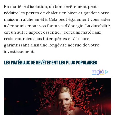
En matière d’isolation, un bon revêtement peut
réduire les pertes de chaleur en hiver et garder votre
maison fraîche en été. Cela peut également vous aider
à économiser sur vos factures d’énergie. La durabilité
est un autre aspect essentiel : certains matériaux
résistent mieux aux intempéries et à l’usure,
garantissant ainsi une longévité accrue de votre
investissement.
Les matériaux de revêtement les plus populaires