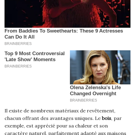
Il existe de nombreux matériaux de revêtement,
chacun offrant des avantages uniques. Le
bois
, par
exemple, est apprécié pour sa chaleur et son
caractère naturel, parfaitement adapté aux maisons