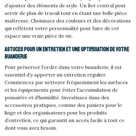
d’ajouter des éléments de style. Un îlot central peut
servir de plan de travail tout en étant une belle pièce
maîtresse. Choisissez des couleurs et des décorations
qui reflètent votre personnalité pour faire de cet
espace une vraie pièce de vie.
Astuces pour un entretien et une optimisation de votre
buanderie
Pour préserver l’ordre dans votre buanderie, il est
essentiel d’y apporter un entretien régulier.
Commencez par nettoyer fréquemment les surfaces
et les équipements pour éviter l’accumulation de
poussière et d’humidité. Investissez dans des
accessoires pratiques, comme des paniers pour le
linge et des organisateurs pour les produits
d’entretien, ce qui garantit un accès facile à tout ce
dont vous avez besoin.