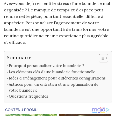
Avez-vous déjà ressenti le stress d’une buanderie mal
organisée ? Le manque de temps et d’espace peut
rendre cette pièce, pourtant essentielle, difficile à
apprécier. Personnaliser l’agencement de votre
buanderie est une opportunité de transformer votre
routine quotidienne en une expérience plus agréable
et efficace.
Sommaire
Pourquoi personnaliser votre buanderie ?
Les éléments clés d’une buanderie fonctionnelle
Idées d’aménagement pour différentes configurations
Astuces pour un entretien et une optimisation de
votre buanderie
Questions fréquentes