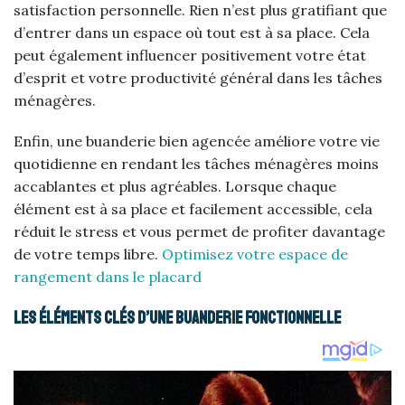
satisfaction personnelle. Rien n’est plus gratifiant que
d’entrer dans un espace où tout est à sa place. Cela
peut également influencer positivement votre état
d’esprit et votre productivité général dans les tâches
ménagères.
Enfin, une buanderie bien agencée améliore votre vie
quotidienne en rendant les tâches ménagères moins
accablantes et plus agréables. Lorsque chaque
élément est à sa place et facilement accessible, cela
réduit le stress et vous permet de profiter davantage
de votre temps libre.
Optimisez votre espace de
rangement dans le placard
Les éléments clés d’une buanderie fonctionnelle