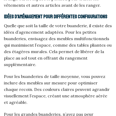
vêtements et autres articles avant de les ranger.
Idées d’aménagement pour différentes configurations
Quelle que soit la taille de votre buanderie, il existe des
idées d’agencement adaptées. Pour les petites
buanderies, envisagez des meubles multifonctionnels
qui maximisent l’espace, comme des tables pliantes ou
des étagères murales. Cela permet de libérer de la
place au sol tout en offrant du rangement
supplémentaire.
Pour les buanderies de taille moyenne, vous pouvez
inclure des meubles sur mesure pour optimiser
chaque recoin. Des couleurs claires peuvent agrandir
visuellement l’espace, créant une atmosphère aérée
et agréable.
Pour les grandes buanderies, n’ayez pas peur