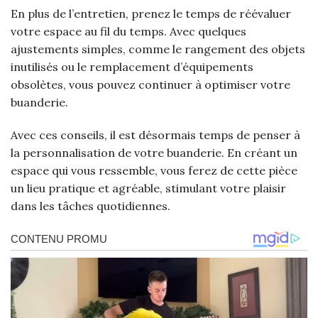
En plus de l’entretien, prenez le temps de réévaluer
votre espace au fil du temps. Avec quelques
ajustements simples, comme le rangement des objets
inutilisés ou le remplacement d’équipements
obsolètes, vous pouvez continuer à optimiser votre
buanderie.
Avec ces conseils, il est désormais temps de penser à
la personnalisation de votre buanderie. En créant un
espace qui vous ressemble, vous ferez de cette pièce
un lieu pratique et agréable, stimulant votre plaisir
dans les tâches quotidiennes.