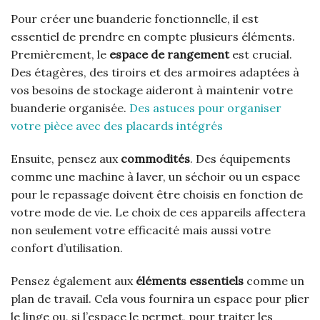
Pour créer une buanderie fonctionnelle, il est
essentiel de prendre en compte plusieurs éléments.
Premièrement, le
espace de rangement
est crucial.
Des étagères, des tiroirs et des armoires adaptées à
vos besoins de stockage aideront à maintenir votre
buanderie organisée.
Des astuces pour organiser
votre pièce avec des placards intégrés
Ensuite, pensez aux
commodités
. Des équipements
comme une machine à laver, un séchoir ou un espace
pour le repassage doivent être choisis en fonction de
votre mode de vie. Le choix de ces appareils affectera
non seulement votre efficacité mais aussi votre
confort d’utilisation.
Pensez également aux
éléments essentiels
comme un
plan de travail. Cela vous fournira un espace pour plier
le linge ou, si l’espace le permet, pour traiter les