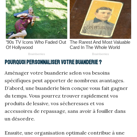
Pourquoi personnaliser votre buanderie ?
Aménager votre buanderie selon vos besoins
spécifiques peut apporter de nombreux avantages.
D’abord, une buanderie bien conçue vous fait gagner
du temps. Vous pourrez trouver rapidement vos
produits de lessive, vos sécheresses et vos
accessoires de repassage, sans avoir à fouiller dans
un désordre.
Ensuite, une organisation optimale contribue à une